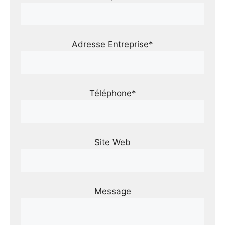
Adresse Entreprise*
Téléphone*
Site Web
Message