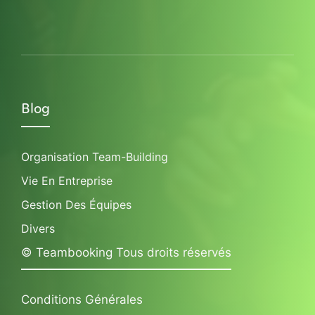
Blog
Organisation Team-Building
Vie En Entreprise
Gestion Des Équipes
Divers
© Teambooking Tous droits réservés
Conditions Générales