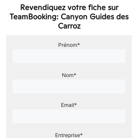
Revendiquez votre fiche sur
TeamBooking: Canyon Guides des
Carroz
Prénom*
Nom*
Email*
Entreprise*