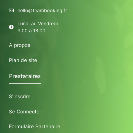
hello@teambooking.fr
Lundi au Vendredi
9:00 à 18:00
A propos
Plan de site
Prestataires
S'inscrire
Se Connecter
Formulaire Partenaire