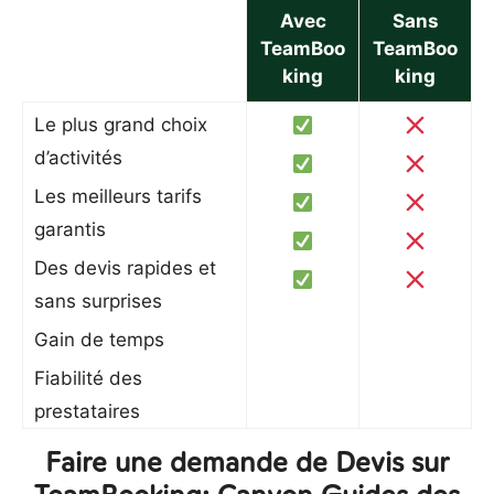
Avec
Sans
TeamBoo
TeamBoo
king
king
Le plus grand choix
d’activités
Les meilleurs tarifs
garantis
Des devis rapides et
sans surprises
Gain de temps
Fiabilité des
prestataires
Faire une demande de Devis sur