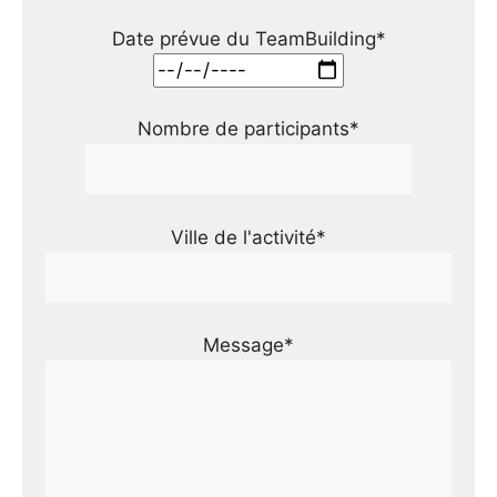
Date prévue du TeamBuilding*
Nombre de participants*
Ville de l'activité*
Message*