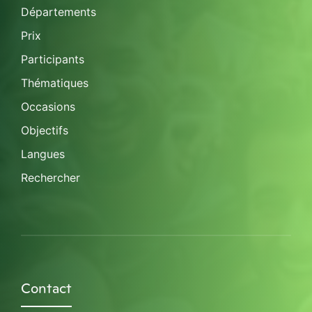
Départements
Prix
Participants
Thématiques
Occasions
Objectifs
Langues
Rechercher
Contact