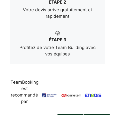
ÉTAPE 2
Votre devis arrive gratuitement et
rapidement
ÉTAPE 3
Profitez de votre Team Building avec
vos équipes
TeamBooking
est
recommandé
par