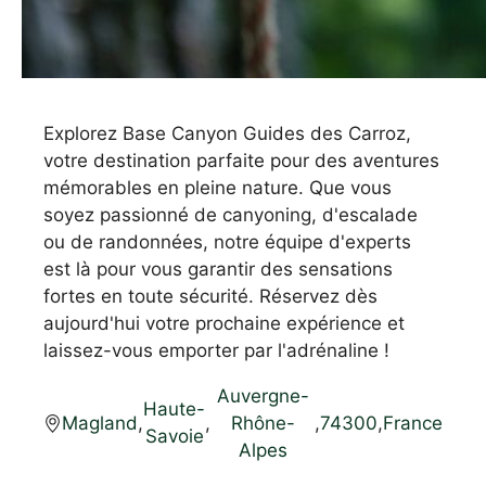
Explorez Base Canyon Guides des Carroz,
votre destination parfaite pour des aventures
mémorables en pleine nature. Que vous
soyez passionné de canyoning, d'escalade
ou de randonnées, notre équipe d'experts
est là pour vous garantir des sensations
fortes en toute sécurité. Réservez dès
aujourd'hui votre prochaine expérience et
laissez-vous emporter par l'adrénaline !
Auvergne-
Haute-
Magland
,
,
Rhône-
,
74300
,
France
Savoie
Alpes