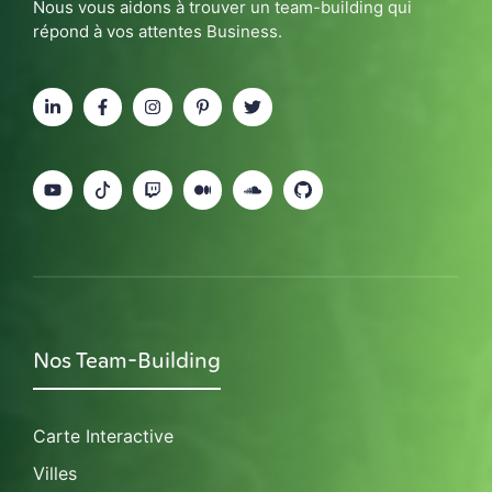
Nous vous aidons à trouver un team-building qui
répond à vos attentes Business.
Nos Team-Building
Carte Interactive
Villes