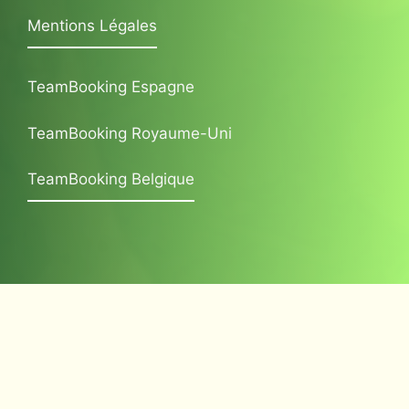
Mentions Légales
TeamBooking Espagne
TeamBooking Royaume-Uni
TeamBooking Belgique