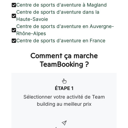
Centre de sports d'aventure à Magland
Centre de sports d'aventure dans la
Haute-Savoie
Centre de sports d'aventure en Auvergne-
Rhône-Alpes
Centre de sports d'aventure en France
Comment ça marche
TeamBooking ?
ÉTAPE 1
Sélectionner votre activité de Team
building au meilleur prix