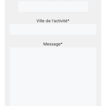
Ville de l'activité*
Message*