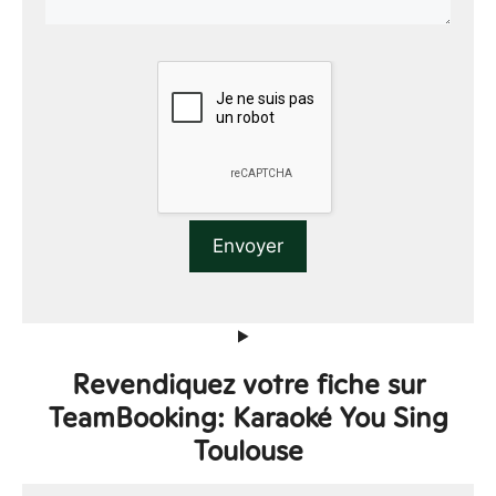
Revendiquez votre fiche sur
TeamBooking: Karaoké You Sing
Toulouse