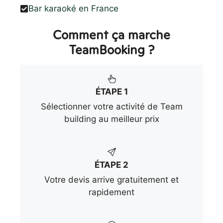
Bar karaoké en France
Comment ça marche
TeamBooking ?
ÉTAPE 1
Sélectionner votre activité de Team
building au meilleur prix
ÉTAPE 2
Votre devis arrive gratuitement et
rapidement