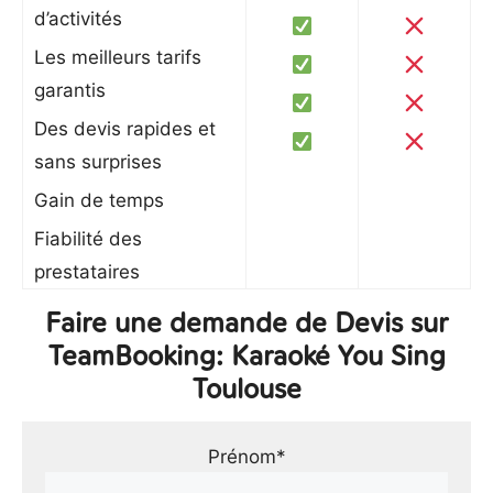
d’activités
Les meilleurs tarifs
garantis
Des devis rapides et
sans surprises
Gain de temps
Fiabilité des
prestataires
Faire une demande de Devis sur
TeamBooking: Karaoké You Sing
Toulouse
Prénom*