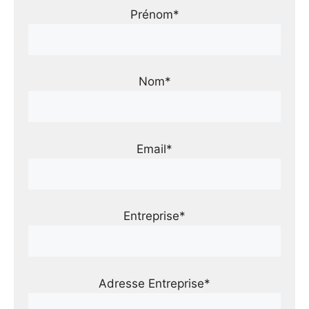
Prénom*
Nom*
Email*
Entreprise*
Adresse Entreprise*