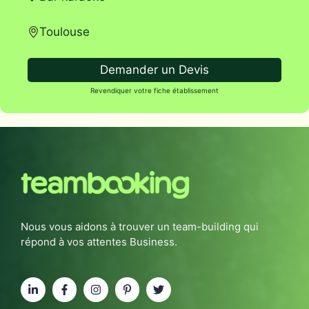
Toulouse
Demander un Devis
Revendiquer votre fiche établissement
Nous vous aidons à trouver un team-building qui
répond à vos attentes Business.