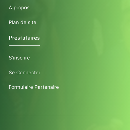
A propos
Plan de site
Prestataires
S'inscrire
Se Connecter
Formulaire Partenaire