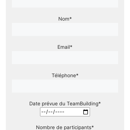
Nom*
Email*
Téléphone*
Date prévue du TeamBuilding*
Nombre de participants*