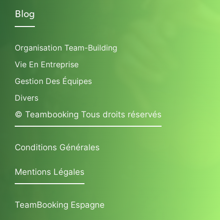
Blog
Organisation Team-Building
Vie En Entreprise
Gestion Des Équipes
Divers
© Teambooking Tous droits réservés
Conditions Générales
Mentions Légales
TeamBooking Espagne