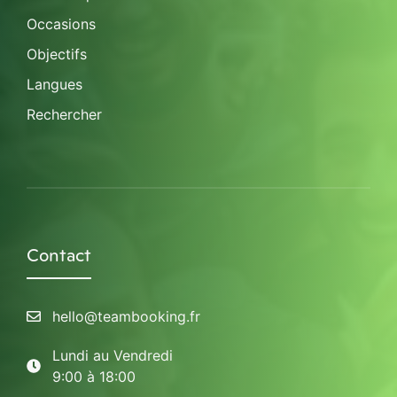
Occasions
Objectifs
Langues
Rechercher
Contact
hello@teambooking.fr
Lundi au Vendredi
9:00 à 18:00