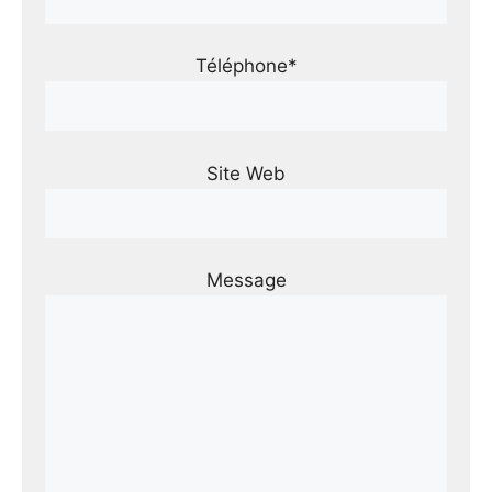
Téléphone*
Site Web
Message