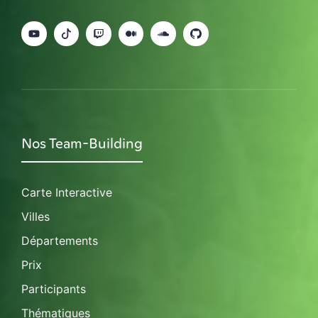
Nos Team-Building
Carte Interactive
Villes
Départements
Prix
Participants
Thématiques