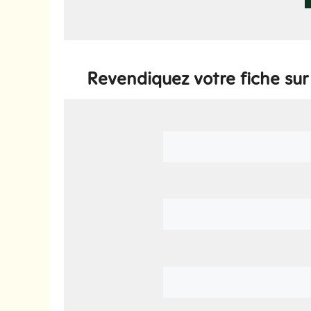
Revendiquez votre fiche su