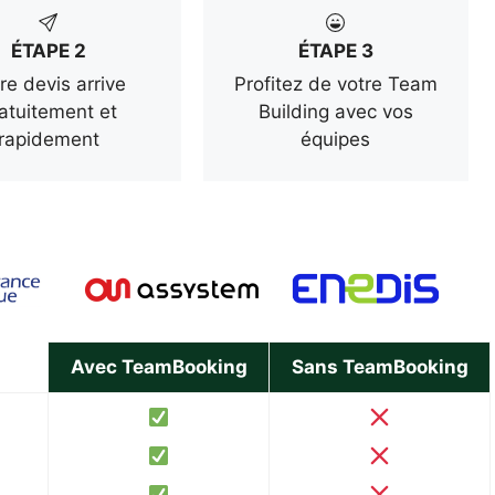
ÉTAPE 2
ÉTAPE 3
re devis arrive
Profitez de votre Team
atuitement et
Building avec vos
rapidement
équipes
Avec TeamBooking
Sans TeamBooking