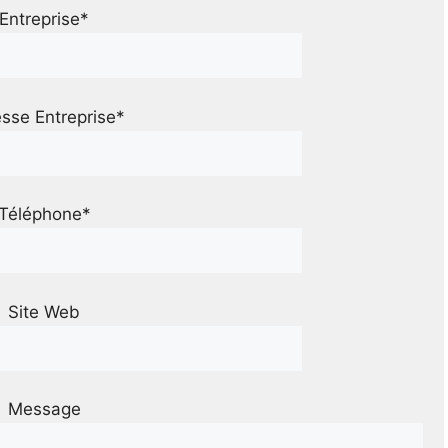
Entreprise*
sse Entreprise*
Téléphone*
Site Web
Message