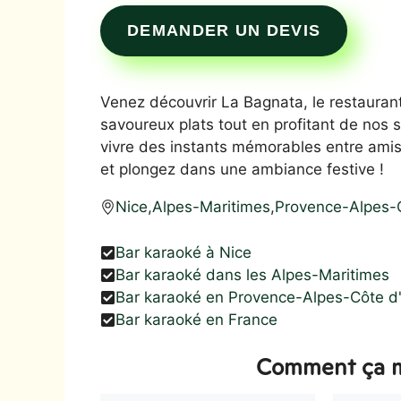
DEMANDER UN DEVIS
Venez découvrir La Bagnata, le restaura
savoureux plats tout en profitant de nos
vivre des instants mémorables entre amis 
et plongez dans une ambiance festive !
Nice
,
Alpes-Maritimes
,
Provence-Alpes-
Bar karaoké à Nice
Bar karaoké dans les Alpes-Maritimes
Bar karaoké en Provence-Alpes-Côte d
Bar karaoké en France
Comment ça m