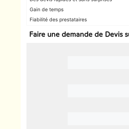
Gain de temps
Fiabilité des prestataires
Faire une demande de Devis s