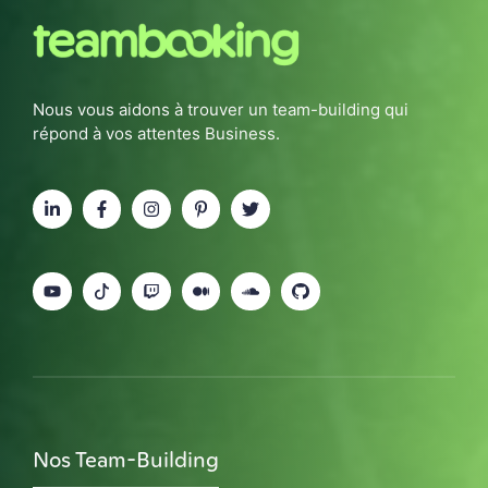
Nous vous aidons à trouver un team-building qui
répond à vos attentes Business.
Nos Team-Building