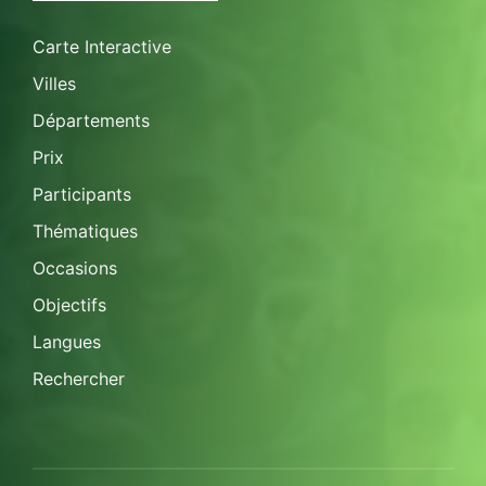
Carte Interactive
Villes
Départements
Prix
Participants
Thématiques
Occasions
Objectifs
Langues
Rechercher