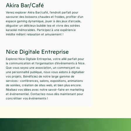
Akira Bar/Café
Venez explorer Akira Bar/café, l'endroit parfait pour
savourer des boissons chaudes et froides, profiter d'un
espace gaming dynamique, jouer à des jeux d'arcade,
déguster un délicieux bubble tea et vivre des soirées
karaoké mémorables. Participez à une expérience
inédite mêlant relaxation et amusement !
Nice Digitale Entreprise
Explorez Nice Digitale Entreprise, votre allié parfait pour
la communication et l'organisation d'événements à Nice.
Que vous soyez une association, un commerçant ou
une personnalité publique, nous vous aidons à digitaliser
vos projets. Bénéficiez de notre large gamme de
services : conférences, salons, expositions, animations
de soirées, création de sites web, et bien plus encore.
Réalisez vos idées avec notre savoir-faire en marketing
et événementiel. Contactez-nous dès maintenant pour
concrétiser vos événements !