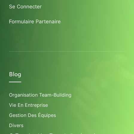
Se Connecter
Formulaire Partenaire
Blog
Organisation Team-Building
Vie En Entreprise
Gestion Des Équipes
Divers