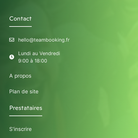
Contact
hello@teambooking.fr
Lundi au Vendredi
9:00 à 18:00
A propos
Plan de site
Prestataires
S'inscrire