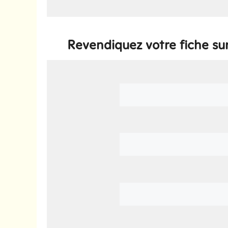
Revendiquez votre fiche s