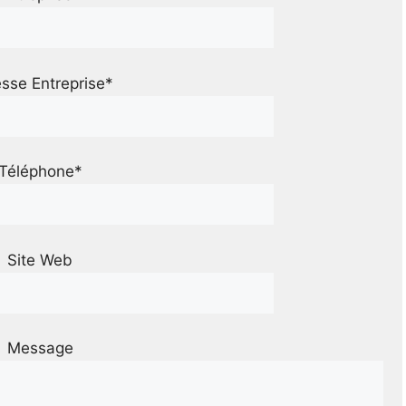
sse Entreprise*
Téléphone*
Site Web
Message