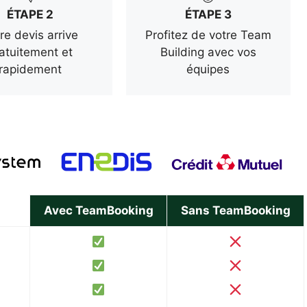
ÉTAPE 2
ÉTAPE 3
re devis arrive
Profitez de votre Team
atuitement et
Building avec vos
rapidement
équipes
Avec TeamBooking
Sans TeamBooking