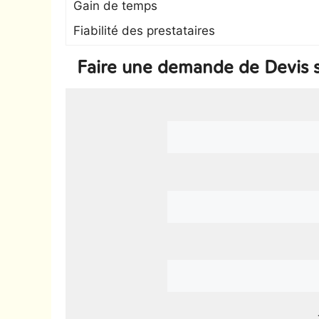
Gain de temps
Fiabilité des prestataires
Faire une demande de Devis 