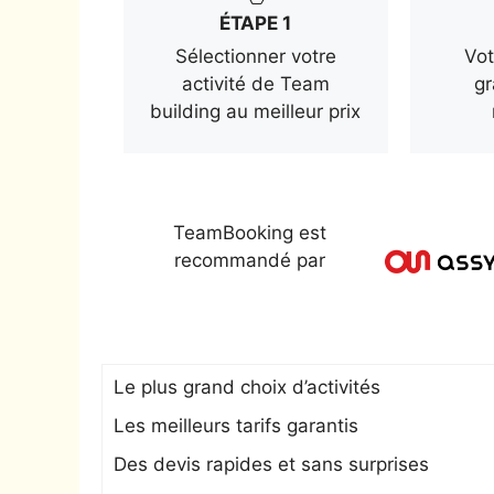
ÉTAPE 1
Sélectionner votre
Vot
activité de Team
gr
building au meilleur prix
TeamBooking est
recommandé par
Le plus grand choix d’activités
Les meilleurs tarifs garantis
Des devis rapides et sans surprises