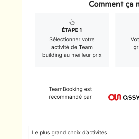
Comment ça m
ÉTAPE 1
Sélectionner votre
Vot
activité de Team
gr
building au meilleur prix
TeamBooking est
recommandé par
Le plus grand choix d’activités