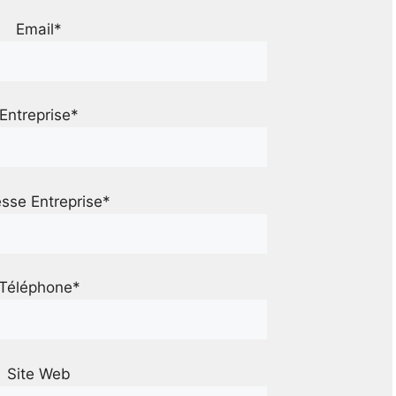
Email*
Entreprise*
sse Entreprise*
Téléphone*
Site Web