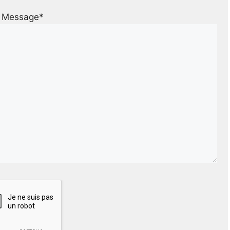
Message*