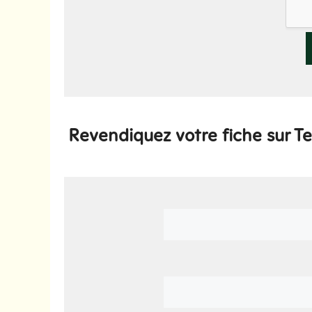
Revendiquez votre fiche sur T