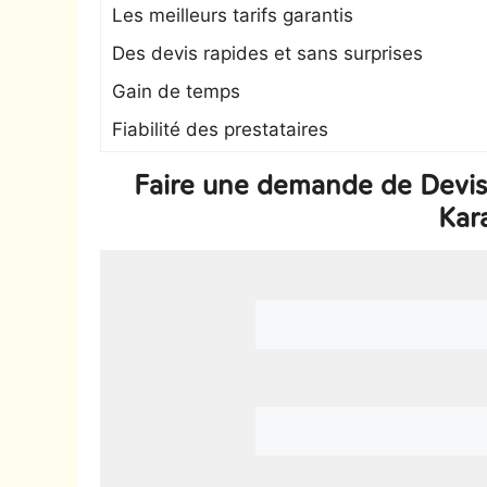
Les meilleurs tarifs garantis
Des devis rapides et sans surprises
Gain de temps
Fiabilité des prestataires
Faire une demande de Devis
Kara