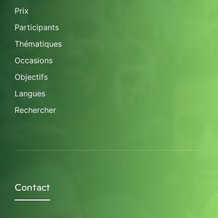
Prix
Participants
Thématiques
Occasions
Objectifs
Langues
Rechercher
Contact