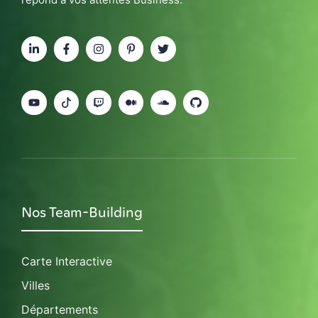
Nos Team-Building
Carte Interactive
Villes
Départements