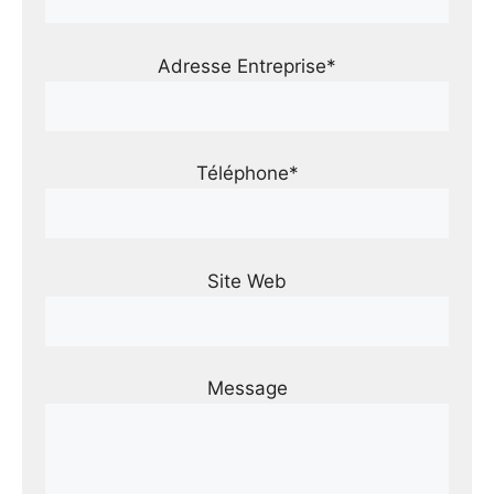
Adresse Entreprise*
Téléphone*
Site Web
Message