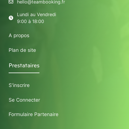
hello@teambooking.fr
Lundi au Vendredi
9:00 à 18:00
A propos
Plan de site
Prestataires
S'inscrire
Se Connecter
Formulaire Partenaire