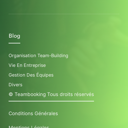
Blog
Organisation Team-Building
Vie En Entreprise
Gestion Des Équipes
Divers
© Teambooking Tous droits réservés
Conditions Générales
Mentions Légales