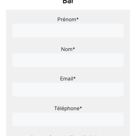
Bar
Prénom*
Nom*
Email*
Téléphone*