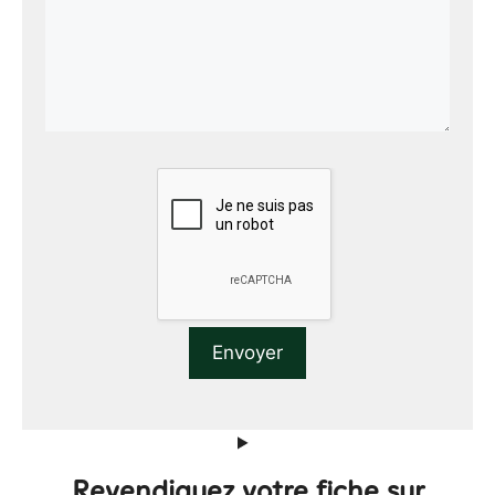
Revendiquez votre fiche sur