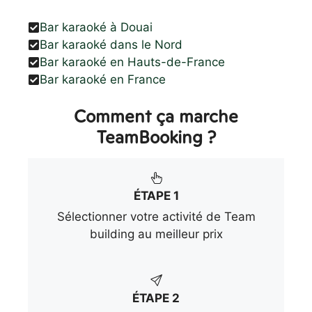
Bar karaoké à Douai
Bar karaoké dans le Nord
Bar karaoké en Hauts-de-France
Bar karaoké en France
Comment ça marche
TeamBooking ?
ÉTAPE 1
Sélectionner votre activité de Team
building au meilleur prix
ÉTAPE 2