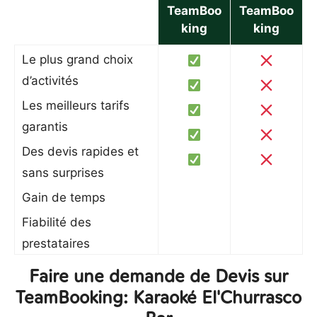
TeamBoo
TeamBoo
king
king
Le plus grand choix
d’activités
Les meilleurs tarifs
garantis
Des devis rapides et
sans surprises
Gain de temps
Fiabilité des
prestataires
Faire une demande de Devis sur
TeamBooking: Karaoké El'Churrasco