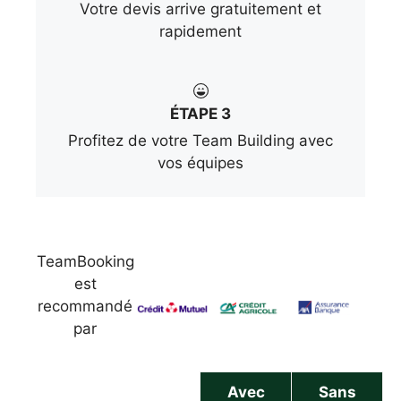
Votre devis arrive gratuitement et
rapidement
ÉTAPE 3
Profitez de votre Team Building avec
vos équipes
TeamBooking
est
recommandé
par
Avec
Sans