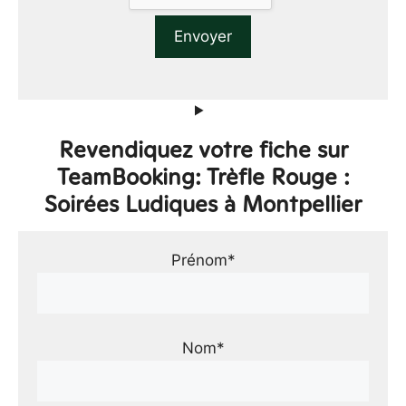
Revendiquez votre fiche sur
TeamBooking: Trèfle Rouge :
Soirées Ludiques à Montpellier
Prénom*
Nom*