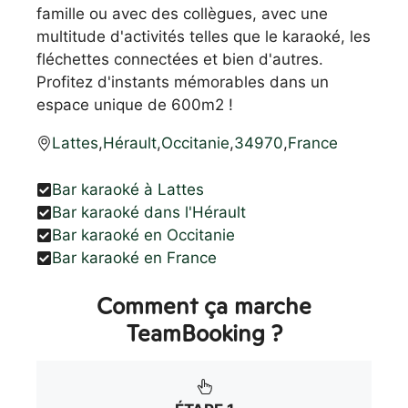
famille ou avec des collègues, avec une
multitude d'activités telles que le karaoké, les
fléchettes connectées et bien d'autres.
Profitez d'instants mémorables dans un
espace unique de 600m2 !
Lattes
,
Hérault
,
Occitanie
,
34970
,
France
Bar karaoké à Lattes
Bar karaoké dans l'Hérault
Bar karaoké en Occitanie
Bar karaoké en France
Comment ça marche
TeamBooking ?