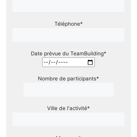
Téléphone*
Date prévue du TeamBuilding*
Nombre de participants*
Ville de l'activité*