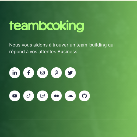
Nous vous aidons à trouver un team-building qui
répond à vos attentes Business.