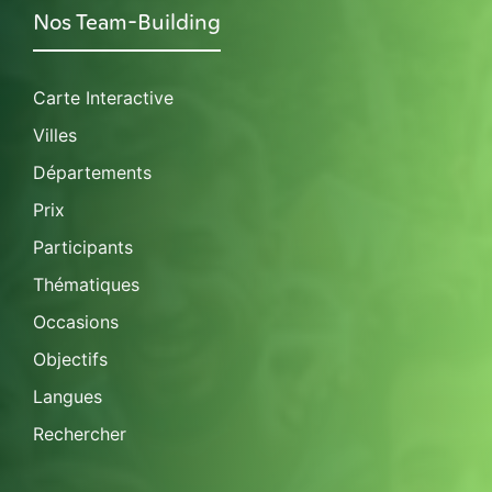
Nos Team-Building
Carte Interactive
Villes
Départements
Prix
Participants
Thématiques
Occasions
Objectifs
Langues
Rechercher