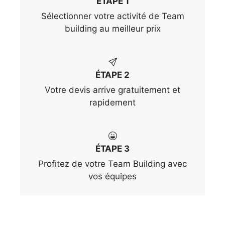
ÉTAPE 1
Sélectionner votre activité de Team
building au meilleur prix
ÉTAPE 2
Votre devis arrive gratuitement et
rapidement
ÉTAPE 3
Profitez de votre Team Building avec
vos équipes