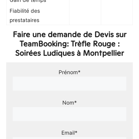
Gain de temps
Fiabilité des
prestataires
Faire une demande de Devis sur
TeamBooking: Trèfle Rouge :
Soirées Ludiques à Montpellier
Prénom*
Nom*
Email*