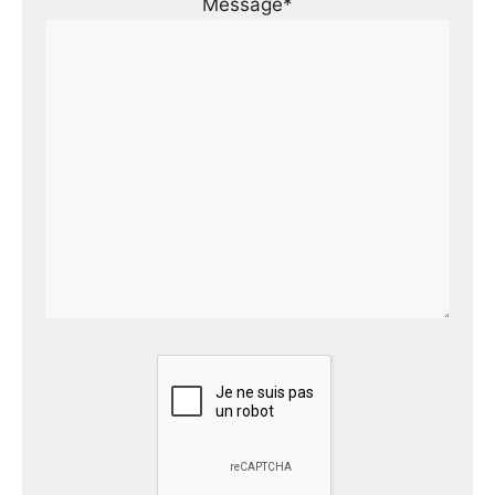
Message*