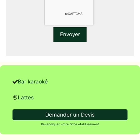
Bar karaoké
Lattes
Demander un Devis
Revendiquer votre fiche établissement