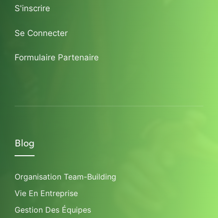
S'inscrire
Se Connecter
Formulaire Partenaire
Blog
Organisation Team-Building
Vie En Entreprise
Gestion Des Équipes