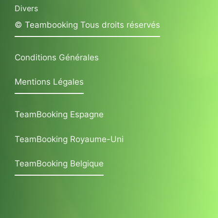
Divers
© Teambooking Tous droits réservés
Conditions Générales
Mentions Légales
TeamBooking Espagne
TeamBooking Royaume-Uni
TeamBooking Belgique