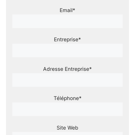
Email*
Entreprise*
Adresse Entreprise*
Téléphone*
Site Web