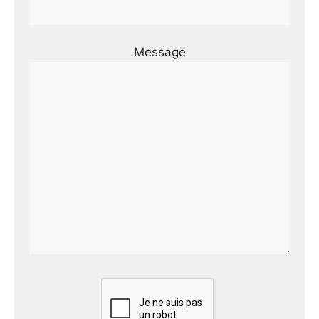
Message