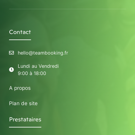
Contact
hello@teambooking.fr
Lundi au Vendredi
9:00 à 18:00
A propos
Plan de site
Prestataires