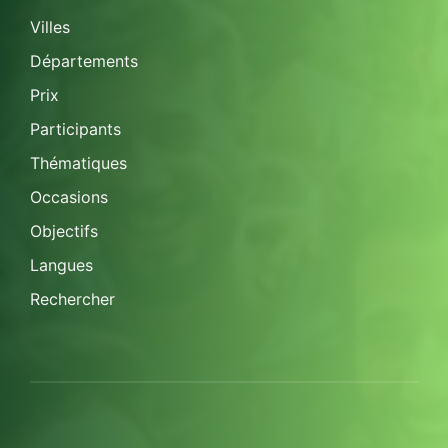
Villes
Départements
Prix
Participants
Thématiques
Occasions
Objectifs
Langues
Rechercher