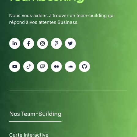
Nous vous aidons à trouver un team-building qui
répond à vos attentes Business.
Nos Team-Building
Carte Interactive