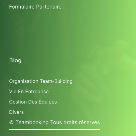
Formulaire Partenaire
Blog
Organisation Team-Building
Vie En Entreprise
Gestion Des Équipes
Divers
© Teambooking Tous droits réservés