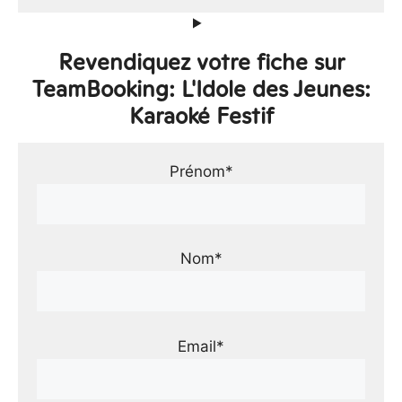
Revendiquez votre fiche sur
TeamBooking: L'Idole des Jeunes:
Karaoké Festif
Prénom*
Nom*
Email*