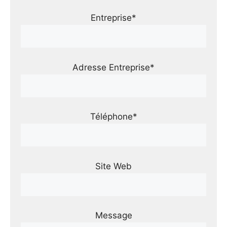
Entreprise*
Adresse Entreprise*
Téléphone*
Site Web
Message