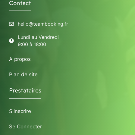
Contact
hello@teambooking.fr
Lundi au Vendredi
9:00 à 18:00
A propos
Plan de site
Prestataires
S'inscrire
Se Connecter