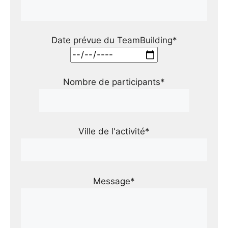
Date prévue du TeamBuilding*
Nombre de participants*
Ville de l'activité*
Message*