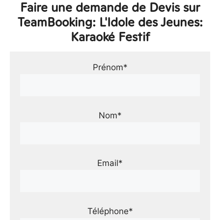
Faire une demande de Devis sur
TeamBooking: L'Idole des Jeunes:
Karaoké Festif
Prénom*
Nom*
Email*
Téléphone*