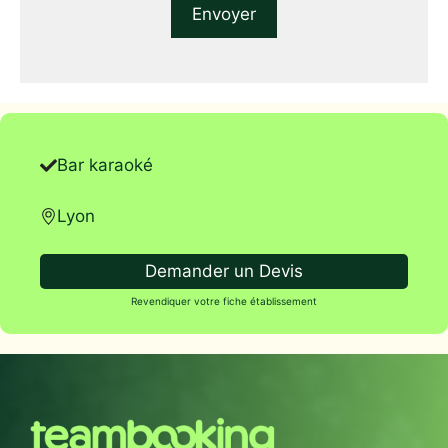
Bar karaoké
Lyon
Demander un Devis
Revendiquer votre fiche établissement