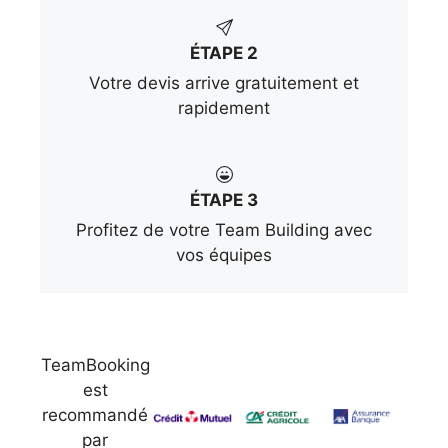
ÉTAPE 2
Votre devis arrive gratuitement et
rapidement
ÉTAPE 3
Profitez de votre Team Building avec
vos équipes
TeamBooking
est
recommandé
par