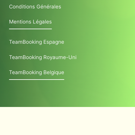
Conditions Générales
Mentions Légales
TeamBooking Espagne
TeamBooking Royaume-Uni
TeamBooking Belgique