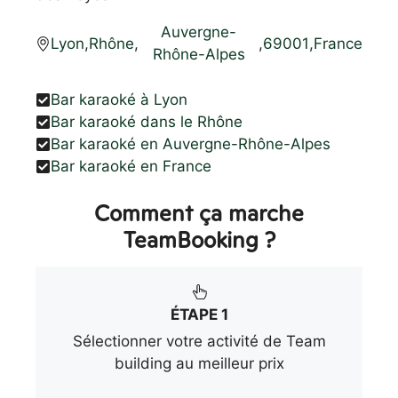
Auvergne-
Lyon
,
Rhône
,
,
69001
,
France
Rhône-Alpes
Bar karaoké à Lyon
Bar karaoké dans le Rhône
Bar karaoké en Auvergne-Rhône-Alpes
Bar karaoké en France
Comment ça marche
TeamBooking ?
ÉTAPE 1
Sélectionner votre activité de Team
building au meilleur prix