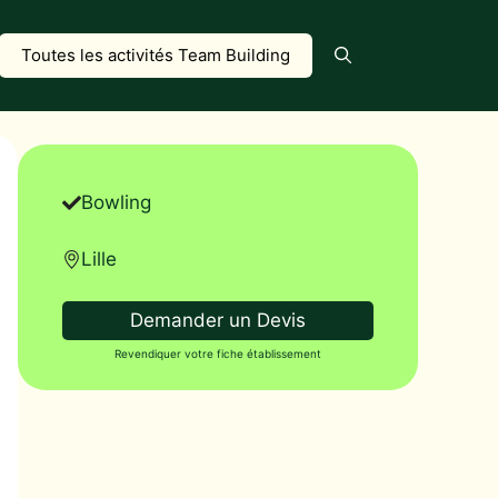
Toutes les activités Team Building
Bowling
Lille
Demander un Devis
Revendiquer votre fiche établissement