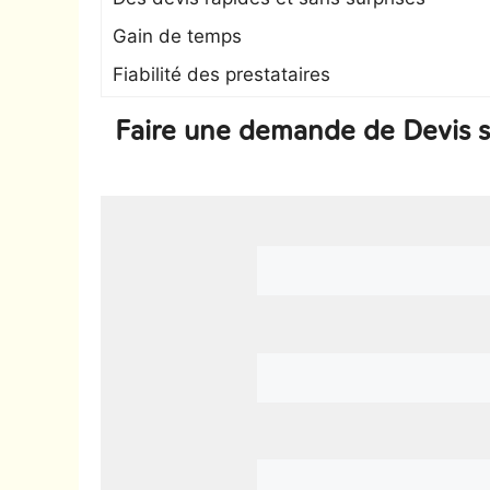
Gain de temps
Fiabilité des prestataires
Faire une demande de Devis s