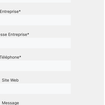
Entreprise*
sse Entreprise*
Téléphone*
Site Web
Message