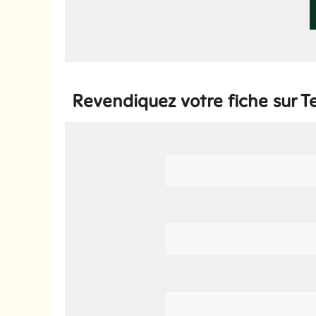
Revendiquez votre fiche sur T