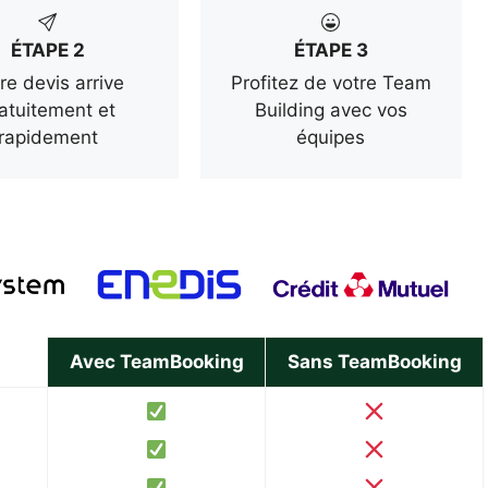
ÉTAPE 2
ÉTAPE 3
re devis arrive
Profitez de votre Team
atuitement et
Building avec vos
rapidement
équipes
Avec TeamBooking
Sans TeamBooking