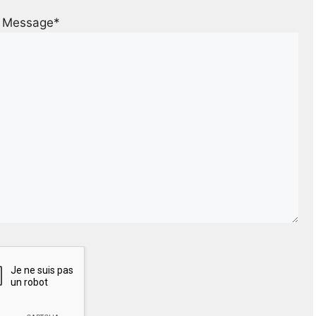
Message*