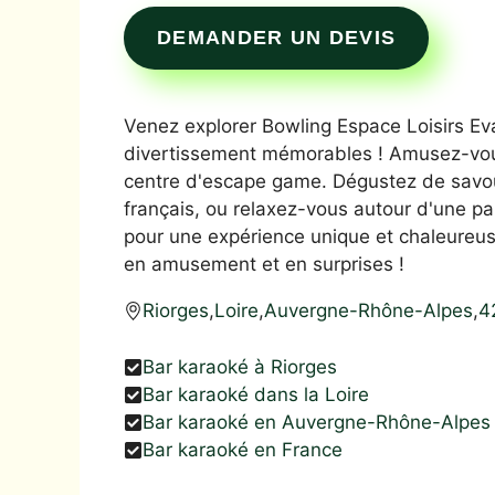
DEMANDER UN DEVIS
Venez explorer Bowling Espace Loisirs Evas
divertissement mémorables ! Amusez-vous
centre d'escape game. Dégustez de savour
français, ou relaxez-vous autour d'une pa
pour une expérience unique et chaleureus
en amusement et en surprises !
Riorges
,
Loire
,
Auvergne-Rhône-Alpes
,
4
Bar karaoké à Riorges
Bar karaoké dans la Loire
Bar karaoké en Auvergne-Rhône-Alpes
Bar karaoké en France