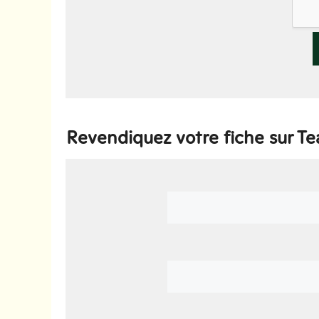
Revendiquez votre fiche sur Te