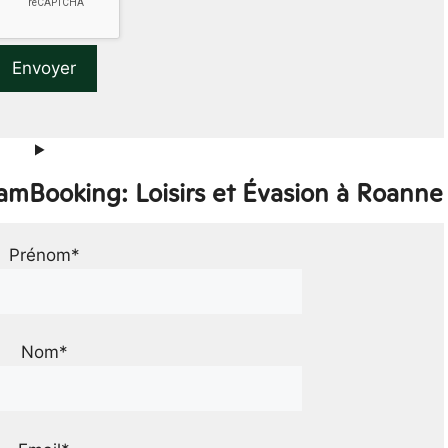
amBooking: Loisirs et Évasion à Roanne
Prénom*
Nom*