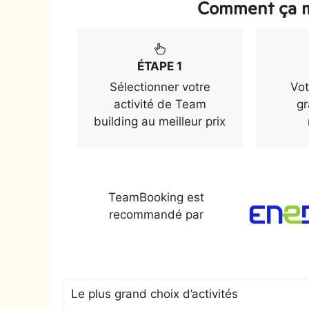
Comment ça m
ÉTAPE 1
Sélectionner votre
Vot
activité de Team
gr
building au meilleur prix
TeamBooking est
recommandé par
Le plus grand choix d’activités