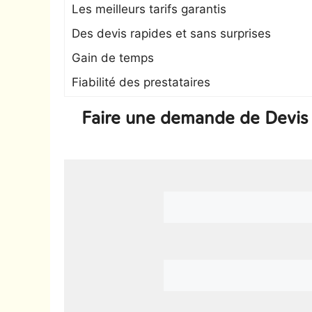
Les meilleurs tarifs garantis
Des devis rapides et sans surprises
Gain de temps
Fiabilité des prestataires
Faire une demande de Devis s