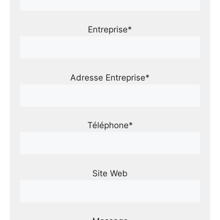
Entreprise*
Adresse Entreprise*
Téléphone*
Site Web