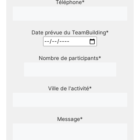
Téléphone*
Date prévue du TeamBuilding*
Nombre de participants*
Ville de l'activité*
Message*