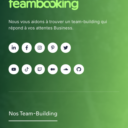
Nous vous aidons à trouver un team-building qui
répond à vos attentes Business.
Nos Team-Building