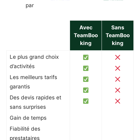
par
Avec
Sans
TeamBoo
TeamBoo
king
king
Le plus grand choix
d’activités
Les meilleurs tarifs
garantis
Des devis rapides et
sans surprises
Gain de temps
Fiabilité des
prestataires