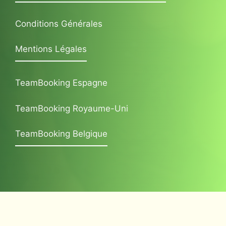
Conditions Générales
Mentions Légales
TeamBooking Espagne
TeamBooking Royaume-Uni
TeamBooking Belgique