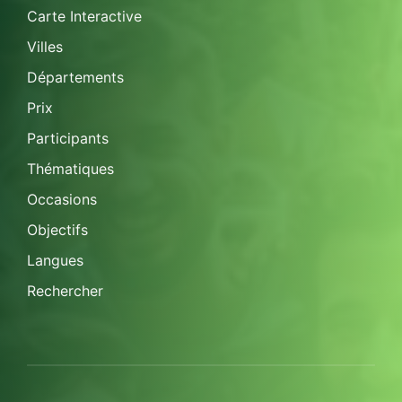
Carte Interactive
Villes
Départements
Prix
Participants
Thématiques
Occasions
Objectifs
Langues
Rechercher