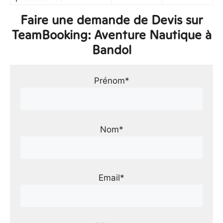
Faire une demande de Devis sur
TeamBooking: Aventure Nautique à
Bandol
Prénom*
Nom*
Email*