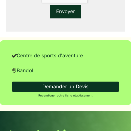
Centre de sports d'aventure
Bandol
Demander un Devis
Revendiquer votre fiche établissement