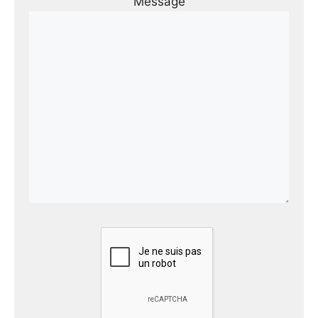
Message