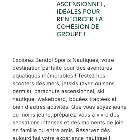
ASCENSIONNEL,
IDÉALES POUR
RENFORCER LA
COHÉSION DE
GROUPE !
Explorez Bandol Sports Nautiques, votre
destination parfaite pour des aventures
aquatiques mémorables ! Testez nos
scooters des mers, jetskis (avec ou sans
permis), parachute ascensionnel, ski
nautique, wakeboard, bouées tractées et
bien d'autres activités. Que vous soyez jeune
ou moins jeune, préparez-vous à vivre des
sensations intenses et des moments de joie
en famille ou entre amis. Réservez dès
aujourd'hui votre expérience nautique !