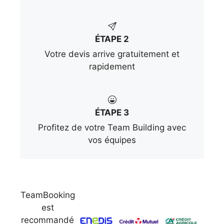
ÉTAPE 2
Votre devis arrive gratuitement et
rapidement
ÉTAPE 3
Profitez de votre Team Building avec
vos équipes
TeamBooking
est
recommandé