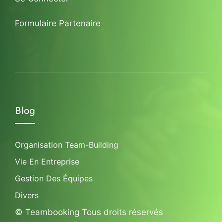
Formulaire Partenaire
Blog
Organisation Team-Building
Vie En Entreprise
Gestion Des Équipes
Divers
© Teambooking Tous droits réservés