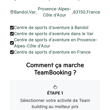
Provence-Alpes-
Bandol
,
Var
,
,
83150
,
France
Côte d'Azur
Centre de sports d'aventure à Bandol
Centre de sports d'aventure dans le Var
Centre de sports d'aventure en Provence-
Alpes-Côte d'Azur
Centre de sports d'aventure en France
Comment ça marche
TeamBooking ?
ÉTAPE 1
Sélectionner votre activité de Team
building au meilleur prix