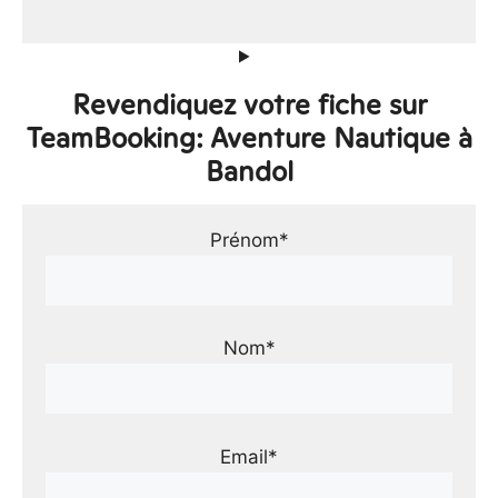
Revendiquez votre fiche sur
TeamBooking: Aventure Nautique à
Bandol
Prénom*
Nom*
Email*