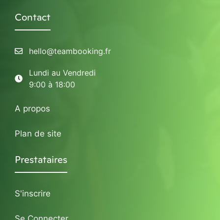
Contact
hello@teambooking.fr
Lundi au Vendredi
9:00 à 18:00
A propos
Plan de site
Prestataires
S'inscrire
Se Connecter