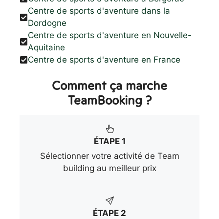
Centre de sports d'aventure dans la
Dordogne
Centre de sports d'aventure en Nouvelle-
Aquitaine
Centre de sports d'aventure en France
Comment ça marche
TeamBooking ?
ÉTAPE 1
Sélectionner votre activité de Team
building au meilleur prix
ÉTAPE 2