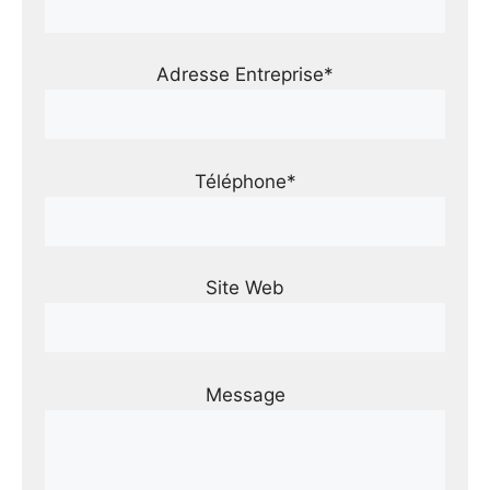
Adresse Entreprise*
Téléphone*
Site Web
Message