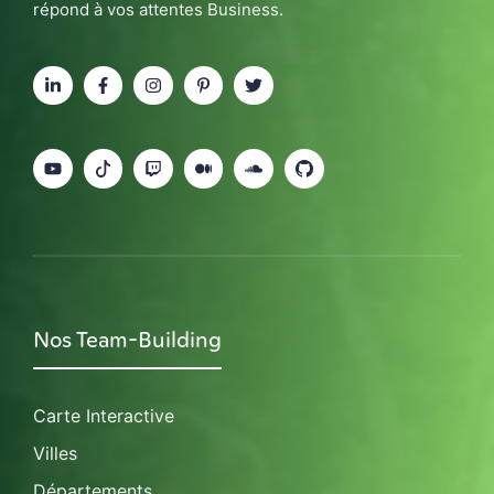
répond à vos attentes Business.
Nos Team-Building
Carte Interactive
Villes
Départements