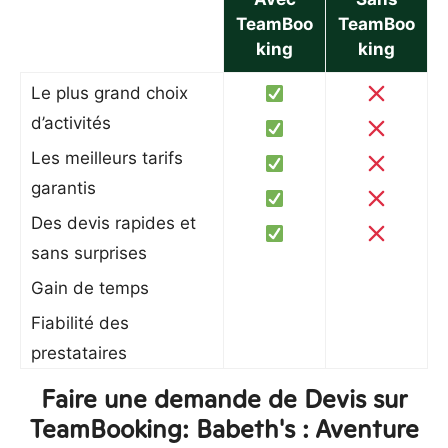
TeamBoo
TeamBoo
king
king
Le plus grand choix
d’activités
Les meilleurs tarifs
garantis
Des devis rapides et
sans surprises
Gain de temps
Fiabilité des
prestataires
Faire une demande de Devis sur
TeamBooking: Babeth's : Aventure