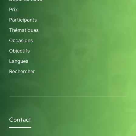
Prix
Participants
Thématiques
Occasions
Objectifs
Langues
Rechercher
Contact