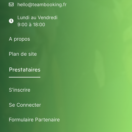
hello@teambooking.fr
Lundi au Vendredi
9:00 à 18:00
A propos
Plan de site
Prestataires
S'inscrire
Se Connecter
Formulaire Partenaire