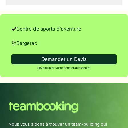
Centre de sports d'aventure
Bergerac
Demander un Devis
Revendiquer votre fiche établissement
Nous vous aidons à trouver un team-building qui