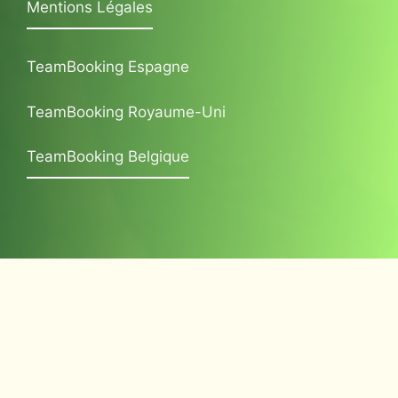
Mentions Légales
TeamBooking Espagne
TeamBooking Royaume-Uni
TeamBooking Belgique