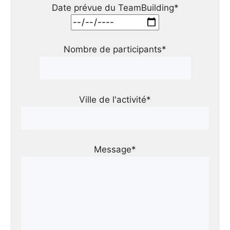
Date prévue du TeamBuilding*
Nombre de participants*
Ville de l'activité*
Message*