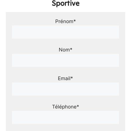
Sportive
Prénom*
Nom*
Email*
Téléphone*