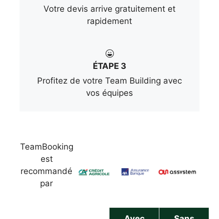
Votre devis arrive gratuitement et
rapidement
ÉTAPE 3
Profitez de votre Team Building avec
vos équipes
TeamBooking
est
recommandé
par
Avec
Sans