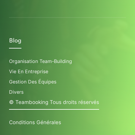
Blog
Organisation Team-Building
Vie En Entreprise
Gestion Des Équipes
Divers
© Teambooking Tous droits réservés
Conditions Générales