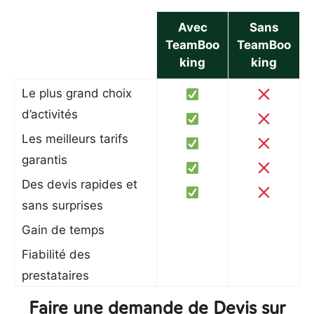
Avec
Sans
TeamBoo
TeamBoo
king
king
Le plus grand choix
d’activités
Les meilleurs tarifs
garantis
Des devis rapides et
sans surprises
Gain de temps
Fiabilité des
prestataires
Faire une demande de Devis sur