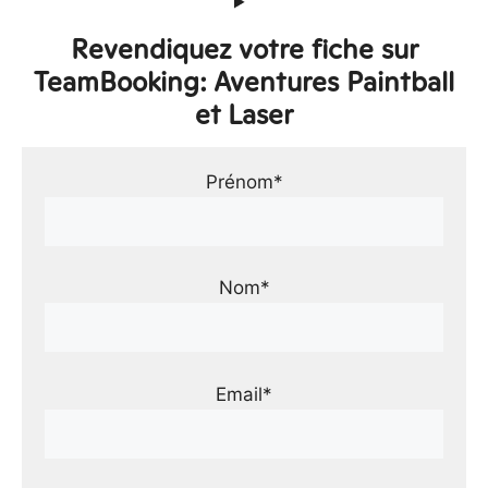
Revendiquez votre fiche sur
TeamBooking: Aventures Paintball
et Laser
Prénom*
Nom*
Email*