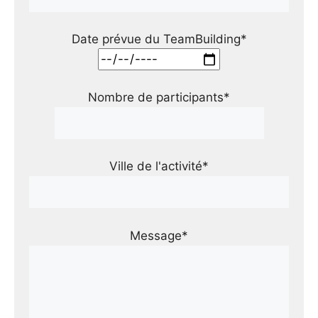
Date prévue du TeamBuilding*
Nombre de participants*
Ville de l'activité*
Message*