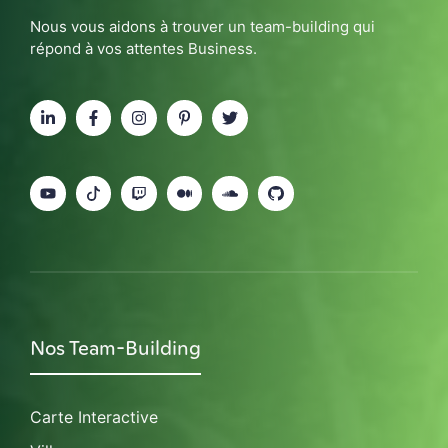
Nous vous aidons à trouver un team-building qui
répond à vos attentes Business.
Nos Team-Building
Carte Interactive