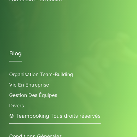
Blog
Organisation Team-Building
Vie En Entreprise
Gestion Des Équipes
Divers
© Teambooking Tous droits réservés
Conditions Générales