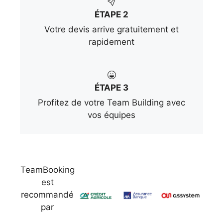
ÉTAPE 2
Votre devis arrive gratuitement et
rapidement
ÉTAPE 3
Profitez de votre Team Building avec
vos équipes
TeamBooking
est
recommandé
par