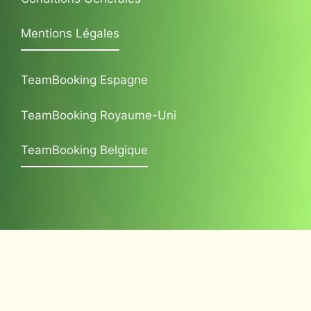
Mentions Légales
TeamBooking Espagne
TeamBooking Royaume-Uni
TeamBooking Belgique