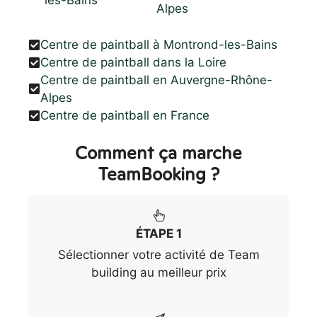
Alpes
Centre de paintball à Montrond-les-Bains
Centre de paintball dans la Loire
Centre de paintball en Auvergne-Rhône-
Alpes
Centre de paintball en France
Comment ça marche
TeamBooking ?
ÉTAPE 1
Sélectionner votre activité de Team
building au meilleur prix