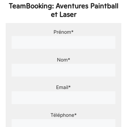
TeamBooking: Aventures Paintball
et Laser
Prénom*
Nom*
Email*
Téléphone*