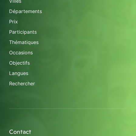
Villes
Départements
Prix
Participants
Thématiques
Occasions
Objectifs
Langues
Rechercher
Contact