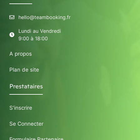
hello@teambooking.fr
Lundi au Vendredi
9:00 à 18:00
A propos
Plan de site
Prestataires
S'inscrire
Se Connecter
Formulaire Partenaire