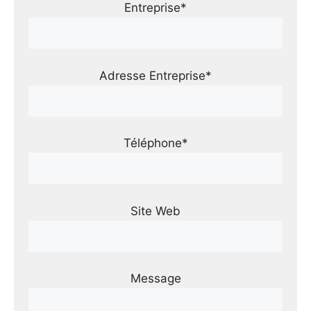
Entreprise*
Adresse Entreprise*
Téléphone*
Site Web
Message