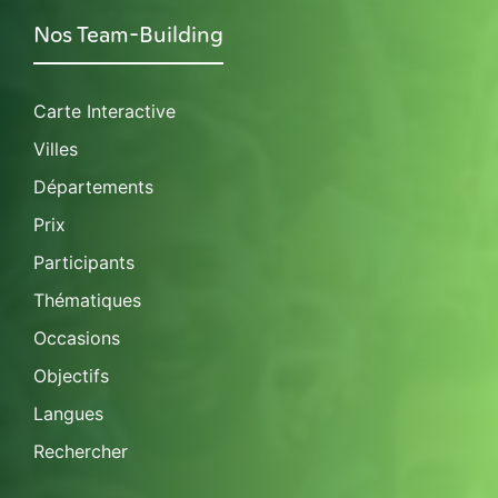
Nos Team-Building
Carte Interactive
Villes
Départements
Prix
Participants
Thématiques
Occasions
Objectifs
Langues
Rechercher