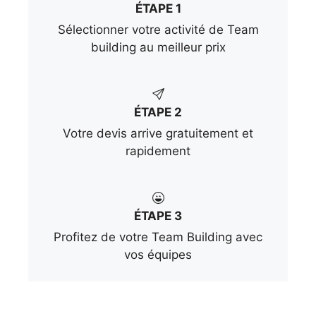
ÉTAPE 1
Sélectionner votre activité de Team
building au meilleur prix
ÉTAPE 2
Votre devis arrive gratuitement et
rapidement
ÉTAPE 3
Profitez de votre Team Building avec
vos équipes