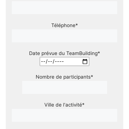
Téléphone*
Date prévue du TeamBuilding*
Nombre de participants*
Ville de l'activité*