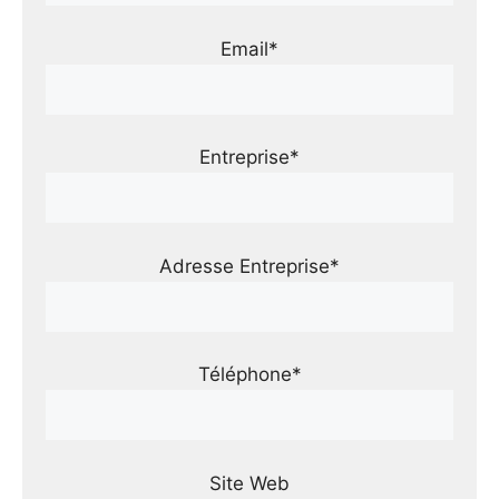
Email*
Entreprise*
Adresse Entreprise*
Téléphone*
Site Web