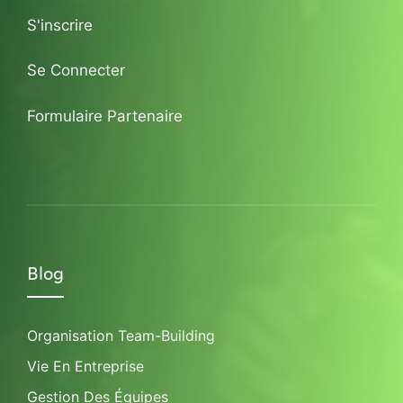
S'inscrire
Se Connecter
Formulaire Partenaire
Blog
Organisation Team-Building
Vie En Entreprise
Gestion Des Équipes