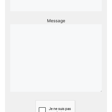
Message