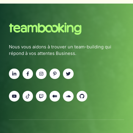
Nous vous aidons à trouver un team-building qui
répond à vos attentes Business.