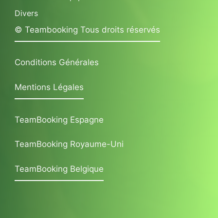
Divers
© Teambooking Tous droits réservés
Conditions Générales
Mentions Légales
TeamBooking Espagne
TeamBooking Royaume-Uni
TeamBooking Belgique