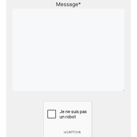
Message*