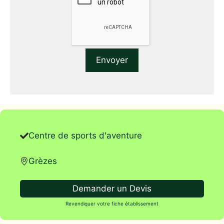
Centre de sports d'aventure
Grèzes
Demander un Devis
Revendiquer votre fiche établissement