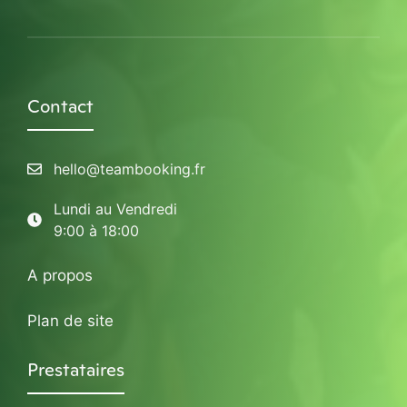
Contact
hello@teambooking.fr
Lundi au Vendredi
9:00 à 18:00
A propos
Plan de site
Prestataires