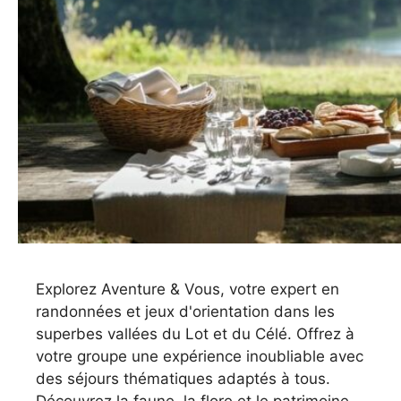
Explorez Aventure & Vous, votre expert en
randonnées et jeux d'orientation dans les
superbes vallées du Lot et du Célé. Offrez à
votre groupe une expérience inoubliable avec
des séjours thématiques adaptés à tous.