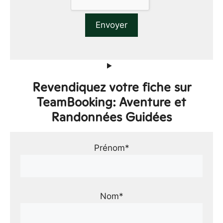
Revendiquez votre fiche sur
TeamBooking: Aventure et
Randonnées Guidées
Prénom*
Nom*