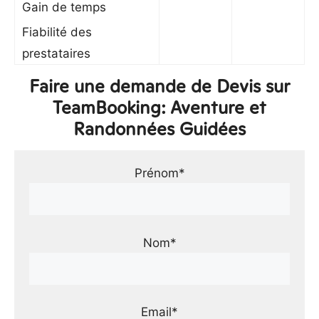
Gain de temps
Fiabilité des
prestataires
Faire une demande de Devis sur
TeamBooking: Aventure et
Randonnées Guidées
Prénom*
Nom*
Email*