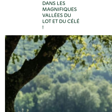
DANS LES
MAGNIFIQUES
VALLÉES DU
LOT ET DU CÉLÉ
!