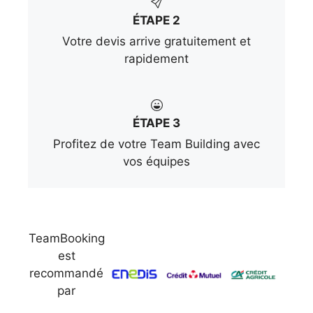
ÉTAPE 2
Votre devis arrive gratuitement et
rapidement
ÉTAPE 3
Profitez de votre Team Building avec
vos équipes
TeamBooking
est
recommandé
par