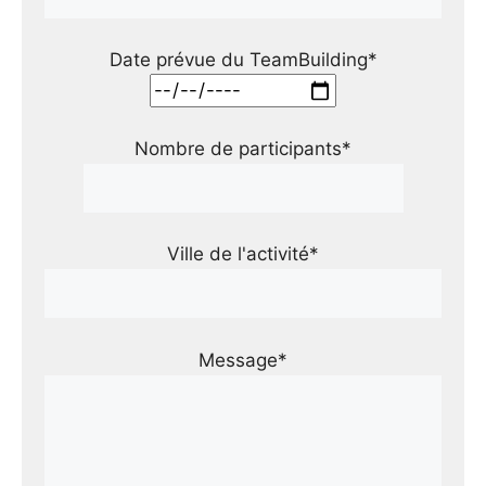
Date prévue du TeamBuilding*
Nombre de participants*
Ville de l'activité*
Message*