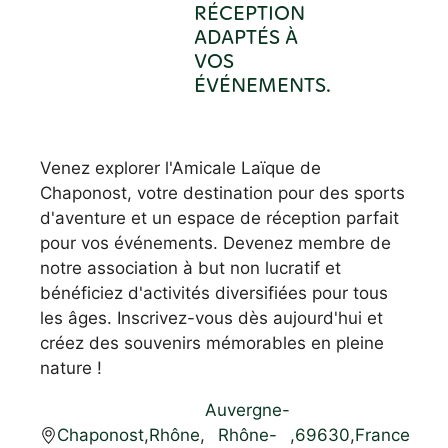
RÉCEPTION
ADAPTÉS À
VOS
ÉVÉNEMENTS.
Venez explorer l'Amicale Laïque de
Chaponost, votre destination pour des sports
d'aventure et un espace de réception parfait
pour vos événements. Devenez membre de
notre association à but non lucratif et
bénéficiez d'activités diversifiées pour tous
les âges. Inscrivez-vous dès aujourd'hui et
créez des souvenirs mémorables en pleine
nature !
Auvergne-
Chaponost
,
Rhône
,
Rhône-
,
69630
,
France