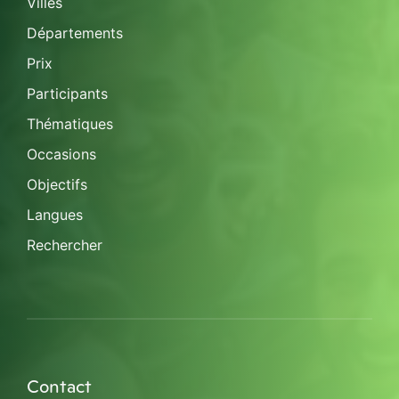
Villes
Départements
Prix
Participants
Thématiques
Occasions
Objectifs
Langues
Rechercher
Contact