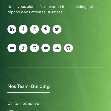
Nous vous aidons à trouver un team-building qui
répond à vos attentes Business.
Nos Team-Building
Carte Interactive