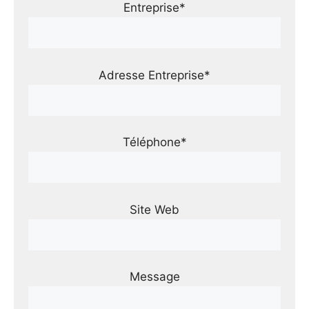
Entreprise*
Adresse Entreprise*
Téléphone*
Site Web
Message