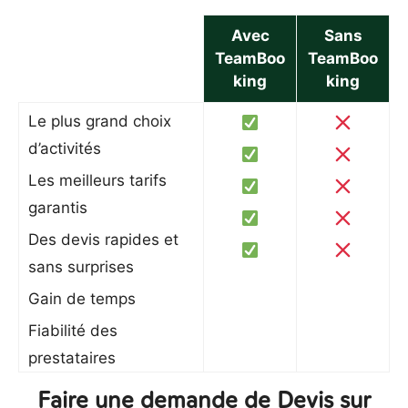
Avec
Sans
TeamBoo
TeamBoo
king
king
Le plus grand choix
d’activités
Les meilleurs tarifs
garantis
Des devis rapides et
sans surprises
Gain de temps
Fiabilité des
prestataires
Faire une demande de Devis sur