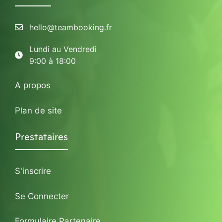
hello@teambooking.fr
Lundi au Vendredi
9:00 à 18:00
A propos
Plan de site
Prestataires
S'inscrire
Se Connecter
Formulaire Partenaire