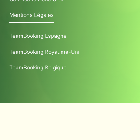
Mentions Légales
TeamBooking Espagne
TeamBooking Royaume-Uni
TeamBooking Belgique