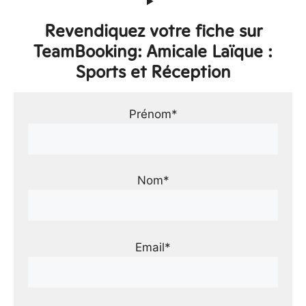
Revendiquez votre fiche sur
TeamBooking: Amicale Laïque :
Sports et Réception
Prénom*
Nom*
Email*