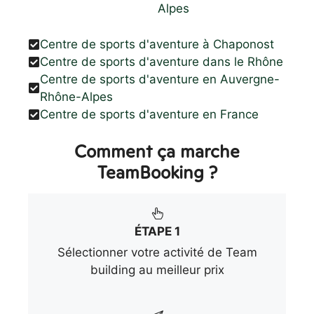
Alpes
Centre de sports d'aventure à Chaponost
Centre de sports d'aventure dans le Rhône
Centre de sports d'aventure en Auvergne-
Rhône-Alpes
Centre de sports d'aventure en France
Comment ça marche
TeamBooking ?
ÉTAPE 1
Sélectionner votre activité de Team
building au meilleur prix