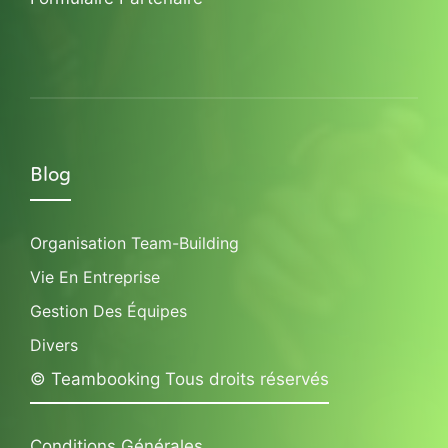
Blog
Organisation Team-Building
Vie En Entreprise
Gestion Des Équipes
Divers
© Teambooking Tous droits réservés
Conditions Générales