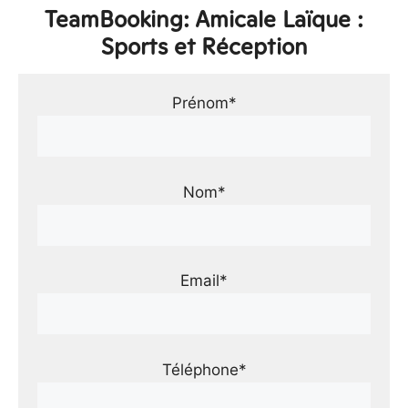
TeamBooking: Amicale Laïque :
Sports et Réception
Prénom*
Nom*
Email*
Téléphone*