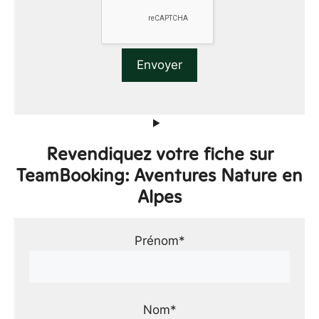
Revendiquez votre fiche sur
TeamBooking: Aventures Nature en
Alpes
Prénom*
Nom*