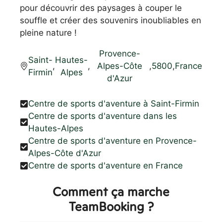
pour découvrir des paysages à couper le
souffle et créer des souvenirs inoubliables en
pleine nature !
Provence-
Saint-
Hautes-
,
,
Alpes-Côte
,
5800
,
France
Firmin
Alpes
d'Azur
Centre de sports d'aventure à Saint-Firmin
Centre de sports d'aventure dans les
Hautes-Alpes
Centre de sports d'aventure en Provence-
Alpes-Côte d'Azur
Centre de sports d'aventure en France
Comment ça marche
TeamBooking ?