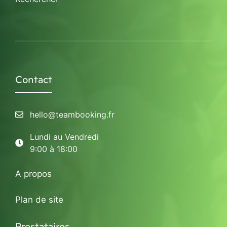
Contact
hello@teambooking.fr
Lundi au Vendredi
9:00 à 18:00
A propos
Plan de site
Prestataires