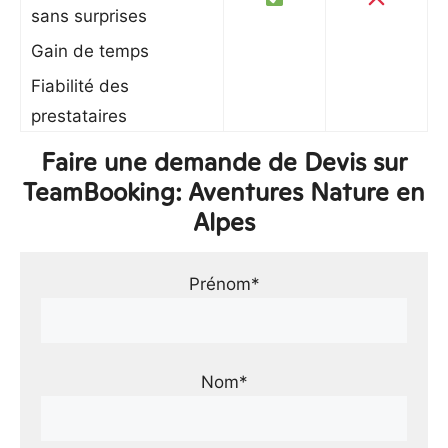
sans surprises
Gain de temps
Fiabilité des
prestataires
Faire une demande de Devis sur
TeamBooking: Aventures Nature en
Alpes
Prénom*
Nom*