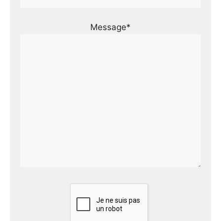
Message*