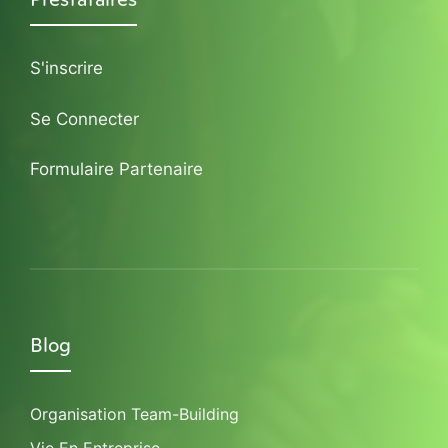
S'inscrire
Se Connecter
Formulaire Partenaire
Blog
Organisation Team-Building
Vie En Entreprise