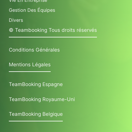
Gestion Des Équipes
Divers
© Teambooking Tous droits réservés
Conditions Générales
Mentions Légales
TeamBooking Espagne
TeamBooking Royaume-Uni
TeamBooking Belgique