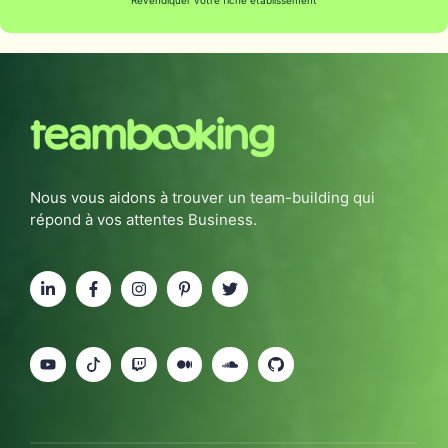
Revendiquer votre fiche établissement
Nous vous aidons à trouver un team-building qui
répond à vos attentes Business.