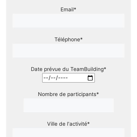
Email*
Téléphone*
Date prévue du TeamBuilding*
Nombre de participants*
Ville de l'activité*