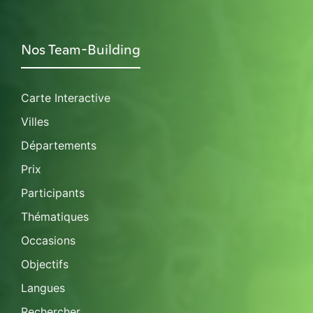
Nos Team-Building
Carte Interactive
Villes
Départements
Prix
Participants
Thématiques
Occasions
Objectifs
Langues
Rechercher