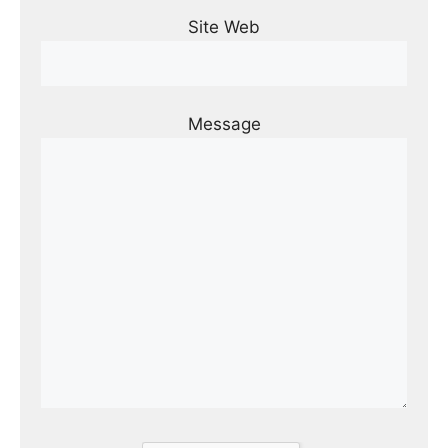
Site Web
Message