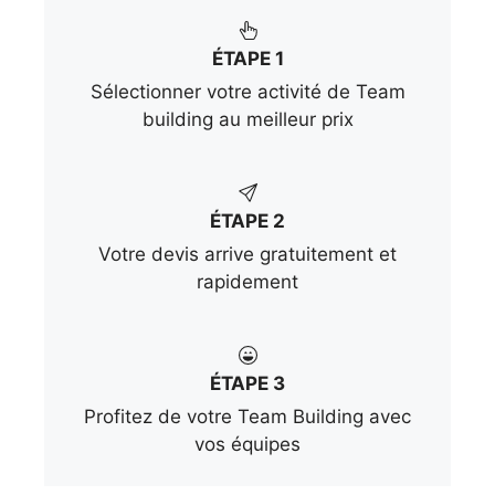
ÉTAPE 1
Sélectionner votre activité de Team
building au meilleur prix
ÉTAPE 2
Votre devis arrive gratuitement et
rapidement
ÉTAPE 3
Profitez de votre Team Building avec
vos équipes