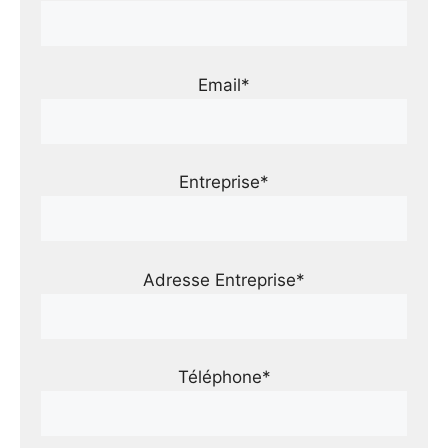
Email*
Entreprise*
Adresse Entreprise*
Téléphone*