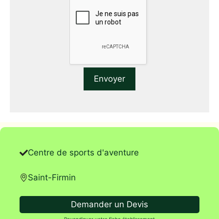
Centre de sports d'aventure
Saint-Firmin
Demander un Devis