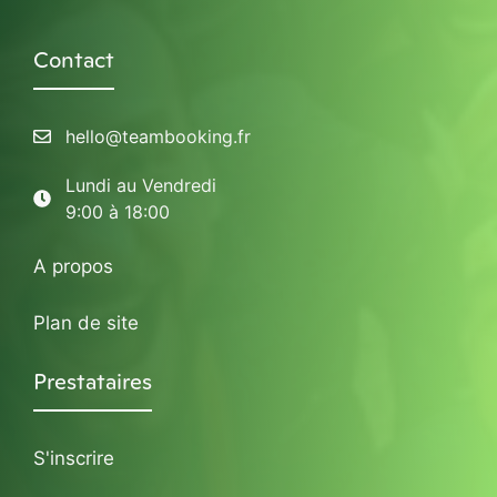
Contact
hello@teambooking.fr
Lundi au Vendredi
9:00 à 18:00
A propos
Plan de site
Prestataires
S'inscrire