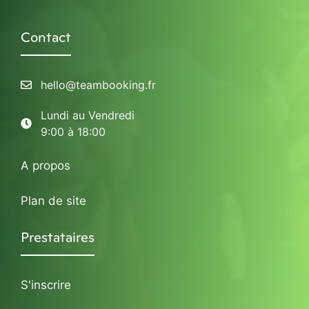
Contact
hello@teambooking.fr
Lundi au Vendredi
9:00 à 18:00
A propos
Plan de site
Prestataires
S'inscrire