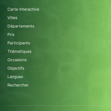
Carte Interactive
Villes
Départements
Prix
Participants
Thématiques
Occasions
Objectifs
Langues
Rechercher