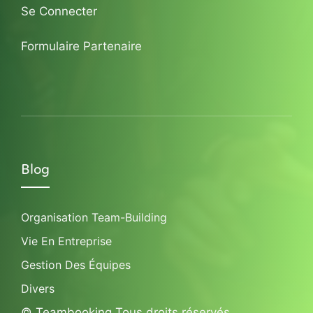
Se Connecter
Formulaire Partenaire
Blog
Organisation Team-Building
Vie En Entreprise
Gestion Des Équipes
Divers
© Teambooking Tous droits réservés