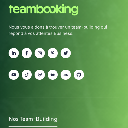
Nous vous aidons à trouver un team-building qui
répond à vos attentes Business.
Nos Team-Building