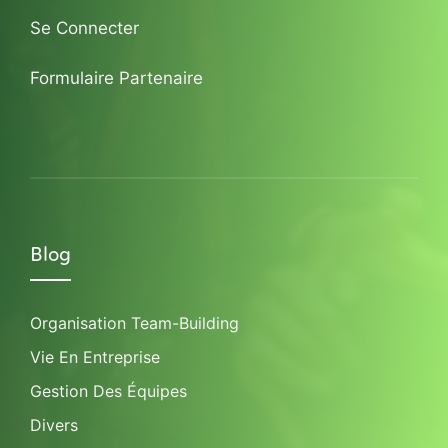
Se Connecter
Formulaire Partenaire
Blog
Organisation Team-Building
Vie En Entreprise
Gestion Des Équipes
Divers