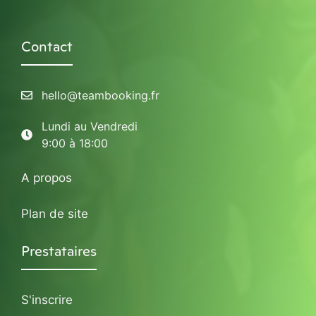
Contact
hello@teambooking.fr
Lundi au Vendredi
9:00 à 18:00
A propos
Plan de site
Prestataires
S'inscrire