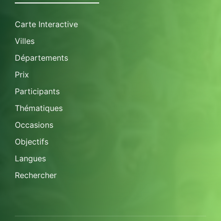
Carte Interactive
Villes
Départements
Prix
Participants
Thématiques
Occasions
Objectifs
Langues
Rechercher