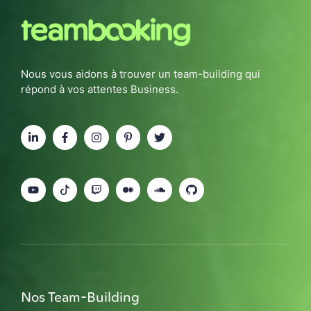
Nous vous aidons à trouver un team-building qui
répond à vos attentes Business.
Nos Team-Building