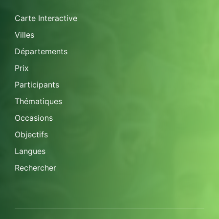
Carte Interactive
Villes
Départements
Prix
Participants
Thématiques
Occasions
Objectifs
Langues
Rechercher