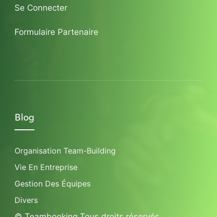
Se Connecter
Formulaire Partenaire
Blog
Organisation Team-Building
Vie En Entreprise
Gestion Des Équipes
Divers
© Teambooking Tous droits réservés