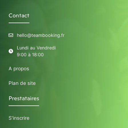
Contact
hello@teambooking.fr
Lundi au Vendredi
9:00 à 18:00
A propos
Plan de site
Prestataires
S'inscrire