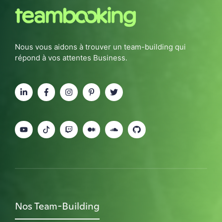
Nous vous aidons à trouver un team-building qui
répond à vos attentes Business.
Nos Team-Building