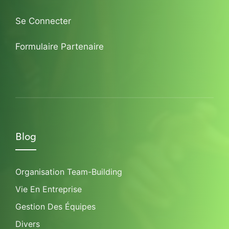
Se Connecter
Formulaire Partenaire
Blog
Organisation Team-Building
Vie En Entreprise
Gestion Des Équipes
Divers