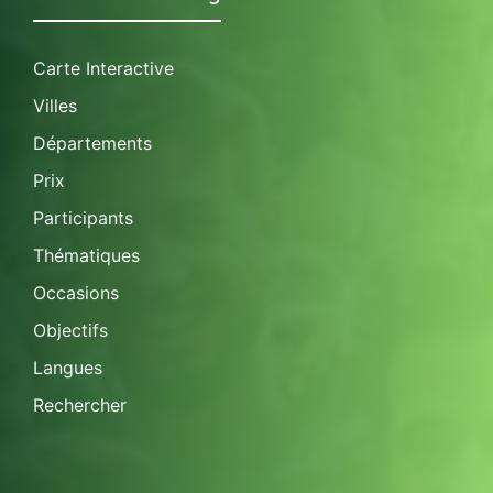
Carte Interactive
Villes
Départements
Prix
Participants
Thématiques
Occasions
Objectifs
Langues
Rechercher