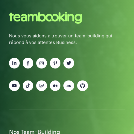
Nous vous aidons à trouver un team-building qui
répond à vos attentes Business.
Nos Team-Building