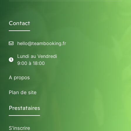
Contact
hello@teambooking.fr
Lundi au Vendredi
9:00 à 18:00
A propos
Plan de site
Prestataires
S'inscrire