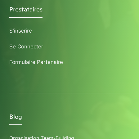
Prestataires
S'inscrire
Se Connecter
Formulaire Partenaire
Blog
Organisation Team-Building