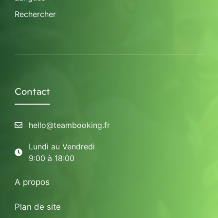
Rechercher
Contact
hello@teambooking.fr
Lundi au Vendredi
9:00 à 18:00
A propos
Plan de site