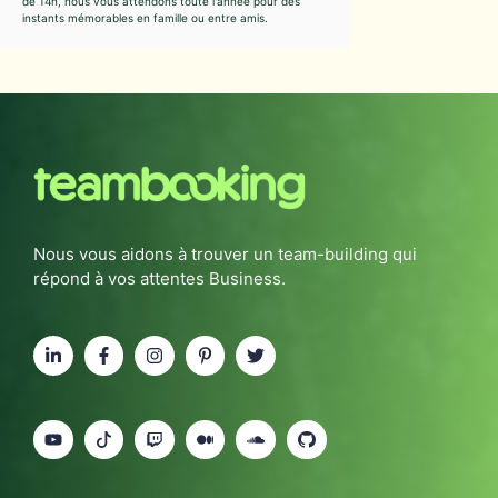
de 14h, nous vous attendons toute l'année pour des
instants mémorables en famille ou entre amis.
Nous vous aidons à trouver un team-building qui
répond à vos attentes Business.