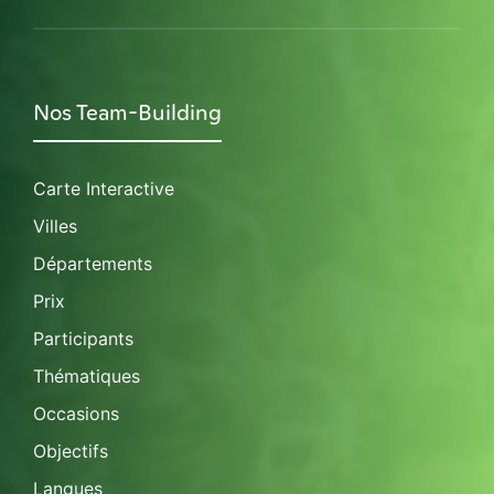
Nos Team-Building
Carte Interactive
Villes
Départements
Prix
Participants
Thématiques
Occasions
Objectifs
Langues