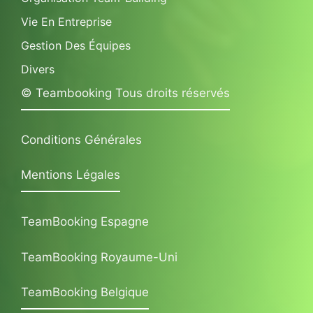
Vie En Entreprise
Gestion Des Équipes
Divers
© Teambooking Tous droits réservés
Conditions Générales
Mentions Légales
TeamBooking Espagne
TeamBooking Royaume-Uni
TeamBooking Belgique