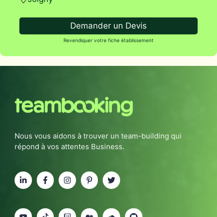
Demander un Devis
Revendiquer votre fiche établissement
Nous vous aidons à trouver un team-building qui
répond à vos attentes Business.