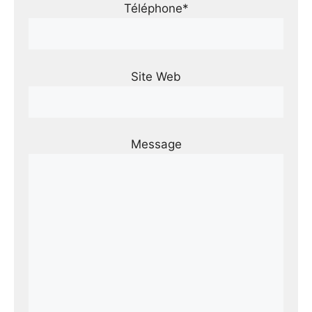
Téléphone*
Site Web
Message