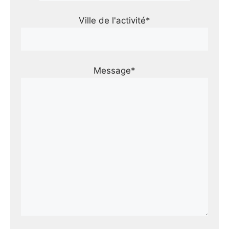
Ville de l'activité*
Message*