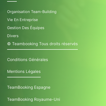
Organisation Team-Building
Vie En Entreprise
Gestion Des Équipes
Divers
© Teambooking Tous droits réservés
Conditions Générales
Mentions Légales
TeamBooking Espagne
TeamBooking Royaume-Uni