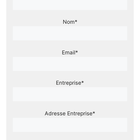
Nom*
Email*
Entreprise*
Adresse Entreprise*