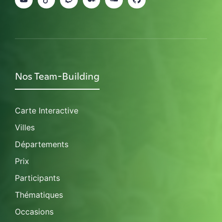
Nos Team-Building
Carte Interactive
Villes
Départements
Prix
Participants
Thématiques
Occasions