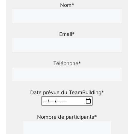
Nom*
Email*
Téléphone*
Date prévue du TeamBuilding*
Nombre de participants*