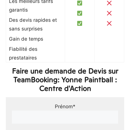
Les meilleurs tarifs
garantis
Des devis rapides et
sans surprises
Gain de temps
Fiabilité des
prestataires
Faire une demande de Devis sur
TeamBooking: Yonne Paintball :
Centre d'Action
Prénom*