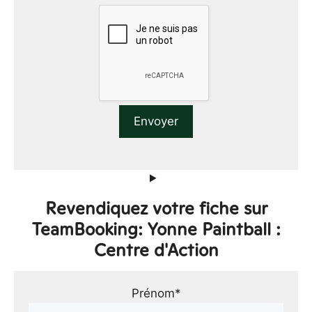
Revendiquez votre fiche sur
TeamBooking: Yonne Paintball :
Centre d'Action
Prénom*