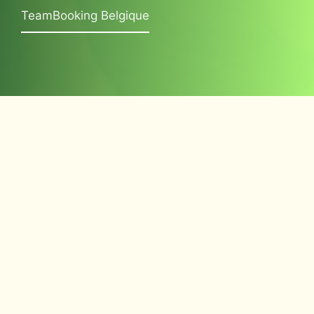
TeamBooking Belgique