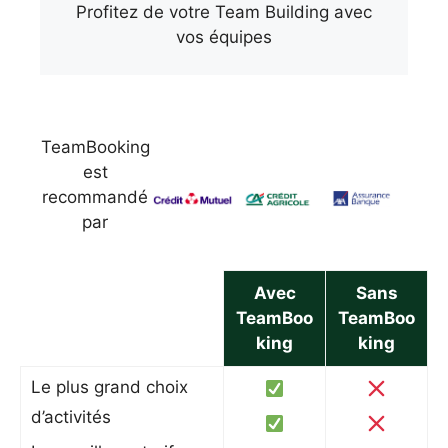
Profitez de votre Team Building avec
vos équipes
TeamBooking
est
recommandé
par
Avec
Sans
TeamBoo
TeamBoo
king
king
Le plus grand choix
d’activités