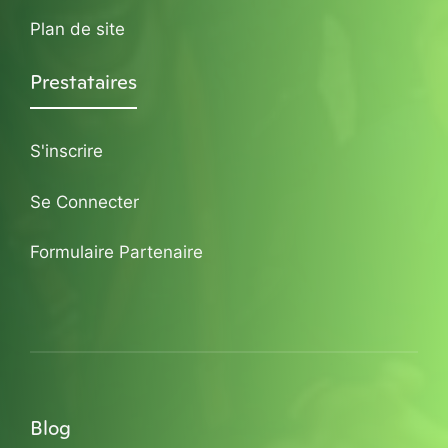
Plan de site
Prestataires
S'inscrire
Se Connecter
Formulaire Partenaire
Blog