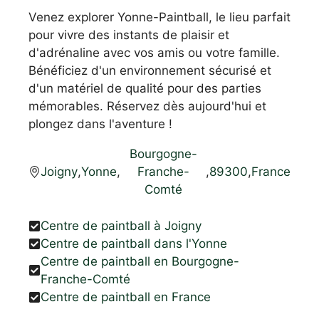
Venez explorer Yonne-Paintball, le lieu parfait
pour vivre des instants de plaisir et
d'adrénaline avec vos amis ou votre famille.
Bénéficiez d'un environnement sécurisé et
d'un matériel de qualité pour des parties
mémorables. Réservez dès aujourd'hui et
plongez dans l'aventure !
Bourgogne-
Joigny
,
Yonne
,
Franche-
,
89300
,
France
Comté
Centre de paintball à Joigny
Centre de paintball dans l'Yonne
Centre de paintball en Bourgogne-
Franche-Comté
Centre de paintball en France