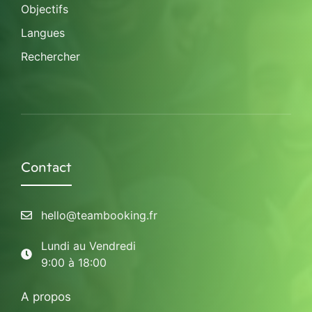
Objectifs
Langues
Rechercher
Contact
hello@teambooking.fr
Lundi au Vendredi
9:00 à 18:00
A propos