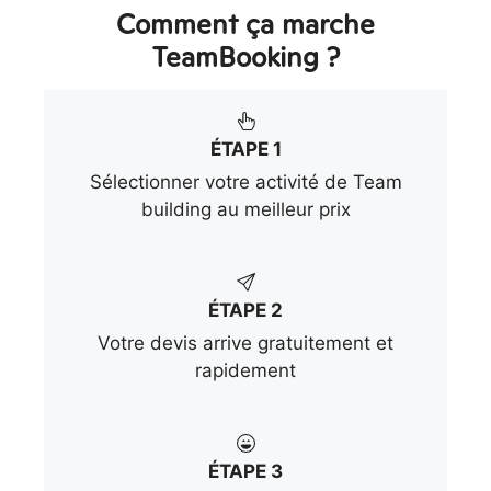
Comment ça marche
TeamBooking ?
ÉTAPE 1
Sélectionner votre activité de Team
building au meilleur prix
ÉTAPE 2
Votre devis arrive gratuitement et
rapidement
ÉTAPE 3