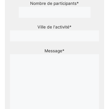
Nombre de participants*
Ville de l'activité*
Message*