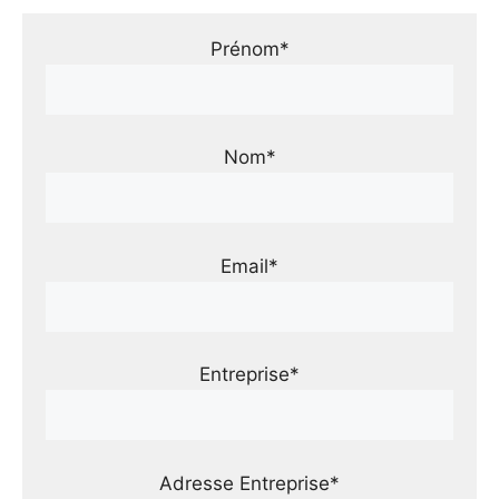
Prénom*
Nom*
Email*
Entreprise*
Adresse Entreprise*