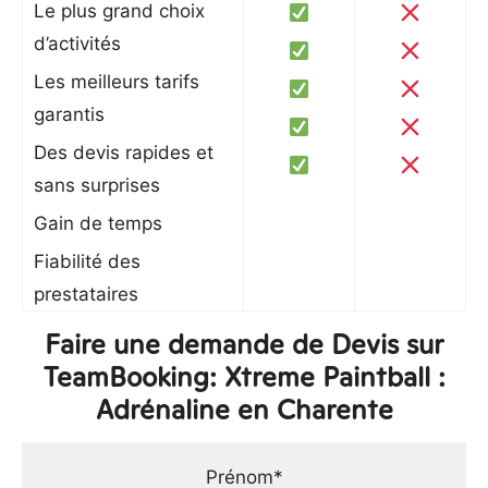
Le plus grand choix
d’activités
Les meilleurs tarifs
garantis
Des devis rapides et
sans surprises
Gain de temps
Fiabilité des
prestataires
Faire une demande de Devis sur
TeamBooking: Xtreme Paintball :
Adrénaline en Charente
Prénom*