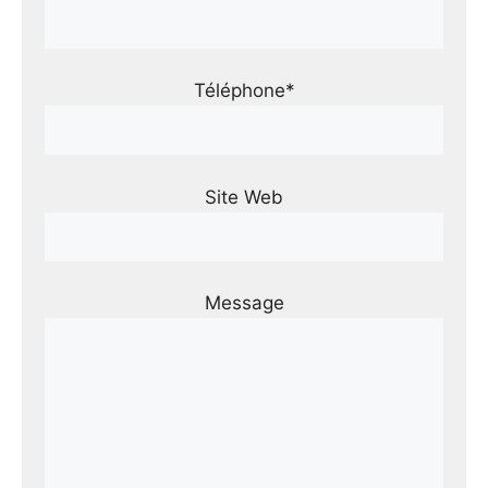
Téléphone*
Site Web
Message