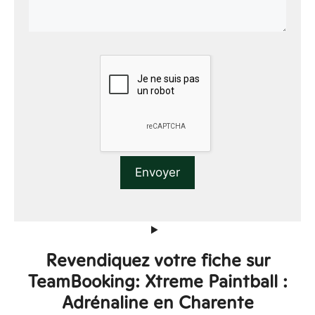
Revendiquez votre fiche sur
TeamBooking: Xtreme Paintball :
Adrénaline en Charente