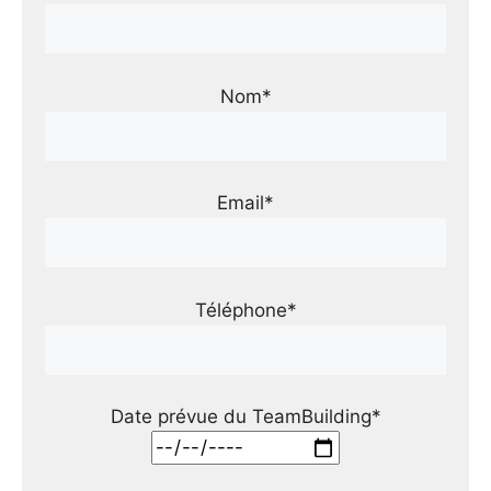
Nom*
Email*
Téléphone*
Date prévue du TeamBuilding*