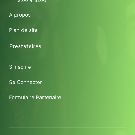
9:00 à 18:00
A propos
Plan de site
Prestataires
S'inscrire
Se Connecter
Formulaire Partenaire