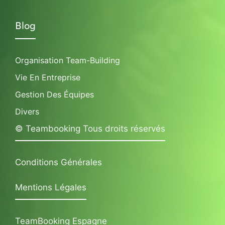
Blog
Organisation Team-Building
Vie En Entreprise
Gestion Des Équipes
Divers
© Teambooking Tous droits réservés
Conditions Générales
Mentions Légales
TeamBooking Espagne