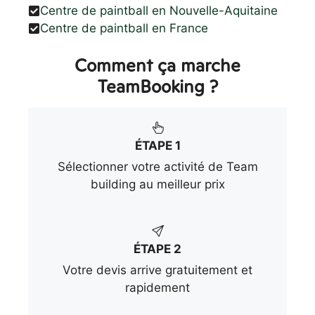
Centre de paintball en Nouvelle-Aquitaine
Centre de paintball en France
Comment ça marche
TeamBooking ?
ÉTAPE 1
Sélectionner votre activité de Team
building au meilleur prix
ÉTAPE 2
Votre devis arrive gratuitement et
rapidement