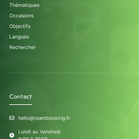
Thématiques
Occasions
Objectifs
Langues
Rechercher
Contact
hello@teambooking.fr
Lundi au Vendredi