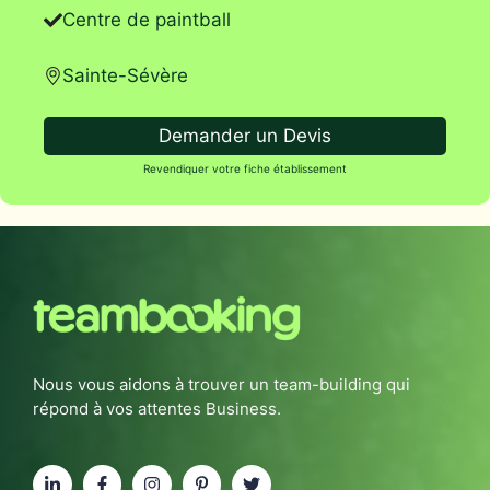
Centre de paintball
Sainte-Sévère
Demander un Devis
Revendiquer votre fiche établissement
Nous vous aidons à trouver un team-building qui
répond à vos attentes Business.