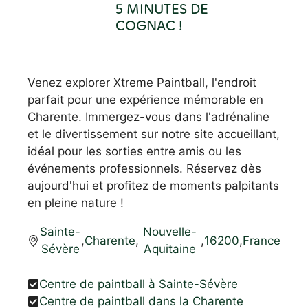
5 MINUTES DE
COGNAC !
Venez explorer Xtreme Paintball, l'endroit
parfait pour une expérience mémorable en
Charente. Immergez-vous dans l'adrénaline
et le divertissement sur notre site accueillant,
idéal pour les sorties entre amis ou les
événements professionnels. Réservez dès
aujourd'hui et profitez de moments palpitants
en pleine nature !
Sainte-
Nouvelle-
,
Charente
,
,
16200
,
France
Sévère
Aquitaine
Centre de paintball à Sainte-Sévère
Centre de paintball dans la Charente