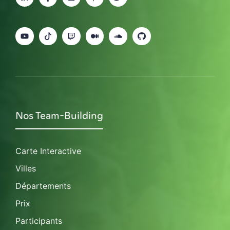
Nos Team-Building
Carte Interactive
Villes
Départements
Prix
Participants