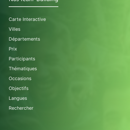
Carte Interactive
Villes
Départements
Prix
Participants
Thématiques
Occasions
Objectifs
Langues
Rechercher