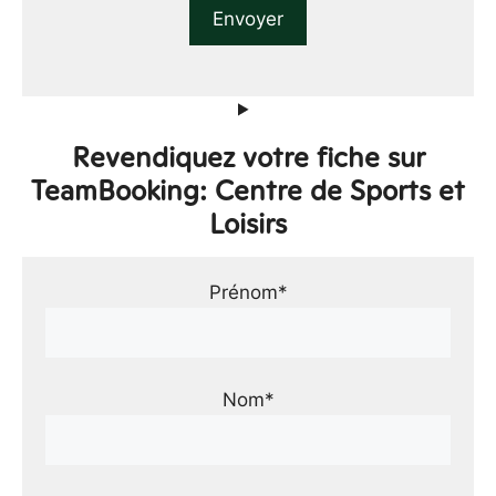
Revendiquez votre fiche sur
TeamBooking: Centre de Sports et
Loisirs
Prénom*
Nom*