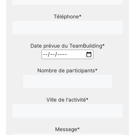
Téléphone*
Date prévue du TeamBuilding*
Nombre de participants*
Ville de l'activité*
Message*