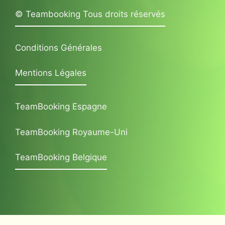
© Teambooking Tous droits réservés
Conditions Générales
Mentions Légales
TeamBooking Espagne
TeamBooking Royaume-Uni
TeamBooking Belgique