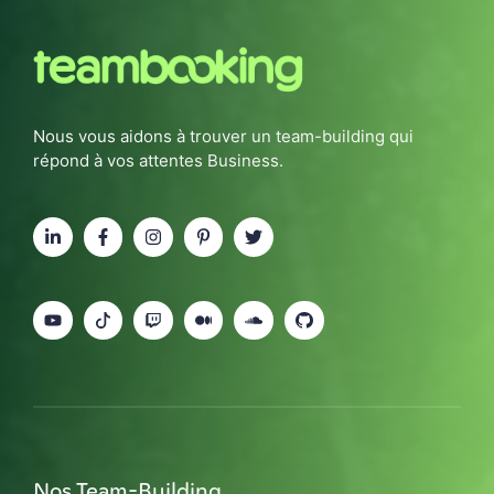
Nous vous aidons à trouver un team-building qui
répond à vos attentes Business.
Nos Team-Building