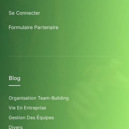
Se Connecter
Formulaire Partenaire
Blog
Organisation Team-Building
Vie En Entreprise
Gestion Des Équipes
Divers