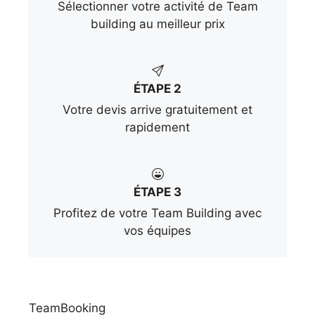
Sélectionner votre activité de Team
building au meilleur prix
ÉTAPE 2
Votre devis arrive gratuitement et
rapidement
ÉTAPE 3
Profitez de votre Team Building avec
vos équipes
TeamBooking