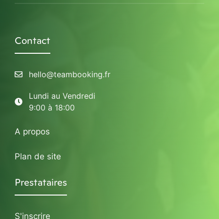
Contact
hello@teambooking.fr
Lundi au Vendredi
9:00 à 18:00
A propos
Plan de site
Prestataires
S'inscrire