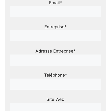
Email*
Entreprise*
Adresse Entreprise*
Téléphone*
Site Web