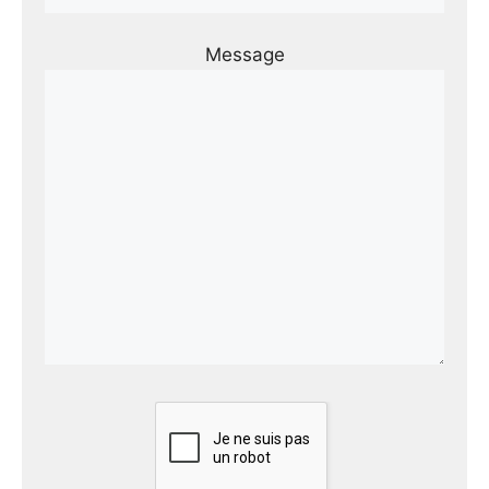
Message