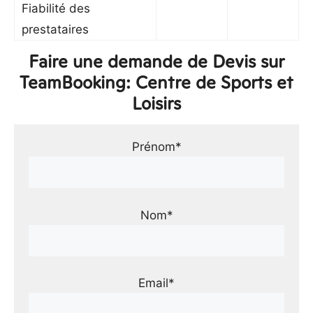
Fiabilité des
prestataires
Faire une demande de Devis sur
TeamBooking: Centre de Sports et
Loisirs
Prénom*
Nom*
Email*