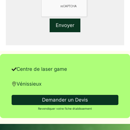
Centre de laser game
Vénissieux
Demander un Devis
Revendiquer votre fiche établissement