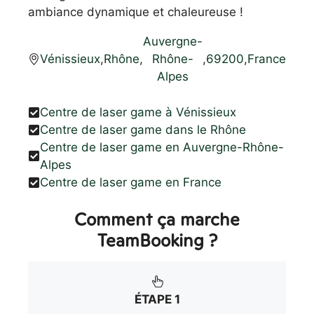
ambiance dynamique et chaleureuse !
Auvergne-
Vénissieux
,
Rhône
,
Rhône-
,
69200
,
France
Alpes
Centre de laser game à Vénissieux
Centre de laser game dans le Rhône
Centre de laser game en Auvergne-Rhône-
Alpes
Centre de laser game en France
Comment ça marche
TeamBooking ?
ÉTAPE 1