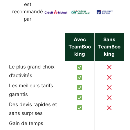
est
recommandé
par
Avec
Sans
TeamBoo
TeamBoo
king
king
Le plus grand choix
d’activités
Les meilleurs tarifs
garantis
Des devis rapides et
sans surprises
Gain de temps