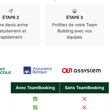
ÉTAPE 2
ÉTAPE 3
re devis arrive
Profitez de votre Team
atuitement et
Building avec vos
rapidement
équipes
Avec TeamBooking
Sans TeamBooking