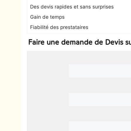
Des devis rapides et sans surprises
Gain de temps
Fiabilité des prestataires
Faire une demande de Devis su