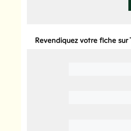
Revendiquez votre fiche sur 