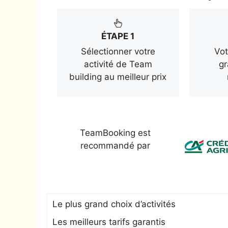
ÉTAPE 1
Sélectionner votre
Vot
activité de Team
gr
building au meilleur prix
TeamBooking est
recommandé par
Le plus grand choix d’activités
Les meilleurs tarifs garantis