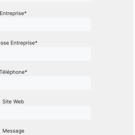
Entreprise*
sse Entreprise*
Téléphone*
Site Web
Message