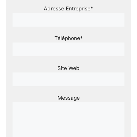
Adresse Entreprise*
Téléphone*
Site Web
Message