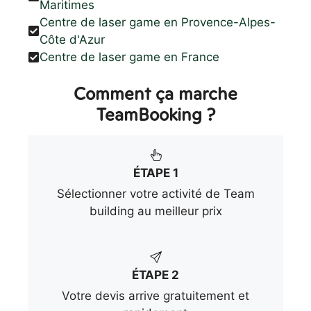
Maritimes
Centre de laser game en Provence-Alpes-
Côte d'Azur
Centre de laser game en France
Comment ça marche
TeamBooking ?
ÉTAPE 1
Sélectionner votre activité de Team
building au meilleur prix
ÉTAPE 2
Votre devis arrive gratuitement et