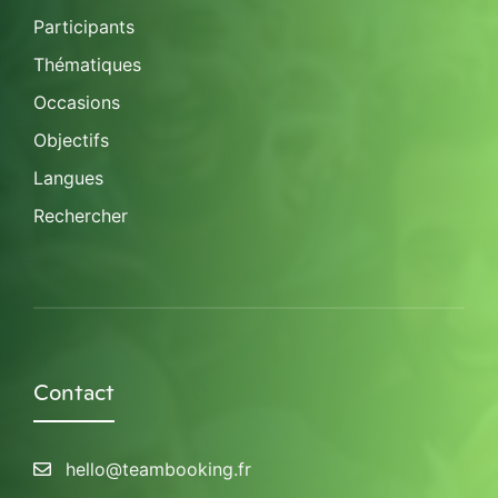
Participants
Thématiques
Occasions
Objectifs
Langues
Rechercher
Contact
hello@teambooking.fr