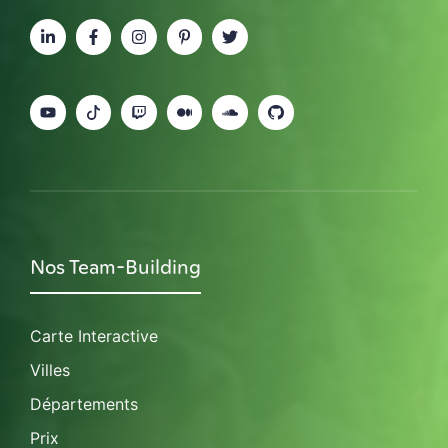
Nos Team-Building
Carte Interactive
Villes
Départements
Prix