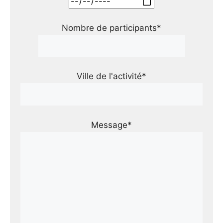
Nombre de participants*
Ville de l'activité*
Message*