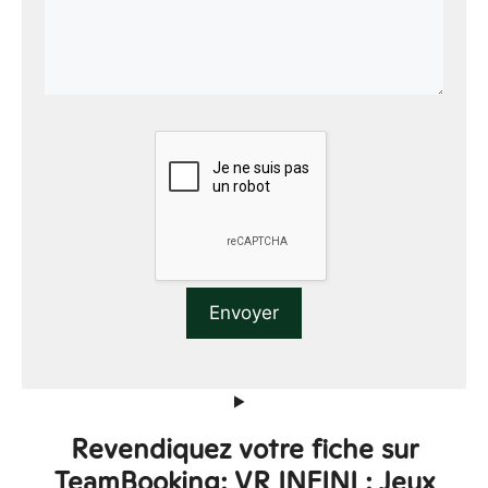
Revendiquez votre fiche sur
TeamBooking: VR INFINI : Jeux