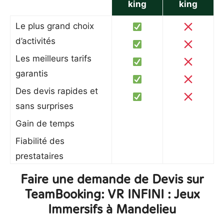
king
king
Le plus grand choix
d’activités
Les meilleurs tarifs
garantis
Des devis rapides et
sans surprises
Gain de temps
Fiabilité des
prestataires
Faire une demande de Devis sur
TeamBooking: VR INFINI : Jeux
Immersifs à Mandelieu