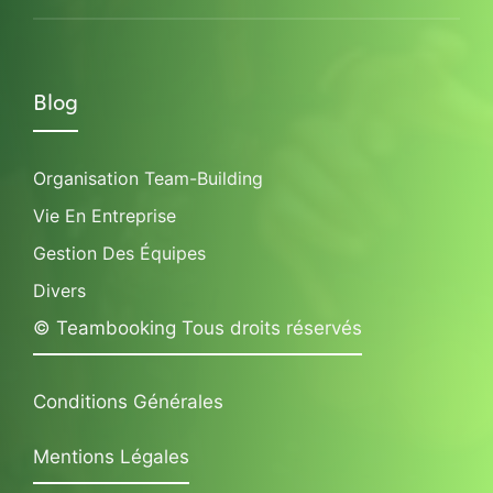
Blog
Organisation Team-Building
Vie En Entreprise
Gestion Des Équipes
Divers
© Teambooking Tous droits réservés
Conditions Générales
Mentions Légales