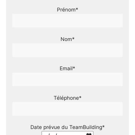
Prénom*
Nom*
Email*
Téléphone*
Date prévue du TeamBuilding*