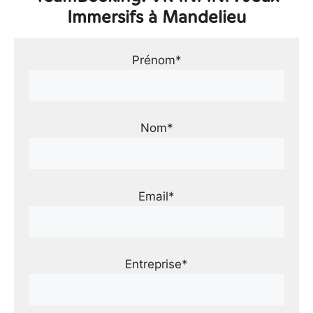
Immersifs à Mandelieu
Prénom*
Nom*
Email*
Entreprise*