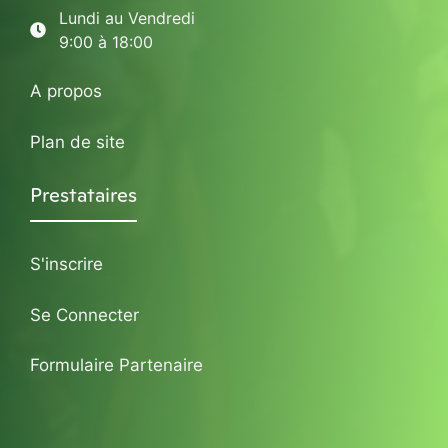
Lundi au Vendredi
9:00 à 18:00
A propos
Plan de site
Prestataires
S'inscrire
Se Connecter
Formulaire Partenaire