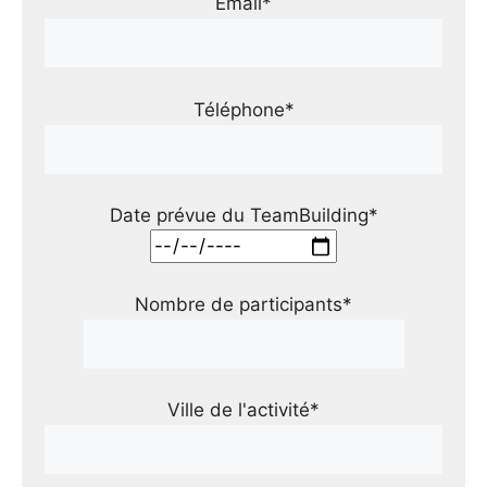
Email*
Téléphone*
Date prévue du TeamBuilding*
Nombre de participants*
Ville de l'activité*