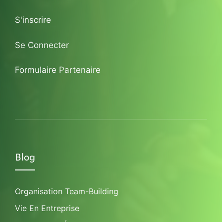
S'inscrire
Se Connecter
Formulaire Partenaire
Blog
Organisation Team-Building
Vie En Entreprise