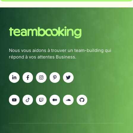
Nous vous aidons à trouver un team-building qui
répond à vos attentes Business.