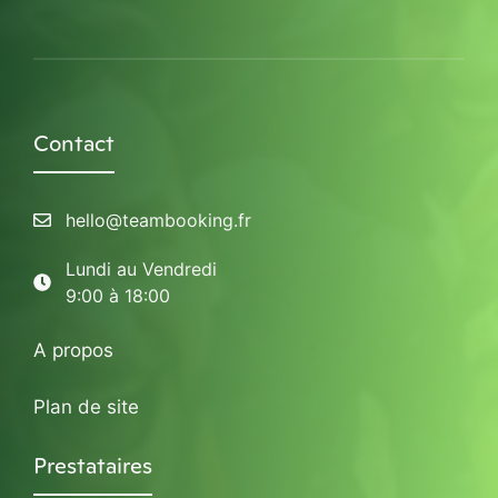
Contact
hello@teambooking.fr
Lundi au Vendredi
9:00 à 18:00
A propos
Plan de site
Prestataires