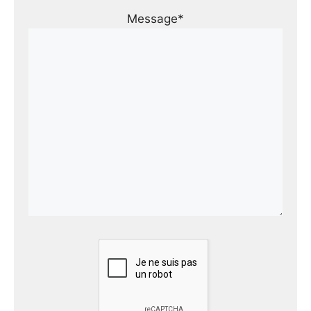
Message*