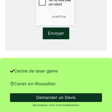
Centre de laser game
Canet-en-Roussillon
Demander un Devis
Revendiquer votre fiche établissement