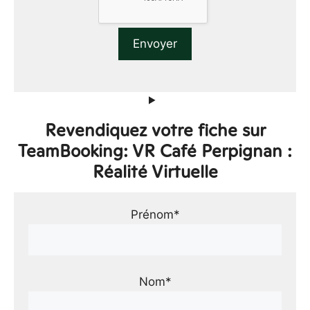
Revendiquez votre fiche sur
TeamBooking: VR Café Perpignan :
Réalité Virtuelle
Prénom*
Nom*