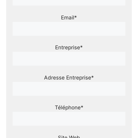
Email*
Entreprise*
Adresse Entreprise*
Téléphone*
Site Web