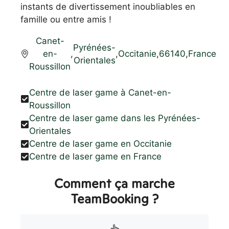
instants de divertissement inoubliables en
famille ou entre amis !
Canet-
Pyrénées-
en-
,
,
Occitanie
,
66140
,
France
Orientales
Roussillon
Centre de laser game à Canet-en-
Roussillon
Centre de laser game dans les Pyrénées-
Orientales
Centre de laser game en Occitanie
Centre de laser game en France
Comment ça marche
TeamBooking ?