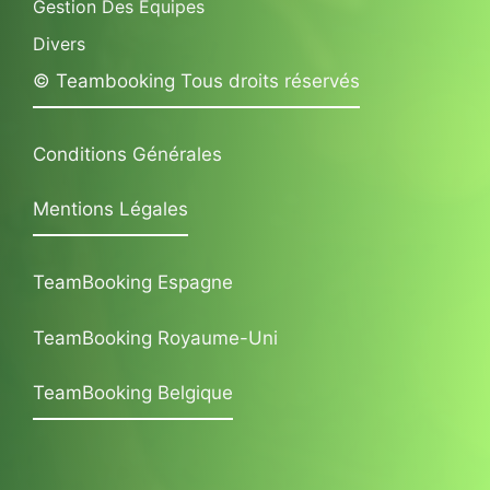
Gestion Des Équipes
Divers
© Teambooking Tous droits réservés
Conditions Générales
Mentions Légales
TeamBooking Espagne
TeamBooking Royaume-Uni
TeamBooking Belgique