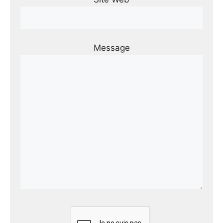
Message