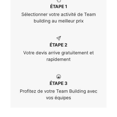
ÉTAPE 1
Sélectionner votre activité de Team
building au meilleur prix
ÉTAPE 2
Votre devis arrive gratuitement et
rapidement
ÉTAPE 3
Profitez de votre Team Building avec
vos équipes