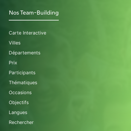
Nos Team-Building
Carte Interactive
Villes
Départements
Prix
Participants
Thématiques
Occasions
Objectifs
Langues
Rechercher