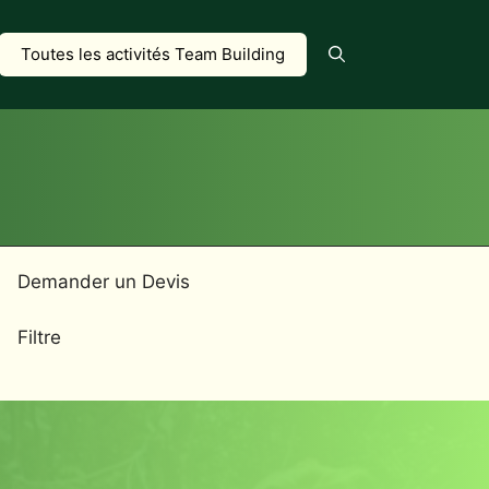
Toutes les activités Team Building
Demander un Devis
Filtre