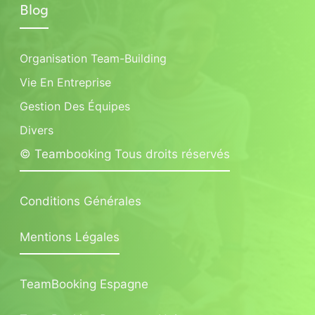
Blog
Organisation Team-Building
Vie En Entreprise
Gestion Des Équipes
Divers
© Teambooking Tous droits réservés
Conditions Générales
Mentions Légales
TeamBooking Espagne