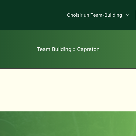
Choisir un Team-Building
Team Building
»
Capreton