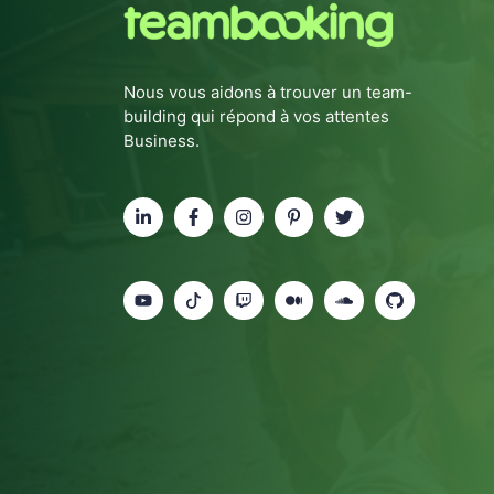
Nous vous aidons à trouver un team-
building qui répond à vos attentes
Business.