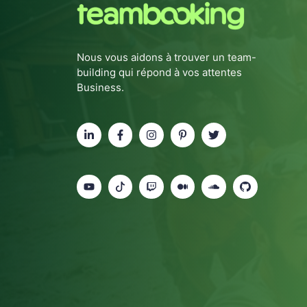
Nous vous aidons à trouver un team-
building qui répond à vos attentes
Business.