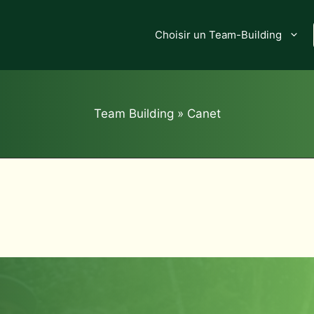
Choisir un Team-Building
Team Building
»
Canet