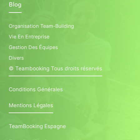
Blog
Organisation Team-Building
Vie En Entreprise
Gestion Des Équipes
Divers
© Teambooking Tous droits réservés
Conditions Générales
Mentions Légales
TeamBooking Espagne