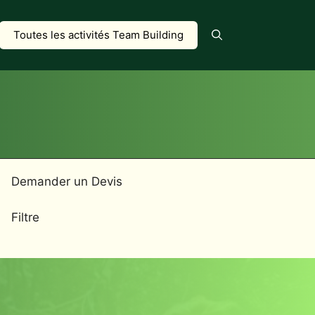
Toutes les activités Team Building
Demander un Devis
Filtre