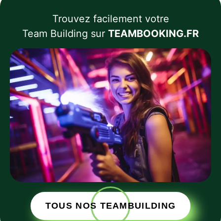
Trouvez facilement votre
Team Building sur
TEAMBOOKING.FR
TOUS NOS TEAMBUILDING