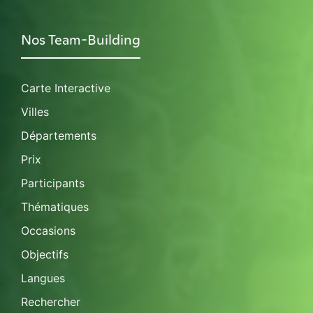
Nos Team-Building
Carte Interactive
Villes
Départements
Prix
Participants
Thématiques
Occasions
Objectifs
Langues
Rechercher