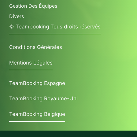
Gestion Des Équipes
Divers
© Teambooking Tous droits réservés
Conditions Générales
Mentions Légales
TeamBooking Espagne
TeamBooking Royaume-Uni
TeamBooking Belgique