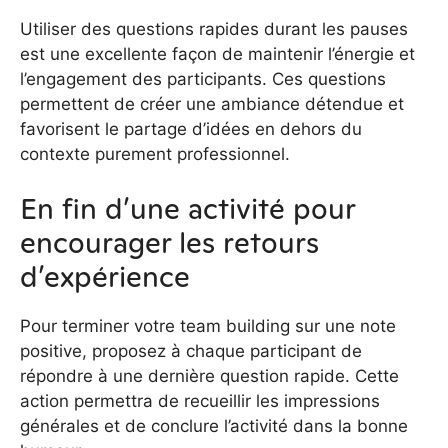
Utiliser des questions rapides durant les pauses
est une excellente façon de maintenir l’énergie et
l’engagement des participants. Ces questions
permettent de créer une ambiance détendue et
favorisent le partage d’idées en dehors du
contexte purement professionnel.
En fin d’une activité pour
encourager les retours
d’expérience
Pour terminer votre team building sur une note
positive, proposez à chaque participant de
répondre à une dernière question rapide. Cette
action permettra de recueillir les impressions
générales et de conclure l’activité dans la bonne