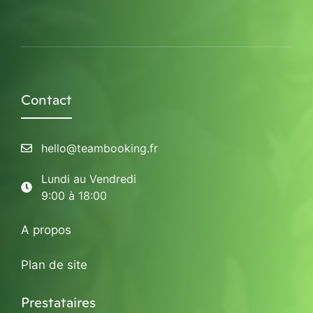
Contact
hello@teambooking.fr
Lundi au Vendredi
9:00 à 18:00
A propos
Plan de site
Prestataires