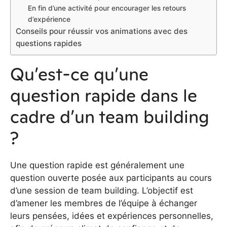
En fin d’une activité pour encourager les retours
d’expérience
Conseils pour réussir vos animations avec des
questions rapides
Qu’est-ce qu’une
question rapide dans le
cadre d’un team building
?
Une question rapide est généralement une
question ouverte posée aux participants au cours
d’une session de team building. L’objectif est
d’amener les membres de l’équipe à échanger
leurs pensées, idées et expériences personnelles,