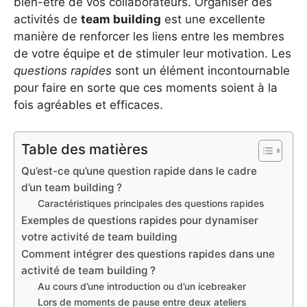
bien-être de vos collaborateurs. Organiser des
activités de
team building
est une excellente
manière de renforcer les liens entre les membres
de votre équipe et de stimuler leur motivation. Les
questions rapides
sont un élément incontournable
pour faire en sorte que ces moments soient à la
fois agréables et efficaces.
Table des matières
Qu’est-ce qu’une question rapide dans le cadre
d’un team building ?
Caractéristiques principales des questions rapides
Exemples de questions rapides pour dynamiser
votre activité de team building
Comment intégrer des questions rapides dans une
activité de team building ?
Au cours d’une introduction ou d’un icebreaker
Lors de moments de pause entre deux ateliers