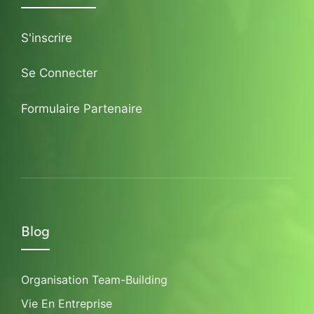
S'inscrire
Se Connecter
Formulaire Partenaire
Blog
Organisation Team-Building
Vie En Entreprise