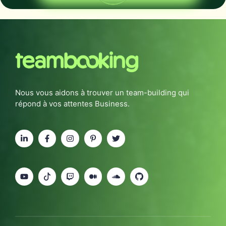
Nous vous aidons à trouver un team-building qui
répond à vos attentes Business.