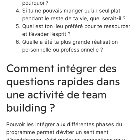
pourquoi ?
Si tu ne pouvais manger qu’un seul plat
pendant le reste de ta vie, quel serait-il ?
Quel est ton lieu préféré pour te ressourcer
et t’évader l’esprit ?
Quelle a été ta plus grande réalisation
personnelle ou professionnelle ?
Comment intégrer des
questions rapides dans
une activité de team
building ?
Pouvoir les intégrer aux différentes phases du
programme permet d’éviter un sentiment
d’incohérence. Voici quelques suggestions pour