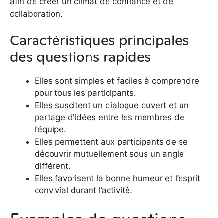
afin de créer un climat de confiance et de
collaboration.
Caractéristiques principales
des questions rapides
Elles sont simples et faciles à comprendre
pour tous les participants.
Elles suscitent un dialogue ouvert et un
partage d’idées entre les membres de
l’équipe.
Elles permettent aux participants de se
découvrir mutuellement sous un angle
différent.
Elles favorisent la bonne humeur et l’esprit
convivial durant l’activité.