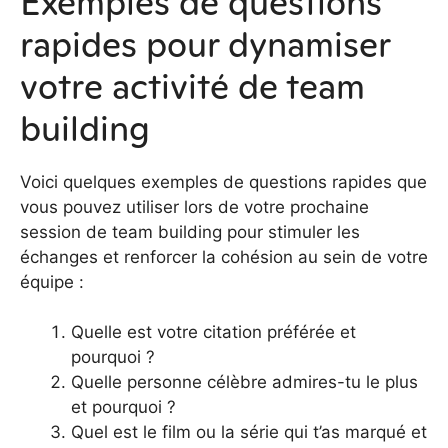
Exemples de questions
rapides pour dynamiser
votre activité de team
building
Voici quelques exemples de questions rapides que
vous pouvez utiliser lors de votre prochaine
session de team building pour stimuler les
échanges et renforcer la cohésion au sein de votre
équipe :
Quelle est votre citation préférée et
pourquoi ?
Quelle personne célèbre admires-tu le plus
et pourquoi ?
Quel est le film ou la série qui t’as marqué et