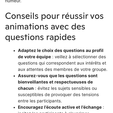
humeur.
Conseils pour réussir vos
animations avec des
questions rapides
Adaptez le choix des questions au profil
de votre équipe
: veillez à sélectionner des
questions qui correspondent aux intérêts et
aux attentes des membres de votre groupe.
Assurez-vous que les questions sont
bienveillantes et respectueuses de
chacun
: évitez les sujets sensibles ou
susceptibles de provoquer des tensions
entre les participants.
Encouragez l’écoute active et l’échange
: