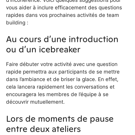
vous aider à inclure efficacement des questions
rapides dans vos prochaines activités de team
building :
Au cours d’une introduction
ou d’un icebreaker
Faire débuter votre activité avec une question
rapide permettra aux participants de se mettre
dans l’ambiance et de briser la glace. En effet,
cela lancera rapidement les conversations et
encouragera les membres de l’équipe à se
découvrir mutuellement.
Lors de moments de pause
entre deux ateliers