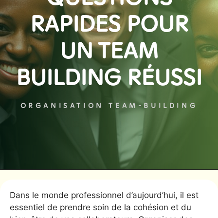
RAPIDES POUR
UN TEAM
BUILDING RÉUSSI
ORGANISATION TEAM-BUILDING
Dans le monde professionnel d’aujourd’hui, il est
essentiel de prendre soin de la cohésion et du