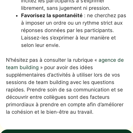
incitez les participants à s’exprimer
librement, sans jugement ni pression.
Favorisez la spontanéité
: ne cherchez pas
à imposer un ordre ou un rythme strict aux
réponses données par les participants.
Laissez-les s’exprimer à leur manière et
selon leur envie.
N’hésitez pas à consulter la rubrique «
agence de
team building
» pour avoir des idées
supplémentaires d’activités à utiliser lors de vos
sessions de team building avec les questions
rapides. Prendre soin de sa communication et se
découvrir entre collègues sont des facteurs
primordiaux à prendre en compte afin d’améliorer
la cohésion et le bien-être au travail.