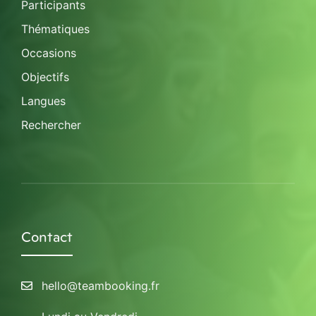
Participants
Thématiques
Occasions
Objectifs
Langues
Rechercher
Contact
hello@teambooking.fr