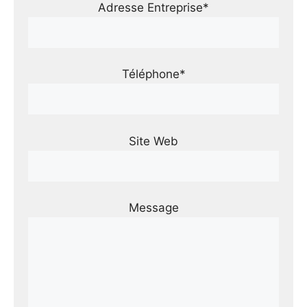
Adresse Entreprise*
Téléphone*
Site Web
Message