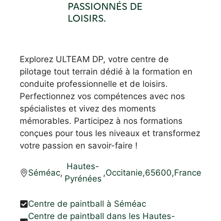
PASSIONNÉS DE
LOISIRS.
Explorez ULTEAM DP, votre centre de
pilotage tout terrain dédié à la formation en
conduite professionnelle et de loisirs.
Perfectionnez vos compétences avec nos
spécialistes et vivez des moments
mémorables. Participez à nos formations
conçues pour tous les niveaux et transformez
votre passion en savoir-faire !
Hautes-
Séméac
,
,
Occitanie
,
65600
,
France
Pyrénées
Centre de paintball à Séméac
Centre de paintball dans les Hautes-