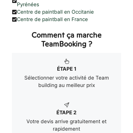
Pyrénées
Centre de paintball en Occitanie
Centre de paintball en France
Comment ça marche
TeamBooking ?
ÉTAPE 1
Sélectionner votre activité de Team
building au meilleur prix
ÉTAPE 2
Votre devis arrive gratuitement et
rapidement