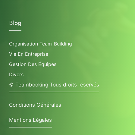
Blog
Organisation Team-Building
Vie En Entreprise
Gestion Des Équipes
Divers
© Teambooking Tous droits réservés
Conditions Générales
Mentions Légales