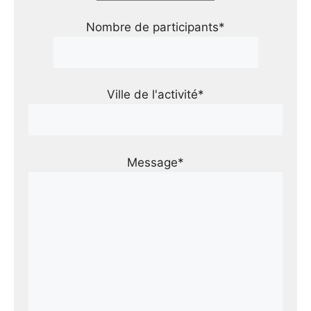
Nombre de participants*
Ville de l'activité*
Message*