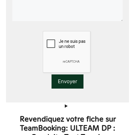
Revendiquez votre fiche sur
TeamBooking: ULTEAM DP :