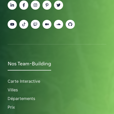
Nos Team-Building
Carte Interactive
Villes
Départements
Prix