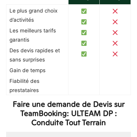
Le plus grand choix
d’activités
Les meilleurs tarifs
garantis
Des devis rapides et
sans surprises
Gain de temps
Fiabilité des
prestataires
Faire une demande de Devis sur
TeamBooking: ULTEAM DP :
Conduite Tout Terrain