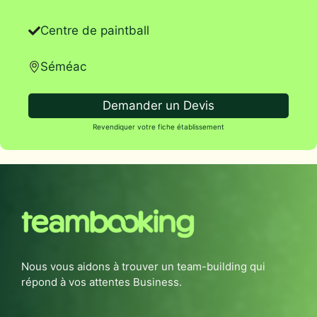
Centre de paintball
Séméac
Demander un Devis
Revendiquer votre fiche établissement
Nous vous aidons à trouver un team-building qui
répond à vos attentes Business.