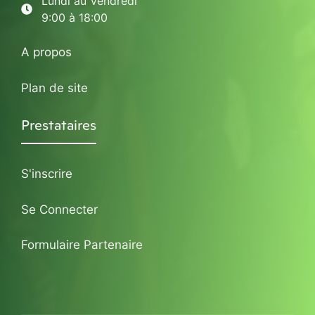
Lundi au Vendredi
9:00 à 18:00
A propos
Plan de site
Prestataires
S'inscrire
Se Connecter
Formulaire Partenaire