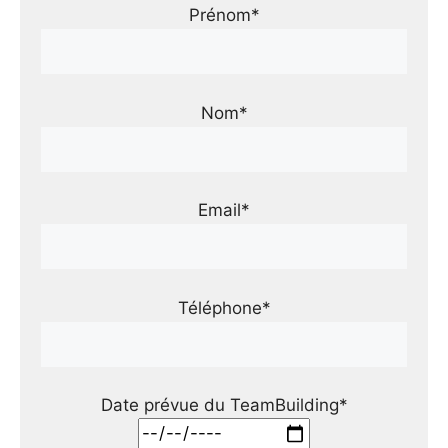
Prénom*
Nom*
Email*
Téléphone*
Date prévue du TeamBuilding*