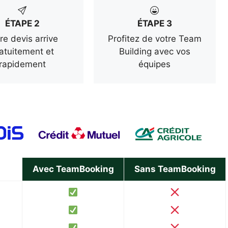
ÉTAPE 2
ÉTAPE 3
re devis arrive
Profitez de votre Team
atuitement et
Building avec vos
rapidement
équipes
Avec TeamBooking
Sans TeamBooking