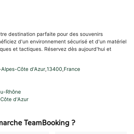
tre destination parfaite pour des souvenirs
éficiez d'un environnement sécurisé et d'un matériel
ques et tactiques. Réservez dès aujourd'hui et
-Alpes-Côte d'Azur
,
13400
,
France
-du-Rhône
-Côte d'Azur
arche TeamBooking ?