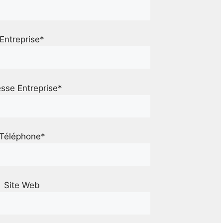
Entreprise*
sse Entreprise*
Téléphone*
Site Web