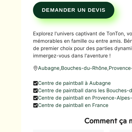
DEMANDER UN DEVIS
Explorez l'univers captivant de TonTon, vo
mémorables en famille ou entre amis. Bén
de premier choix pour des parties dynami
immergez-vous dans l'aventure !
Aubagne
,
Bouches-du-Rhône
,
Provence
Centre de paintball à Aubagne
Centre de paintball dans les Bouches
Centre de paintball en Provence-Alpes
Centre de paintball en France
Comment ça m