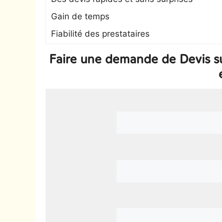
Gain de temps
Fiabilité des prestataires
Faire une demande de Devis su