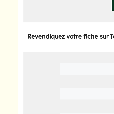
Revendiquez votre fiche sur T