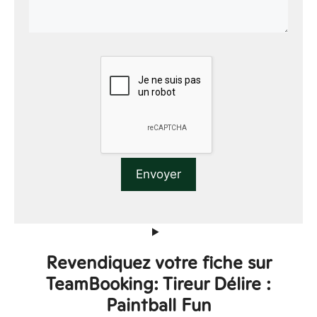
Revendiquez votre fiche sur
TeamBooking: Tireur Délire :
Paintball Fun