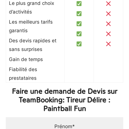
Le plus grand choix
d’activités
Les meilleurs tarifs
garantis
Des devis rapides et
sans surprises
Gain de temps
Fiabilité des
prestataires
Faire une demande de Devis sur
TeamBooking: Tireur Délire :
Paintball Fun
Prénom*