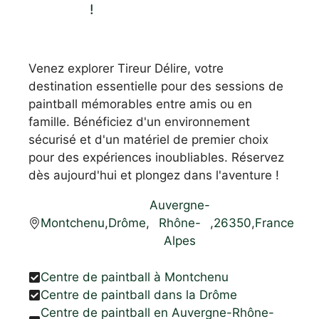
!
Venez explorer Tireur Délire, votre
destination essentielle pour des sessions de
paintball mémorables entre amis ou en
famille. Bénéficiez d'un environnement
sécurisé et d'un matériel de premier choix
pour des expériences inoubliables. Réservez
dès aujourd'hui et plongez dans l'aventure !
Auvergne-
Montchenu
,
Drôme
,
Rhône-
,
26350
,
France
Alpes
Centre de paintball à Montchenu
Centre de paintball dans la Drôme
Centre de paintball en Auvergne-Rhône-