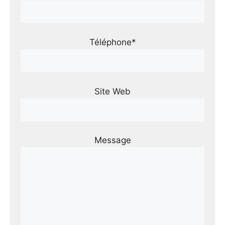
Téléphone*
Site Web
Message