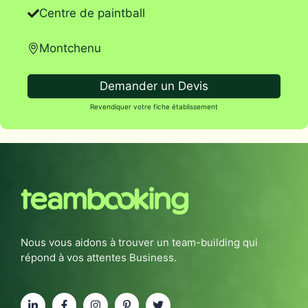
Centre de paintball
Montchenu
Demander un Devis
Revendiquer votre fiche établissement
Nous vous aidons à trouver un team-building qui
répond à vos attentes Business.