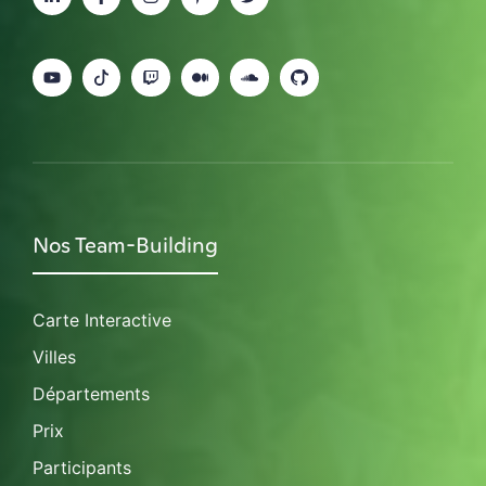
Nos Team-Building
Carte Interactive
Villes
Départements
Prix
Participants