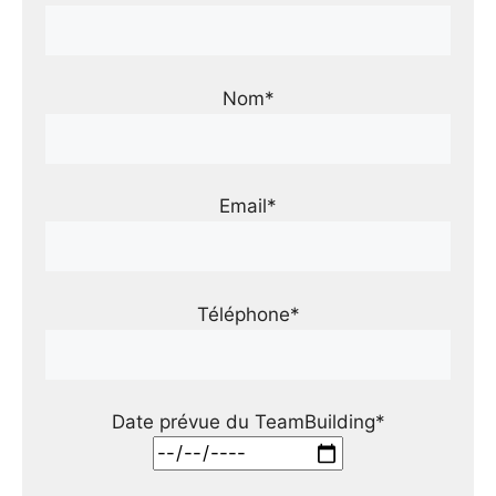
Nom*
Email*
Téléphone*
Date prévue du TeamBuilding*