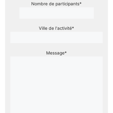
Nombre de participants*
Ville de l'activité*
Message*