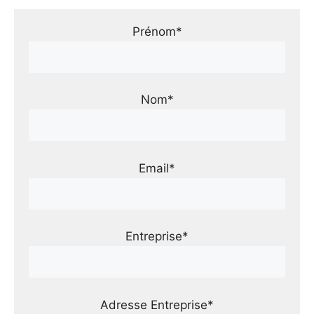
Prénom*
Nom*
Email*
Entreprise*
Adresse Entreprise*