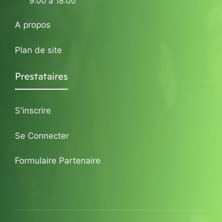
9:00 à 18:00
A propos
Plan de site
Prestataires
S'inscrire
Se Connecter
Formulaire Partenaire