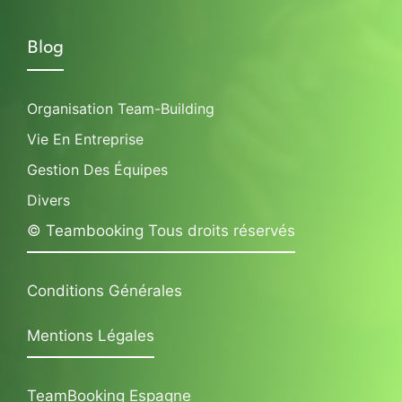
Blog
Organisation Team-Building
Vie En Entreprise
Gestion Des Équipes
Divers
© Teambooking Tous droits réservés
Conditions Générales
Mentions Légales
TeamBooking Espagne