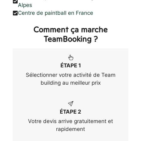
Alpes
Centre de paintball en France
Comment ça marche
TeamBooking ?
ÉTAPE 1
Sélectionner votre activité de Team
building au meilleur prix
ÉTAPE 2
Votre devis arrive gratuitement et
rapidement