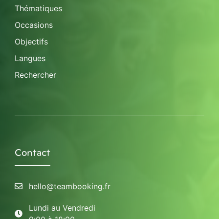
Thématiques
Occasions
Objectifs
Langues
Rechercher
Contact
hello@teambooking.fr
Lundi au Vendredi