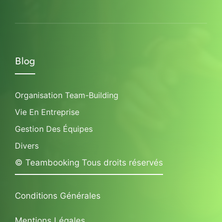
Blog
Organisation Team-Building
Vie En Entreprise
Gestion Des Équipes
Divers
© Teambooking Tous droits réservés
Conditions Générales
Mentions Légales