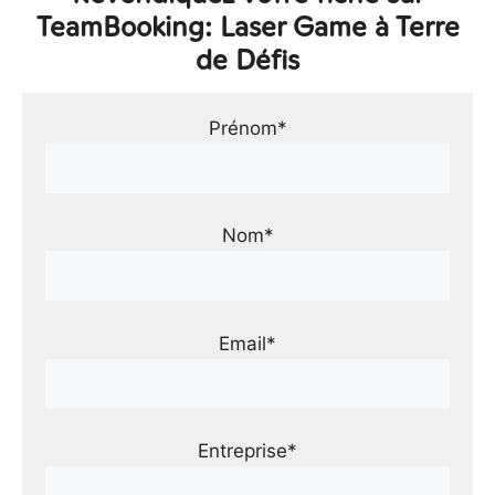
TeamBooking: Laser Game à Terre
de Défis
Prénom*
Nom*
Email*
Entreprise*