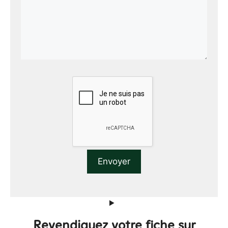
Revendiquez votre fiche sur