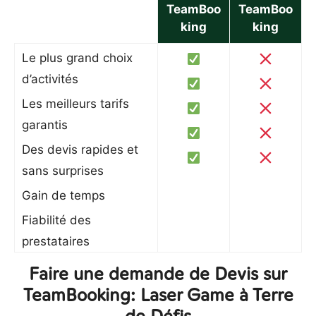
TeamBoo
TeamBoo
king
king
Le plus grand choix
d’activités
Les meilleurs tarifs
garantis
Des devis rapides et
sans surprises
Gain de temps
Fiabilité des
prestataires
Faire une demande de Devis sur
TeamBooking: Laser Game à Terre