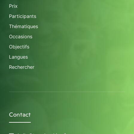
Prix
Participants
Thématiques
Occasions
Objectifs
Langues
Rechercher
Contact