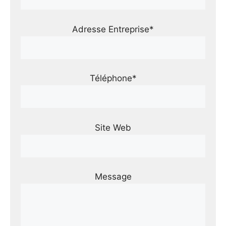
Adresse Entreprise*
Téléphone*
Site Web
Message