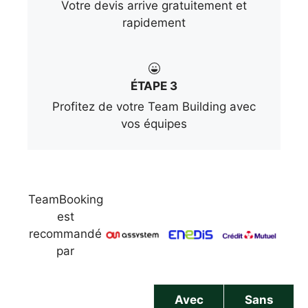
Votre devis arrive gratuitement et
rapidement
ÉTAPE 3
Profitez de votre Team Building avec
vos équipes
TeamBooking
est
recommandé
par
Avec
Sans