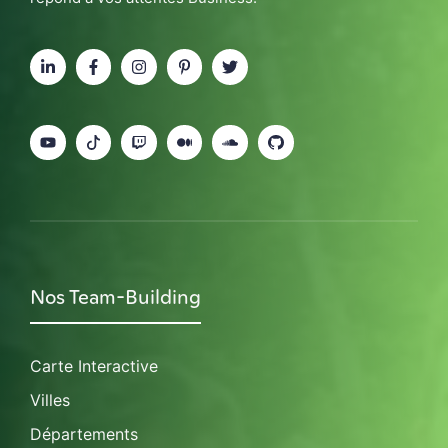
Nos Team-Building
Carte Interactive
Villes
Départements