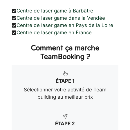
Centre de laser game à Barbâtre
Centre de laser game dans la Vendée
Centre de laser game en Pays de la Loire
Centre de laser game en France
Comment ça marche
TeamBooking ?
ÉTAPE 1
Sélectionner votre activité de Team
building au meilleur prix
ÉTAPE 2