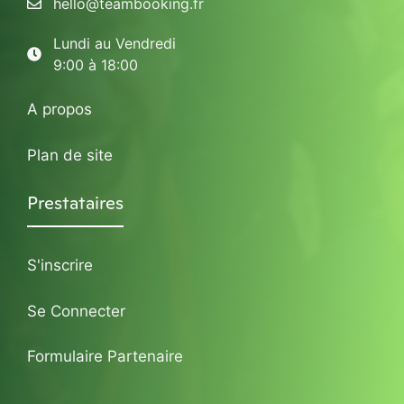
hello@teambooking.fr
Lundi au Vendredi
9:00 à 18:00
A propos
Plan de site
Prestataires
S'inscrire
Se Connecter
Formulaire Partenaire