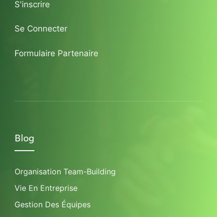
S'inscrire
Se Connecter
Formulaire Partenaire
Blog
Organisation Team-Building
Vie En Entreprise
Gestion Des Équipes