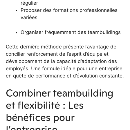
régulier
Proposer des formations professionnelles
variées
Organiser fréquemment des teambuildings
Cette dernière méthode présente l’avantage de
concilier renforcement de l’esprit d’équipe et
développement de la capacité d’adaptation des
employés. Une formule idéale pour une entreprise
en quête de performance et d’évolution constante.
Combiner teambuilding
et flexibilité : Les
bénéfices pour
l’entreprise