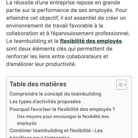
La réussite d’une entreprise repose en grande
partie sur la performance de ses employés. Pour
atteindre cet objectif, il est essentiel de créer un
environnement de travail favorable à la
collaboration et à l’épanouissement professionnel.
Le teambuilding et la
flexibilité des employés
sont deux éléments clés qui permettent de
renforcer les liens entre collaborateurs et
d’améliorer leur productivité.
Table des matières
Comprendre le concept de teambuilding
Les types d’activités proposées
Pourquoi favoriser la flexibilité des employés ?
Des moyens pour encourager la flexibilité des
employés
Combiner teambuilding et flexibilité : Les
bénéfices pour l’entreprise