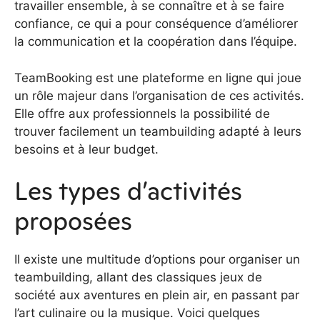
travailler ensemble, à se connaître et à se faire
confiance, ce qui a pour conséquence d’améliorer
la communication et la coopération dans l’équipe.
TeamBooking est une plateforme en ligne qui joue
un rôle majeur dans l’organisation de ces activités.
Elle offre aux professionnels la possibilité de
trouver facilement un teambuilding adapté à leurs
besoins et à leur budget.
Les types d’activités
proposées
Il existe une multitude d’options pour organiser un
teambuilding, allant des classiques jeux de
société aux aventures en plein air, en passant par
l’art culinaire ou la musique. Voici quelques