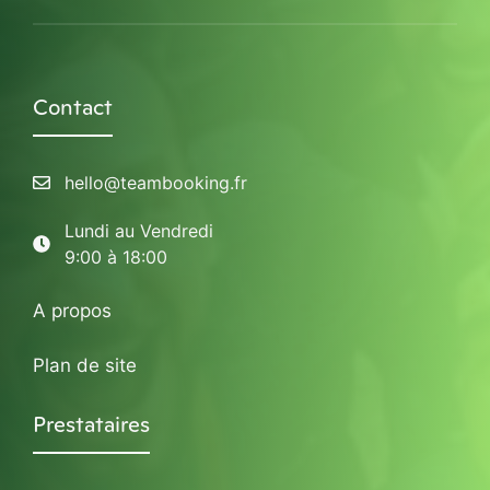
Contact
hello@teambooking.fr
Lundi au Vendredi
9:00 à 18:00
A propos
Plan de site
Prestataires