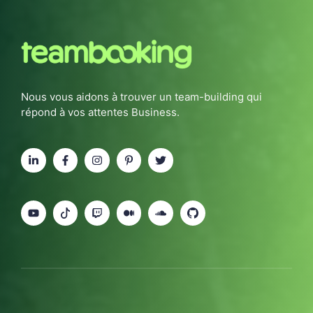
Nous vous aidons à trouver un team-building qui
répond à vos attentes Business.