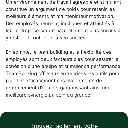
Un environnement de travail agréable et stimulant
constitue un argument de poids pour retenir les
meilleurs éléments et maintenir leur motivation.
Des employés heureux, impliqués et attachés à
leur entreprise seront naturellement plus enclins à
y rester et contribuer à son succès.
En somme, le teambuilding et la flexibilité des
employés sont deux facteurs clés pour assurer la
cohésion d’une équipe et stimuler sa performance.
TeamBooking offre aux entreprises les outils pour
planifier efficacement ces événements de
renforcement d’équipe, garantissant ainsi une
meilleure synergie au sein du groupe.
Trouvez facilement votre