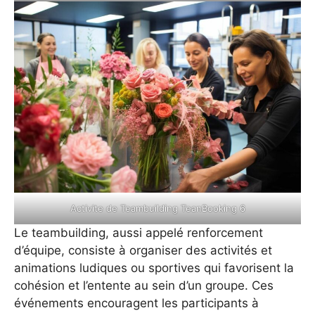
Activite de Teambuilding TeanBooking 6
Le teambuilding, aussi appelé renforcement
d’équipe, consiste à organiser des activités et
animations ludiques ou sportives qui favorisent la
cohésion et l’entente au sein d’un groupe. Ces
événements encouragent les participants à