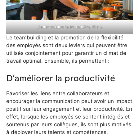
atelier cuisine team building lille 3
Le teambuilding et la promotion de la flexibilité
des employés sont deux leviers qui peuvent être
utilisés conjointement pour garantir un climat de
travail optimal. Ensemble, ils permettent :
D’améliorer la productivité
Favoriser les liens entre collaborateurs et
encourager la communication peut avoir un impact
positif sur leur engagement et leur productivité. En
effet, lorsque les employés se sentent intégrés et
soutenus par leurs collègues, ils sont plus motivés
à déployer leurs talents et compétences.