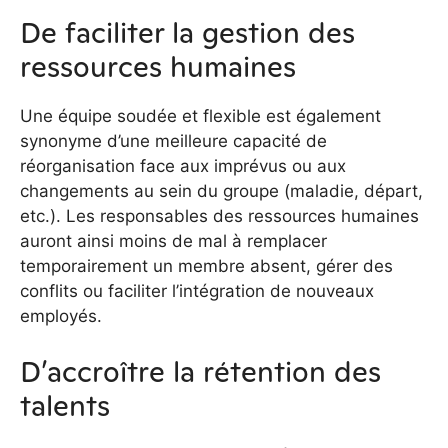
De faciliter la gestion des
ressources humaines
Une équipe soudée et flexible est également
synonyme d’une meilleure capacité de
réorganisation face aux imprévus ou aux
changements au sein du groupe (maladie, départ,
etc.). Les responsables des ressources humaines
auront ainsi moins de mal à remplacer
temporairement un membre absent, gérer des
conflits ou faciliter l’intégration de nouveaux
employés.
D’accroître la rétention des
talents