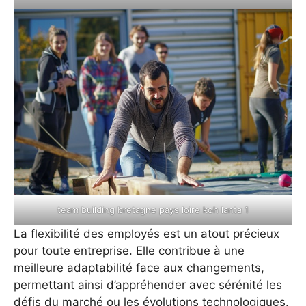
team building bretagne pays loire koh lanta 1
La flexibilité des employés est un atout précieux
pour toute entreprise. Elle contribue à une
meilleure adaptabilité face aux changements,
permettant ainsi d’appréhender avec sérénité les
défis du marché ou les évolutions technologiques.