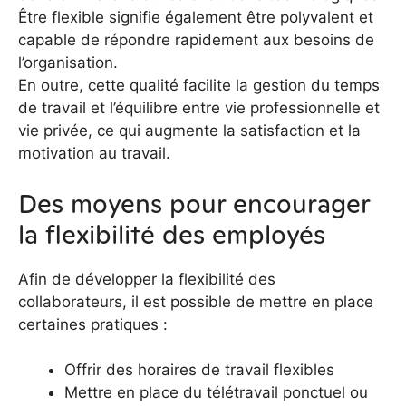
Être flexible signifie également être polyvalent et
capable de répondre rapidement aux besoins de
l’organisation.
En outre, cette qualité facilite la gestion du temps
de travail et l’équilibre entre vie professionnelle et
vie privée, ce qui augmente la satisfaction et la
motivation au travail.
Des moyens pour encourager
la flexibilité des employés
Afin de développer la flexibilité des
collaborateurs, il est possible de mettre en place
certaines pratiques :
Offrir des horaires de travail flexibles
Mettre en place du télétravail ponctuel ou