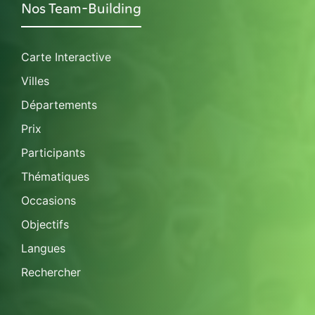
Nos Team-Building
Carte Interactive
Villes
Départements
Prix
Participants
Thématiques
Occasions
Objectifs
Langues
Rechercher