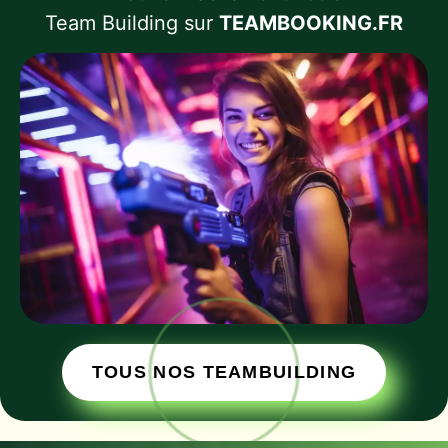
Team Building sur
TEAMBOOKING.FR
TOUS NOS TEAMBUILDING