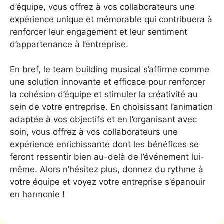
d’équipe, vous offrez à vos collaborateurs une
expérience unique et mémorable qui contribuera à
renforcer leur engagement et leur sentiment
d’appartenance à l’entreprise.
En bref, le team building musical s’affirme comme
une solution innovante et efficace pour renforcer
la cohésion d’équipe et stimuler la créativité au
sein de votre entreprise. En choisissant l’animation
adaptée à vos objectifs et en l’organisant avec
soin, vous offrez à vos collaborateurs une
expérience enrichissante dont les bénéfices se
feront ressentir bien au-delà de l’événement lui-
même. Alors n’hésitez plus, donnez du rythme à
votre équipe et voyez votre entreprise s’épanouir
en harmonie !