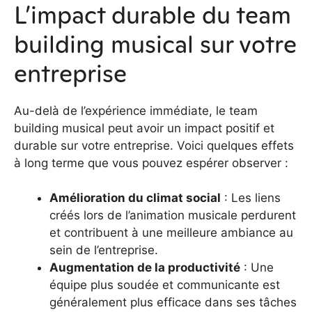
L’impact durable du team
building musical sur votre
entreprise
Au-delà de l’expérience immédiate, le team
building musical peut avoir un impact positif et
durable sur votre entreprise. Voici quelques effets
à long terme que vous pouvez espérer observer :
Amélioration du climat social
: Les liens
créés lors de l’animation musicale perdurent
et contribuent à une meilleure ambiance au
sein de l’entreprise.
Augmentation de la productivité
: Une
équipe plus soudée et communicante est
généralement plus efficace dans ses tâches