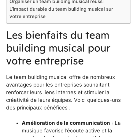
Organiser un team building musical réussi
L’impact durable du team building musical sur
votre entreprise
Les bienfaits du team
building musical pour
votre entreprise
Le team building musical offre de nombreux
avantages pour les entreprises souhaitant
renforcer leurs liens internes et stimuler la
créativité de leurs équipes. Voici quelques-uns
des principaux bénéfices :
Amélioration de la communication
: La
musique favorise l’écoute active et la