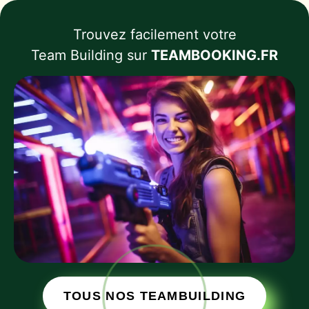
Trouvez facilement votre
Team Building sur
TEAMBOOKING.FR
TOUS NOS TEAMBUILDING