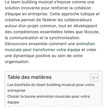
Le team building musical s’impose comme une
solution innovante pour renforcer la cohésion
d’équipe en entreprise. Cette approche ludique et
créative permet de fédérer les collaborateurs
autour d’un projet commun, tout en développant
des compétences essentielles telles que l’écoute,
la communication et la synchronisation.
Découvrons ensemble comment une
animation
musicale peut transformer votre équipe
et créer
une dynamique positive au sein de votre
organisation.
Table des matières
Les bienfaits du team building musical pour votre
entreprise
Choisir la bonne animation musicale pour votre
équipe