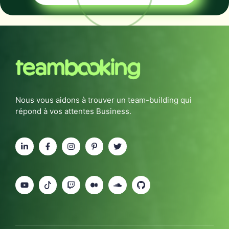
Nous vous aidons à trouver un team-building qui
répond à vos attentes Business.