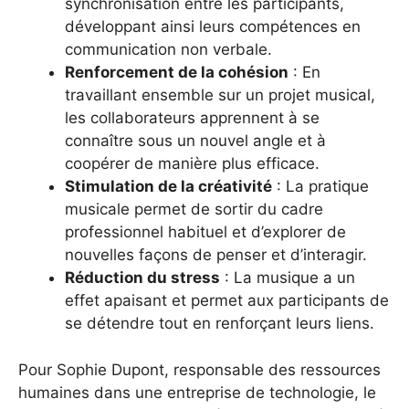
synchronisation entre les participants,
développant ainsi leurs compétences en
communication non verbale.
Renforcement de la cohésion
: En
travaillant ensemble sur un projet musical,
les collaborateurs apprennent à se
connaître sous un nouvel angle et à
coopérer de manière plus efficace.
Stimulation de la créativité
: La pratique
musicale permet de sortir du cadre
professionnel habituel et d’explorer de
nouvelles façons de penser et d’interagir.
Réduction du stress
: La musique a un
effet apaisant et permet aux participants de
se détendre tout en renforçant leurs liens.
Pour Sophie Dupont, responsable des ressources
humaines dans une entreprise de technologie, le