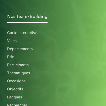
Nos Team-Building
Carte Interactive
Villes
Départements
Prix
Participants
Thématiques
Occasions
Objectifs
Langues
Rechercher