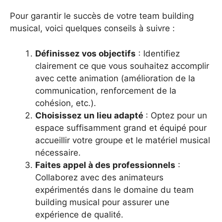
Pour garantir le succès de votre team building
musical, voici quelques conseils à suivre :
Définissez vos objectifs
: Identifiez
clairement ce que vous souhaitez accomplir
avec cette animation (amélioration de la
communication, renforcement de la
cohésion, etc.).
Choisissez un lieu adapté
: Optez pour un
espace suffisamment grand et équipé pour
accueillir votre groupe et le matériel musical
nécessaire.
Faites appel à des professionnels
:
Collaborez avec des animateurs
expérimentés dans le domaine du team
building musical pour assurer une
expérience de qualité.