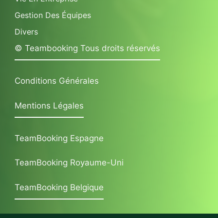
Gestion Des Équipes
Divers
© Teambooking Tous droits réservés
Conditions Générales
Mentions Légales
TeamBooking Espagne
TeamBooking Royaume-Uni
TeamBooking Belgique