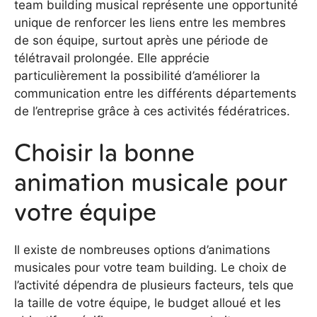
team building musical représente une opportunité
unique de renforcer les liens entre les membres
de son équipe, surtout après une période de
télétravail prolongée. Elle apprécie
particulièrement la possibilité d’améliorer la
communication entre les différents départements
de l’entreprise grâce à ces activités fédératrices.
Choisir la bonne
animation musicale pour
votre équipe
Il existe de nombreuses options d’animations
musicales pour votre team building. Le choix de
l’activité dépendra de plusieurs facteurs, tels que
la taille de votre équipe, le budget alloué et les