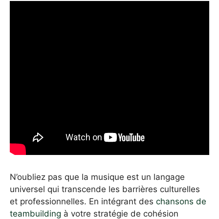
N’oubliez pas que la musique est un langage
universel qui transcende les barrières culturelles
et professionnelles. En intégrant des
chansons de
teambuilding
à votre stratégie de cohésion