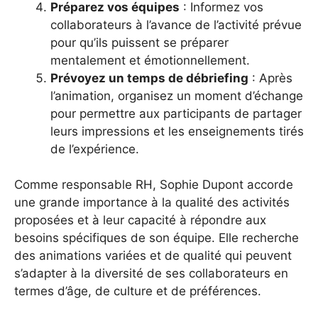
Préparez vos équipes
: Informez vos
collaborateurs à l’avance de l’activité prévue
pour qu’ils puissent se préparer
mentalement et émotionnellement.
Prévoyez un temps de débriefing
: Après
l’animation, organisez un moment d’échange
pour permettre aux participants de partager
leurs impressions et les enseignements tirés
de l’expérience.
Comme responsable RH, Sophie Dupont accorde
une grande importance à la qualité des activités
proposées et à leur capacité à répondre aux
besoins spécifiques de son équipe. Elle recherche
des animations variées et de qualité qui peuvent
s’adapter à la diversité de ses collaborateurs en
termes d’âge, de culture et de préférences.