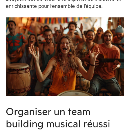
enrichissante pour l’ensemble de l’équipe.
Organiser un team
building musical réussi