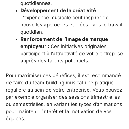
quotidiennes.
Développement de la créativité
:
L’expérience musicale peut inspirer de
nouvelles approches et idées dans le travail
quotidien.
Renforcement de l’image de marque
employeur
: Ces initiatives originales
participent à l’attractivité de votre entreprise
auprès des talents potentiels.
Pour maximiser ces bénéfices, il est recommandé
de faire du team building musical une pratique
régulière au sein de votre entreprise. Vous pouvez
par exemple organiser des sessions trimestrielles
ou semestrielles, en variant les types d’animations
pour maintenir l’intérêt et la motivation de vos
équipes.