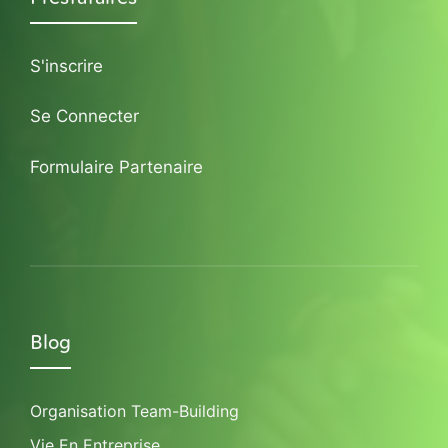
S'inscrire
Se Connecter
Formulaire Partenaire
Blog
Organisation Team-Building
Vie En Entreprise