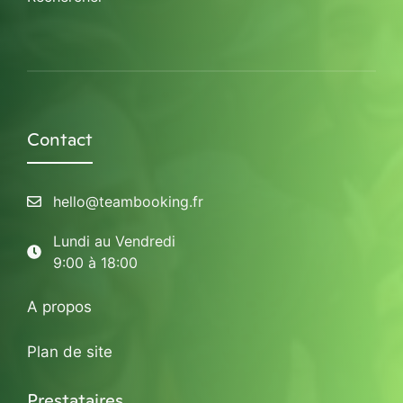
Contact
hello@teambooking.fr
Lundi au Vendredi
9:00 à 18:00
A propos
Plan de site
Prestataires