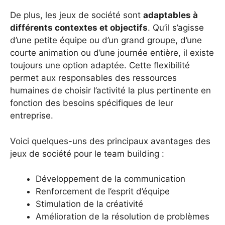
De plus, les jeux de société sont
adaptables à
différents contextes et objectifs
. Qu’il s’agisse
d’une petite équipe ou d’un grand groupe, d’une
courte animation ou d’une journée entière, il existe
toujours une option adaptée. Cette flexibilité
permet aux responsables des ressources
humaines de choisir l’activité la plus pertinente en
fonction des besoins spécifiques de leur
entreprise.
Voici quelques-uns des principaux avantages des
jeux de société pour le team building :
Développement de la communication
Renforcement de l’esprit d’équipe
Stimulation de la créativité
Amélioration de la résolution de problèmes