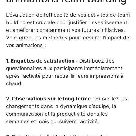
L’évaluation de l’efficacité de vos activités de team
building est cruciale pour justifier l’investissement
et améliorer constamment vos futures initiatives.
Voici quelques méthodes pour mesurer l’impact de
vos animations :
1. Enquêtes de satisfaction
: Distribuez des
questionnaires aux participants immédiatement
après l’activité pour recueillir leurs impressions à
chaud.
2. Observations sur le long terme
: Surveillez les
changements dans la dynamique d’équipe, la
communication et la productivité dans les
semaines et mois qui suivent l’activité.