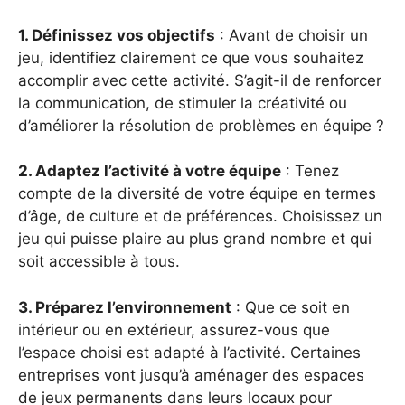
1. Définissez vos objectifs
: Avant de choisir un
jeu, identifiez clairement ce que vous souhaitez
accomplir avec cette activité. S’agit-il de renforcer
la communication, de stimuler la créativité ou
d’améliorer la résolution de problèmes en équipe ?
2. Adaptez l’activité à votre équipe
: Tenez
compte de la diversité de votre équipe en termes
d’âge, de culture et de préférences. Choisissez un
jeu qui puisse plaire au plus grand nombre et qui
soit accessible à tous.
3. Préparez l’environnement
: Que ce soit en
intérieur ou en extérieur, assurez-vous que
l’espace choisi est adapté à l’activité. Certaines
entreprises vont jusqu’à aménager des espaces
de jeux permanents dans leurs locaux pour