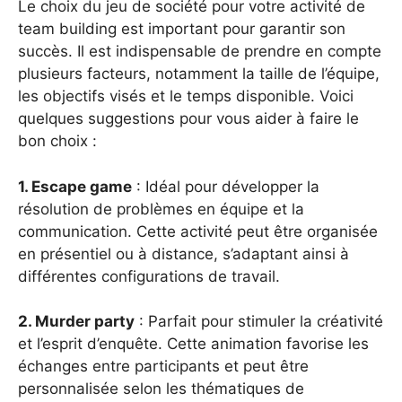
Le choix du jeu de société pour votre activité de
team building est important pour garantir son
succès. Il est indispensable de prendre en compte
plusieurs facteurs, notamment la taille de l’équipe,
les objectifs visés et le temps disponible. Voici
quelques suggestions pour vous aider à faire le
bon choix :
1. Escape game
: Idéal pour développer la
résolution de problèmes en équipe et la
communication. Cette activité peut être organisée
en présentiel ou à distance, s’adaptant ainsi à
différentes configurations de travail.
2. Murder party
: Parfait pour stimuler la créativité
et l’esprit d’enquête. Cette animation favorise les
échanges entre participants et peut être
personnalisée selon les thématiques de