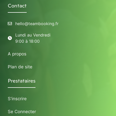
Contact
hello@teambooking.fr
Lundi au Vendredi
9:00 à 18:00
A propos
Plan de site
Prestataires
S'inscrire
Se Connecter