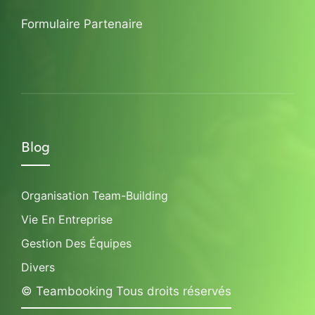
Formulaire Partenaire
Blog
Organisation Team-Building
Vie En Entreprise
Gestion Des Équipes
Divers
© Teambooking Tous droits réservés