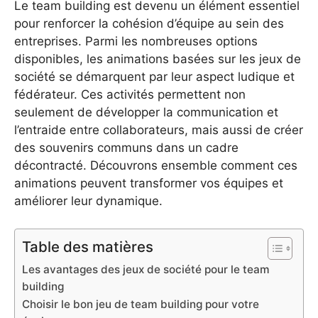
Le team building est devenu un élément essentiel
pour renforcer la cohésion d’équipe au sein des
entreprises. Parmi les nombreuses options
disponibles, les animations basées sur les jeux de
société se démarquent par leur aspect ludique et
fédérateur. Ces activités permettent non
seulement de développer la communication et
l’entraide entre collaborateurs, mais aussi de créer
des souvenirs communs dans un cadre
décontracté. Découvrons ensemble comment ces
animations peuvent transformer vos équipes et
améliorer leur dynamique.
Table des matières
Les avantages des jeux de société pour le team
building
Choisir le bon jeu de team building pour votre