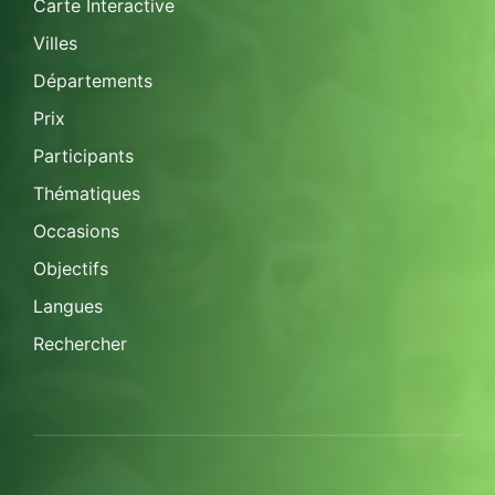
Carte Interactive
Villes
Départements
Prix
Participants
Thématiques
Occasions
Objectifs
Langues
Rechercher