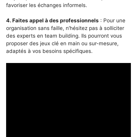
favoriser les échanges informels.
4. Faites appel à des professionnels
: Pour une
organisation sans faille, n’hésitez pas à solliciter
des experts en team building. Ils pourront vous
proposer des jeux clé en main ou sur-mesure,
adaptés à vos besoins spécifiques.