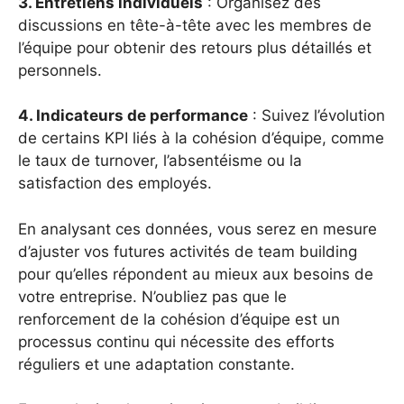
3. Entretiens individuels
: Organisez des
discussions en tête-à-tête avec les membres de
l’équipe pour obtenir des retours plus détaillés et
personnels.
4. Indicateurs de performance
: Suivez l’évolution
de certains KPI liés à la cohésion d’équipe, comme
le taux de turnover, l’absentéisme ou la
satisfaction des employés.
En analysant ces données, vous serez en mesure
d’ajuster vos futures activités de team building
pour qu’elles répondent au mieux aux besoins de
votre entreprise. N’oubliez pas que le
renforcement de la cohésion d’équipe est un
processus continu qui nécessite des efforts
réguliers et une adaptation constante.