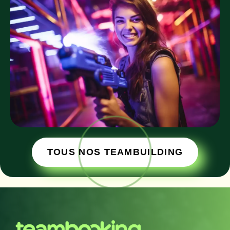
TOUS NOS TEAMBUILDING