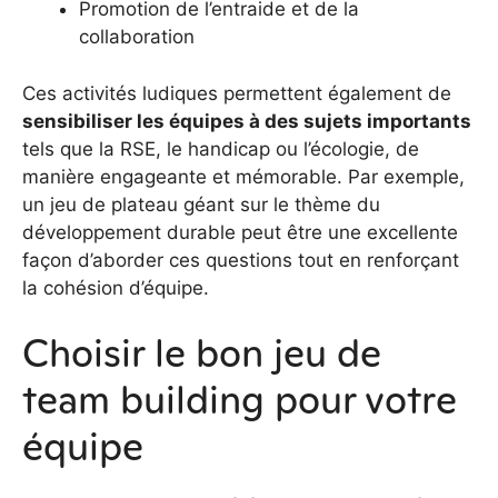
Promotion de l’entraide et de la
collaboration
Ces activités ludiques permettent également de
sensibiliser les équipes à des sujets importants
tels que la RSE, le handicap ou l’écologie, de
manière engageante et mémorable. Par exemple,
un jeu de plateau géant sur le thème du
développement durable peut être une excellente
façon d’aborder ces questions tout en renforçant
la cohésion d’équipe.
Choisir le bon jeu de
team building pour votre
équipe