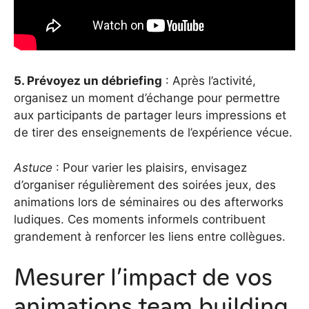
5. Prévoyez un débriefing
: Après l’activité,
organisez un moment d’échange pour permettre
aux participants de partager leurs impressions et
de tirer des enseignements de l’expérience vécue.
Astuce
: Pour varier les plaisirs, envisagez
d’organiser régulièrement des soirées jeux, des
animations lors de séminaires ou des afterworks
ludiques. Ces moments informels contribuent
grandement à renforcer les liens entre collègues.
Mesurer l’impact de vos
animations team building