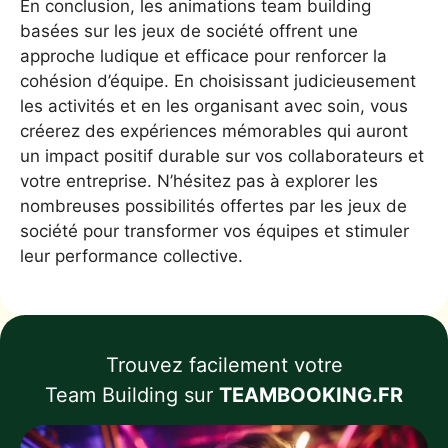
En conclusion, les animations team building
basées sur les jeux de société offrent une
approche ludique et efficace pour renforcer la
cohésion d’équipe. En choisissant judicieusement
les activités et en les organisant avec soin, vous
créerez des expériences mémorables qui auront
un impact positif durable sur vos collaborateurs et
votre entreprise. N’hésitez pas à explorer les
nombreuses possibilités offertes par les jeux de
société pour transformer vos équipes et stimuler
leur performance collective.
Trouvez facilement votre
Team Building sur
TEAMBOOKING.FR