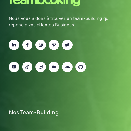
Nous vous aidons à trouver un team-building qui
répond à vos attentes Business.
Nos Team-Building