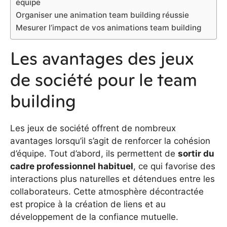
équipe
Organiser une animation team building réussie
Mesurer l’impact de vos animations team building
Les avantages des jeux
de société pour le team
building
Les jeux de société offrent de nombreux
avantages lorsqu’il s’agit de renforcer la cohésion
d’équipe. Tout d’abord, ils permettent de
sortir du
cadre professionnel habituel
, ce qui favorise des
interactions plus naturelles et détendues entre les
collaborateurs. Cette atmosphère décontractée
est propice à la création de liens et au
développement de la confiance mutuelle.