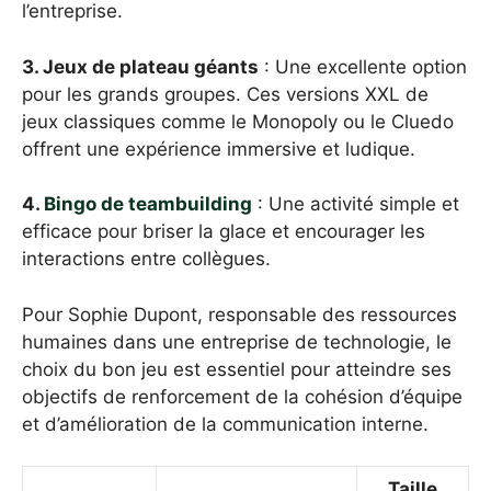
l’entreprise.
3. Jeux de plateau géants
: Une excellente option
pour les grands groupes. Ces versions XXL de
jeux classiques comme le Monopoly ou le Cluedo
offrent une expérience immersive et ludique.
4.
Bingo de teambuilding
: Une activité simple et
efficace pour briser la glace et encourager les
interactions entre collègues.
Pour Sophie Dupont, responsable des ressources
humaines dans une entreprise de technologie, le
choix du bon jeu est essentiel pour atteindre ses
objectifs de renforcement de la cohésion d’équipe
et d’amélioration de la communication interne.
Taille