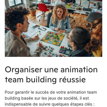
Organiser une animation
team building réussie
Pour garantir le succès de votre animation team
building basée sur les jeux de société, il est
indispensable de suivre quelques étapes clés :