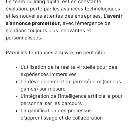
Le team building digital est en constante
évolution, porté par les avancées technologiques
et les nouvelles attentes des entreprises.
L’avenir
s’annonce prometteur
, avec l’émergence de
solutions toujours plus innovantes et
personnalisées.
Parmi les tendances à suivre, on peut citer :
L’utilisation de la réalité virtuelle pour des
expériences immersives
Le développement de jeux sérieux (serious
games) sur mesure
L’intégration de l’intelligence artificielle pour
personnaliser les parcours
La gamification des processus
d’apprentissage et de collaboration