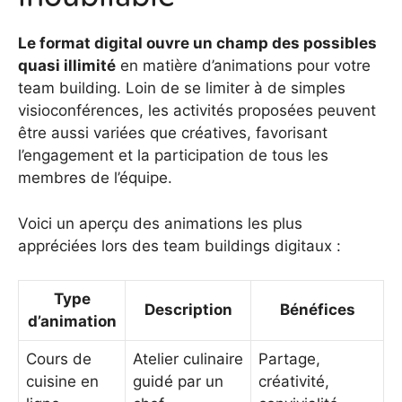
Le format digital ouvre un champ des possibles
quasi illimité
en matière d’animations pour votre
team building. Loin de se limiter à de simples
visioconférences, les activités proposées peuvent
être aussi variées que créatives, favorisant
l’engagement et la participation de tous les
membres de l’équipe.
Voici un aperçu des animations les plus
appréciées lors des team buildings digitaux :
Type
Description
Bénéfices
d’animation
Cours de
Atelier culinaire
Partage,
cuisine en
guidé par un
créativité,