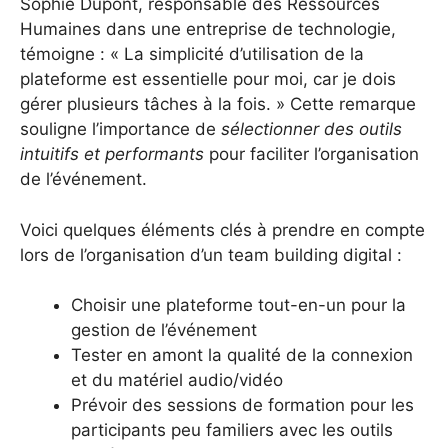
Sophie Dupont, responsable des Ressources
Humaines dans une entreprise de technologie,
témoigne : « La simplicité d’utilisation de la
plateforme est essentielle pour moi, car je dois
gérer plusieurs tâches à la fois. » Cette remarque
souligne l’importance de
sélectionner des outils
intuitifs et performants
pour faciliter l’organisation
de l’événement.
Voici quelques éléments clés à prendre en compte
lors de l’organisation d’un team building digital :
Choisir une plateforme tout-en-un pour la
gestion de l’événement
Tester en amont la qualité de la connexion
et du matériel audio/vidéo
Prévoir des sessions de formation pour les
participants peu familiers avec les outils