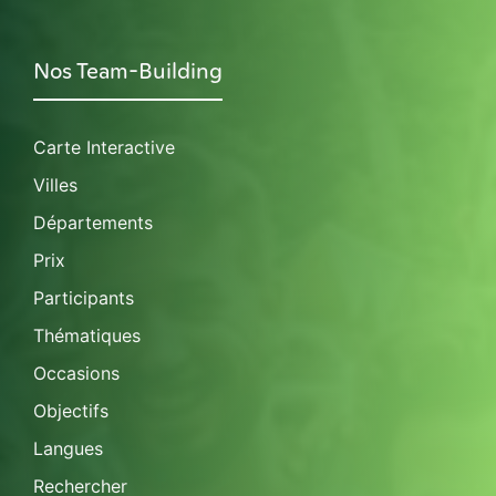
Nos Team-Building
Carte Interactive
Villes
Départements
Prix
Participants
Thématiques
Occasions
Objectifs
Langues
Rechercher