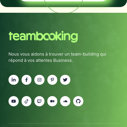
Nous vous aidons à trouver un team-building qui
répond à vos attentes Business.