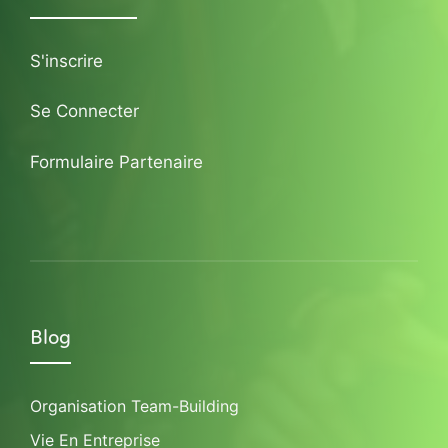
S'inscrire
Se Connecter
Formulaire Partenaire
Blog
Organisation Team-Building
Vie En Entreprise