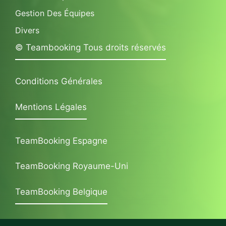
Gestion Des Équipes
Divers
© Teambooking Tous droits réservés
Conditions Générales
Mentions Légales
TeamBooking Espagne
TeamBooking Royaume-Uni
TeamBooking Belgique