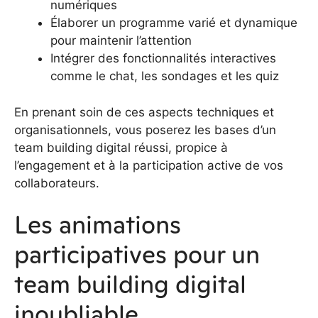
numériques
Élaborer un programme varié et dynamique
pour maintenir l’attention
Intégrer des fonctionnalités interactives
comme le chat, les sondages et les quiz
En prenant soin de ces aspects techniques et
organisationnels, vous poserez les bases d’un
team building digital réussi, propice à
l’engagement et à la participation active de vos
collaborateurs.
Les animations
participatives pour un
team building digital
inoubliable