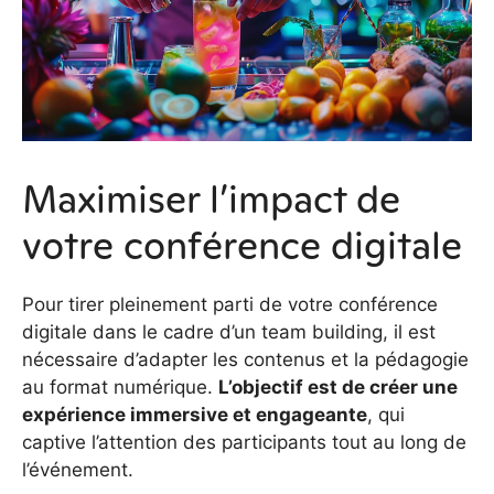
Maximiser l’impact de
votre conférence digitale
Pour tirer pleinement parti de votre conférence
digitale dans le cadre d’un team building, il est
nécessaire d’adapter les contenus et la pédagogie
au format numérique.
L’objectif est de créer une
expérience immersive et engageante
, qui
captive l’attention des participants tout au long de
l’événement.