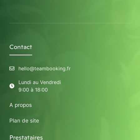
Contact
hello@teambooking.fr
Lundi au Vendredi
9:00 à 18:00
A propos
Plan de site
Prestataires