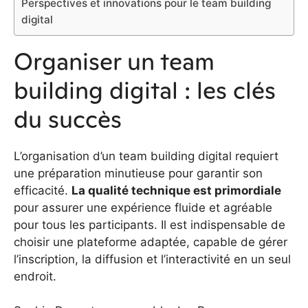
Perspectives et innovations pour le team building
digital
Organiser un team
building digital : les clés
du succès
L’organisation d’un team building digital requiert
une préparation minutieuse pour garantir son
efficacité.
La qualité technique est primordiale
pour assurer une expérience fluide et agréable
pour tous les participants. Il est indispensable de
choisir une plateforme adaptée, capable de gérer
l’inscription, la diffusion et l’interactivité en un seul
endroit.