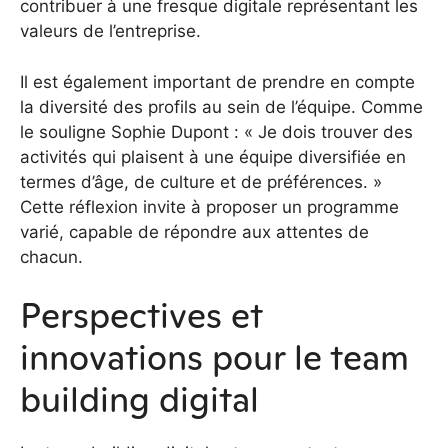
contribuer à une fresque digitale représentant les
valeurs de l’entreprise.
Il est également important de prendre en compte
la diversité des profils au sein de l’équipe. Comme
le souligne Sophie Dupont : « Je dois trouver des
activités qui plaisent à une équipe diversifiée en
termes d’âge, de culture et de préférences. »
Cette réflexion invite à proposer un programme
varié, capable de répondre aux attentes de
chacun.
Perspectives et
innovations pour le team
building digital