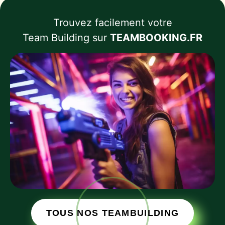
Trouvez facilement votre
Team Building sur
TEAMBOOKING.FR
TOUS NOS TEAMBUILDING