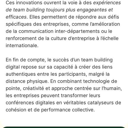
Ces innovations ouvrent la voie à des
expériences
de team building toujours plus engageantes et
efficaces
. Elles permettent de répondre aux défis
spécifiques des entreprises, comme l’amélioration
de la communication inter-départements ou le
renforcement de la culture d’entreprise à l’échelle
internationale.
En fin de compte, le succès d’un team building
digital repose sur sa capacité à créer des liens
authentiques entre les participants, malgré la
distance physique. En combinant technologie de
pointe, créativité et approche centrée sur l’humain,
les entreprises peuvent transformer leurs
conférences digitales en véritables catalyseurs de
cohésion et de performance collective.