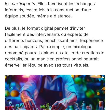
les participants
. Elles favorisent les échanges
informels, essentiels à la construction d’une
équipe soudée, même à distance.
De plus, le format digital permet d’inviter
facilement des intervenants ou experts de
différents horizons, enrichissant ainsi l’expérience
des participants. Par exemple, un mixologue
renommé pourrait animer un atelier de création de
cocktails, ou un magicien professionnel pourrait
émerveiller l’équipe avec ses tours virtuels.