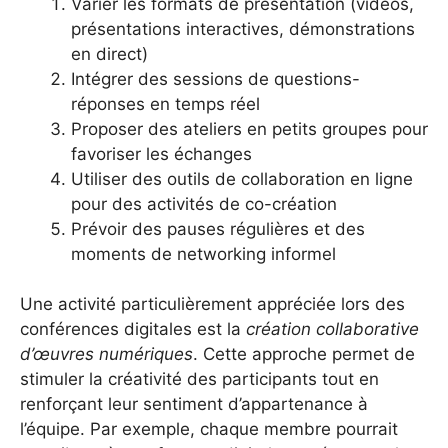
Varier les formats de présentation (vidéos,
présentations interactives, démonstrations
en direct)
Intégrer des sessions de questions-
réponses en temps réel
Proposer des ateliers en petits groupes pour
favoriser les échanges
Utiliser des outils de collaboration en ligne
pour des activités de co-création
Prévoir des pauses régulières et des
moments de networking informel
Une activité particulièrement appréciée lors des
conférences digitales est la
création collaborative
d’œuvres numériques
. Cette approche permet de
stimuler la créativité des participants tout en
renforçant leur sentiment d’appartenance à
l’équipe. Par exemple, chaque membre pourrait