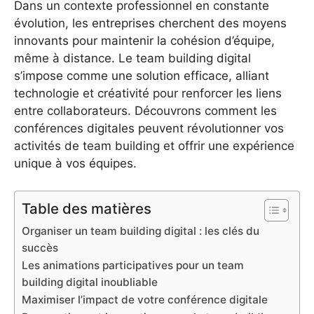
Dans un contexte professionnel en constante
évolution, les entreprises cherchent des moyens
innovants pour maintenir la cohésion d’équipe,
même à distance. Le team building digital
s’impose comme une solution efficace, alliant
technologie et créativité pour renforcer les liens
entre collaborateurs. Découvrons comment les
conférences digitales peuvent révolutionner vos
activités de team building et offrir une expérience
unique à vos équipes.
Table des matières
Organiser un team building digital : les clés du
succès
Les animations participatives pour un team
building digital inoubliable
Maximiser l’impact de votre conférence digitale