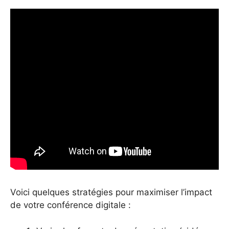
Voici quelques stratégies pour maximiser l’impact
de votre conférence digitale :