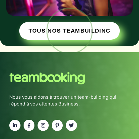
TOUS NOS TEAMBUILDING
Nous vous aidons à trouver un team-building qui
répond à vos attentes Business.