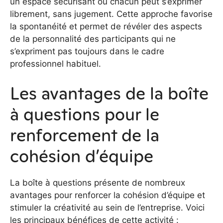
un espace sécurisant où chacun peut s’exprimer
librement, sans jugement. Cette approche favorise
la spontanéité et permet de révéler des aspects
de la personnalité des participants qui ne
s’expriment pas toujours dans le cadre
professionnel habituel.
Les avantages de la boîte
à questions pour le
renforcement de la
cohésion d’équipe
La boîte à questions présente de nombreux
avantages pour renforcer la cohésion d’équipe et
stimuler la créativité au sein de l’entreprise. Voici
les principaux bénéfices de cette activité :