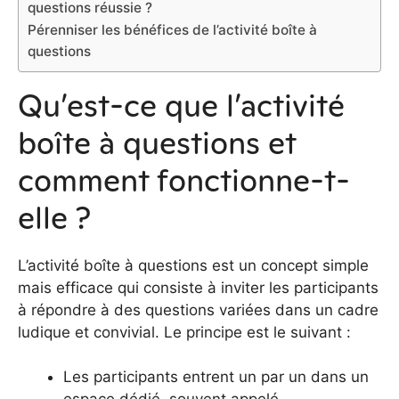
questions réussie ?
Pérenniser les bénéfices de l’activité boîte à
questions
Qu’est-ce que l’activité
boîte à questions et
comment fonctionne-t-
elle ?
L’activité boîte à questions est un concept simple
mais efficace qui consiste à inviter les participants
à répondre à des questions variées dans un cadre
ludique et convivial. Le principe est le suivant :
Les participants entrent un par un dans un