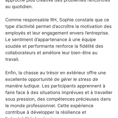
au quotidien.
Comme responsable RH, Sophie constate que ce
type d’activité permet d’accroître la motivation des
employés et leur engagement envers l’entreprise.
Le sentiment d’appartenance à une équipe
soudée et performante renforce la fidélité des
collaborateurs et améliore leur bien-être au
travail.
Enfin, la chasse au trésor en extérieur offre une
excellente opportunité de
gérer le stress de
manière ludique
. Les participants apprennent à
faire face à des situations imprévues et à travailler
sous pression, des compétences précieuses dans
le monde professionnel. Cette expérience
contribue à développer la résilience et