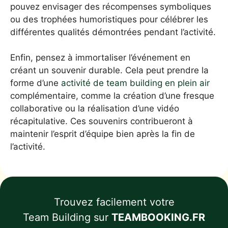
pouvez envisager des récompenses symboliques
ou des trophées humoristiques pour célébrer les
différentes qualités démontrées pendant l’activité.
Enfin, pensez à immortaliser l’événement en
créant un souvenir durable. Cela peut prendre la
forme d’une
activité de team building en plein air
complémentaire, comme la création d’une fresque
collaborative ou la réalisation d’une vidéo
récapitulative. Ces souvenirs contribueront à
maintenir l’esprit d’équipe bien après la fin de
l’activité.
Trouvez facilement votre
Team Building sur
TEAMBOOKING.FR