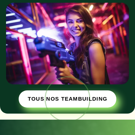
TOUS NOS TEAMBUILDING