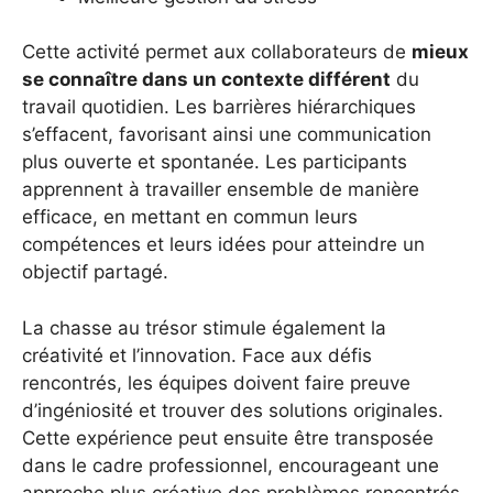
Cette activité permet aux collaborateurs de
mieux
se connaître dans un contexte différent
du
travail quotidien. Les barrières hiérarchiques
s’effacent, favorisant ainsi une communication
plus ouverte et spontanée. Les participants
apprennent à travailler ensemble de manière
efficace, en mettant en commun leurs
compétences et leurs idées pour atteindre un
objectif partagé.
La chasse au trésor stimule également la
créativité et l’innovation. Face aux défis
rencontrés, les équipes doivent faire preuve
d’ingéniosité et trouver des solutions originales.
Cette expérience peut ensuite être transposée
dans le cadre professionnel, encourageant une
approche plus créative des problèmes rencontrés