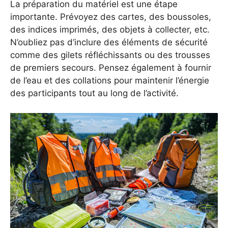
La préparation du matériel est une étape
importante. Prévoyez des cartes, des boussoles,
des indices imprimés, des objets à collecter, etc.
N’oubliez pas d’inclure des éléments de sécurité
comme des gilets réfléchissants ou des trousses
de premiers secours. Pensez également à fournir
de l’eau et des collations pour maintenir l’énergie
des participants tout au long de l’activité.