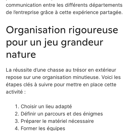
communication entre les différents départements
de l’entreprise grâce à cette expérience partagée.
Organisation rigoureuse
pour un jeu grandeur
nature
La réussite d’une chasse au trésor en extérieur
repose sur une organisation minutieuse. Voici les
étapes clés à suivre pour mettre en place cette
activité :
Choisir un lieu adapté
Définir un parcours et des énigmes
Préparer le matériel nécessaire
Former les équipes