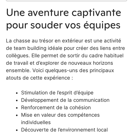
Une aventure captivante
pour souder vos équipes
La chasse au trésor en extérieur est une activité
de team building idéale pour créer des liens entre
collègues. Elle permet de sortir du cadre habituel
de travail et d’explorer de nouveaux horizons
ensemble. Voici quelques-uns des principaux
atouts de cette expérience :
Stimulation de l’esprit d’équipe
Développement de la communication
Renforcement de la cohésion
Mise en valeur des compétences
individuelles
Découverte de l’environnement local