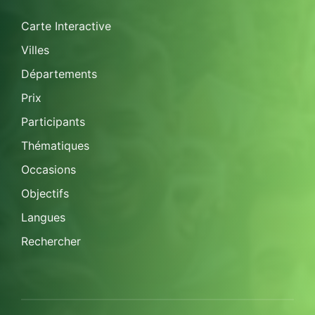
Carte Interactive
Villes
Départements
Prix
Participants
Thématiques
Occasions
Objectifs
Langues
Rechercher