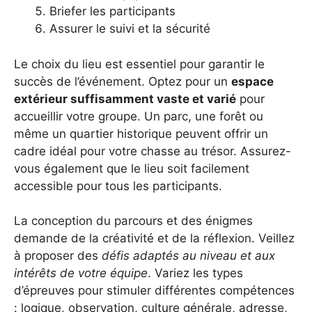
Briefer les participants
Assurer le suivi et la sécurité
Le choix du lieu est essentiel pour garantir le
succès de l’événement. Optez pour un
espace
extérieur suffisamment vaste et varié
pour
accueillir votre groupe. Un parc, une forêt ou
même un quartier historique peuvent offrir un
cadre idéal pour votre chasse au trésor. Assurez-
vous également que le lieu soit facilement
accessible pour tous les participants.
La conception du parcours et des énigmes
demande de la créativité et de la réflexion. Veillez
à proposer des
défis adaptés au niveau et aux
intérêts de votre équipe
. Variez les types
d’épreuves pour stimuler différentes compétences
: logique, observation, culture générale, adresse,