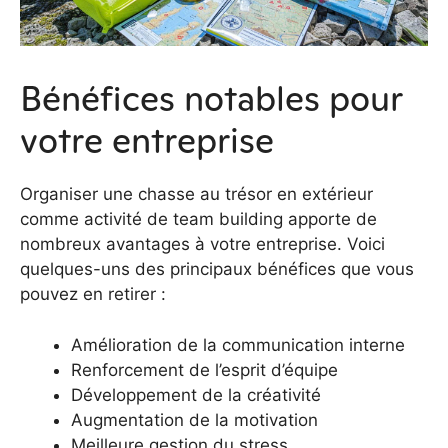
Bénéfices notables pour
votre entreprise
Organiser une chasse au trésor en extérieur
comme activité de team building apporte de
nombreux avantages à votre entreprise. Voici
quelques-uns des principaux bénéfices que vous
pouvez en retirer :
Amélioration de la communication interne
Renforcement de l’esprit d’équipe
Développement de la créativité
Augmentation de la motivation
Meilleure gestion du stress