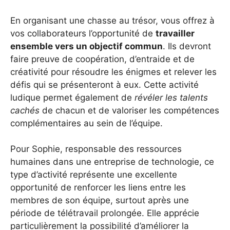
En organisant une chasse au trésor, vous offrez à
vos collaborateurs l’opportunité de
travailler
ensemble vers un objectif commun
. Ils devront
faire preuve de coopération, d’entraide et de
créativité pour résoudre les énigmes et relever les
défis qui se présenteront à eux. Cette activité
ludique permet également de
révéler les talents
cachés
de chacun et de valoriser les compétences
complémentaires au sein de l’équipe.
Pour Sophie, responsable des ressources
humaines dans une entreprise de technologie, ce
type d’activité représente une excellente
opportunité de renforcer les liens entre les
membres de son équipe, surtout après une
période de télétravail prolongée. Elle apprécie
particulièrement la possibilité d’améliorer la