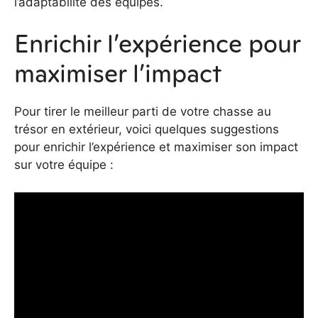
l’adaptabilité des équipes.
Enrichir l’expérience pour
maximiser l’impact
Pour tirer le meilleur parti de votre chasse au
trésor en extérieur, voici quelques suggestions
pour enrichir l’expérience et maximiser son impact
sur votre équipe :