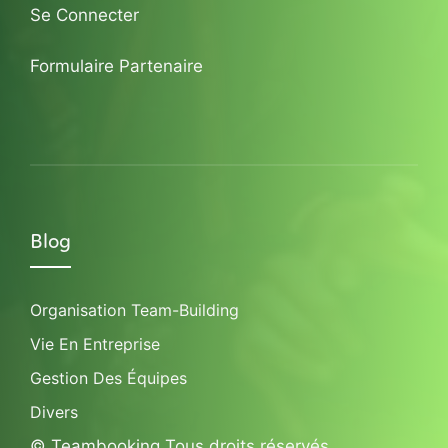
Se Connecter
Formulaire Partenaire
Blog
Organisation Team-Building
Vie En Entreprise
Gestion Des Équipes
Divers
© Teambooking Tous droits réservés