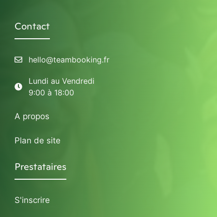
Contact
hello@teambooking.fr
Lundi au Vendredi
9:00 à 18:00
A propos
Plan de site
Prestataires
S'inscrire