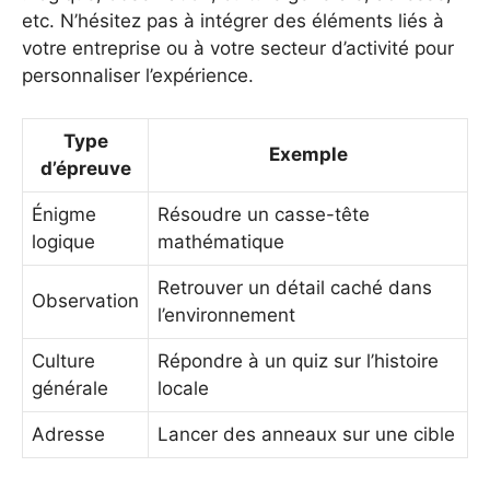
etc. N’hésitez pas à intégrer des éléments liés à
votre entreprise ou à votre secteur d’activité pour
personnaliser l’expérience.
Type
Exemple
d’épreuve
Énigme
Résoudre un casse-tête
logique
mathématique
Retrouver un détail caché dans
Observation
l’environnement
Culture
Répondre à un quiz sur l’histoire
générale
locale
Adresse
Lancer des anneaux sur une cible