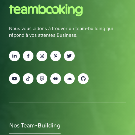
Nous vous aidons à trouver un team-building qui
répond à vos attentes Business.
Nos Team-Building