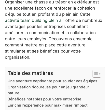
Organiser une chasse au trésor en extérieur est
une excellente façon de renforcer la cohésion
d’équipe tout en profitant du plein air. Cette
activité team building plein air
offre de nombreux
avantages pour les entreprises souhaitant
améliorer la communication et la collaboration
entre leurs employés. Découvrons ensemble
comment mettre en place cette aventure
stimulante et ses bénéfices pour votre
organisation.
Table des matières
Une aventure captivante pour souder vos équipes
Organisation rigoureuse pour un jeu grandeur
nature
Bénéfices notables pour votre entreprise
Enrichir l’expérience pour maximiser l’impact