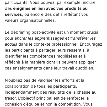
participants. Vous pouvez, par exemple, inclure
des
énigmes en lien avec vos produits ou
services
, ou encore des défis reflétant vos
valeurs organisationnelles.
Le débriefing post-activité est un moment crucial
pour
ancrer les apprentissages et transférer les
acquis
dans le contexte professionnel. Encouragez
les participants à partager leurs ressentis, à
identifier les compétences mobilisées et à
réfléchir à la manière dont ils peuvent appliquer
ces enseignements dans leur travail quotidien.
N’oubliez pas de valoriser les efforts et la
collaboration de tous les participants,
indépendamment des résultats de la chasse au
trésor. L’objectif principal est de renforcer la
cohésion d’équipe et non la compétition. Vous