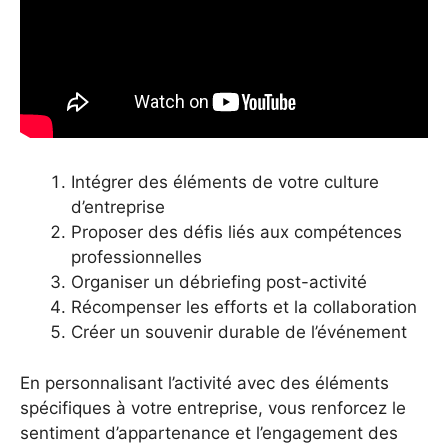
Intégrer des éléments de votre culture
d’entreprise
Proposer des défis liés aux compétences
professionnelles
Organiser un débriefing post-activité
Récompenser les efforts et la collaboration
Créer un souvenir durable de l’événement
En personnalisant l’activité avec des éléments
spécifiques à votre entreprise, vous renforcez le
sentiment d’appartenance et l’engagement des