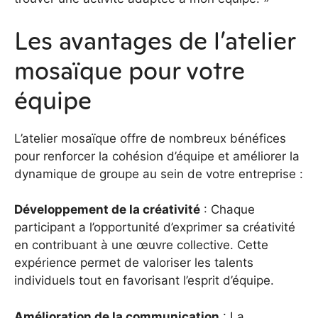
Les avantages de l’atelier
mosaïque pour votre
équipe
L’atelier mosaïque offre de nombreux bénéfices
pour renforcer la cohésion d’équipe et améliorer la
dynamique de groupe au sein de votre entreprise :
Développement de la créativité
: Chaque
participant a l’opportunité d’exprimer sa créativité
en contribuant à une œuvre collective. Cette
expérience permet de valoriser les talents
individuels tout en favorisant l’esprit d’équipe.
Amélioration de la communication
: La