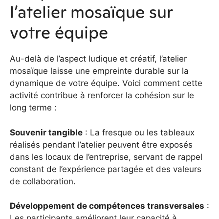
l’atelier mosaïque sur
votre équipe
Au-delà de l’aspect ludique et créatif, l’atelier
mosaïque laisse une empreinte durable sur la
dynamique de votre équipe. Voici comment cette
activité contribue à renforcer la cohésion sur le
long terme :
Souvenir tangible
: La fresque ou les tableaux
réalisés pendant l’atelier peuvent être exposés
dans les locaux de l’entreprise, servant de rappel
constant de l’expérience partagée et des valeurs
de collaboration.
Développement de compétences transversales
:
Les participants améliorent leur capacité à