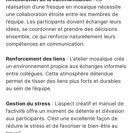
réalisation d’une fresque en mosaïque nécessite
une collaboration étroite entre les membres de
l’équipe. Les participants doivent échanger leurs
idées, se coordonner et prendre des décisions
ensemble, ce qui renforce naturellement leurs
compétences en communication.
Renforcement des liens
: L’atelier mosaïque crée
un environnement propice aux échanges informels
entre collègues. Cette atmosphère détendue
permet de tisser des liens plus forts et durables
au sein de l’équipe.
Gestion du stress
: L’aspect créatif et manuel de
l’activité offre un moment de détente et d’évasion
aux participants. C’est une excellente façon de
réduire le stress et de favoriser le bien-être au