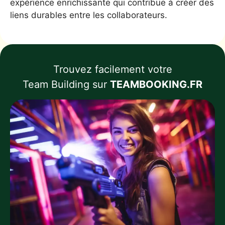
expérience enrichissante qui contribue à créer des
liens durables entre les collaborateurs.
Trouvez facilement votre
Team Building sur
TEAMBOOKING.FR