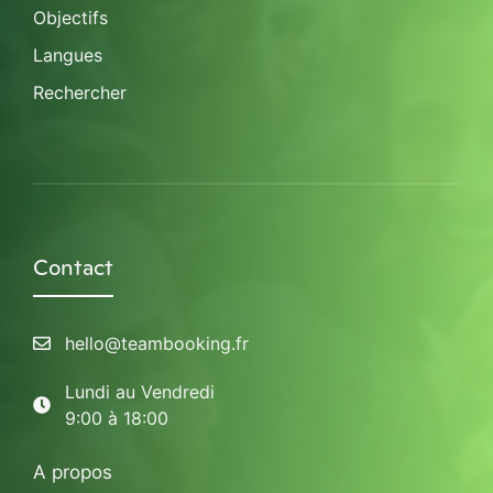
Objectifs
Langues
Rechercher
Contact
hello@teambooking.fr
Lundi au Vendredi
9:00 à 18:00
A propos