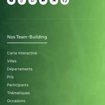
Nos Team-Building
Carte Interactive
Villes
Départements
Prix
Participants
Thématiques
Occasions