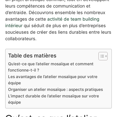
leurs compétences de communication et
d’entraide. Découvrons ensemble les nombreux
avantages de cette
activité de team building
intérieur
qui séduit de plus en plus d’entreprises
soucieuses de créer des liens durables entre leurs
collaborateurs.
Table des matières
Qu’est-ce que l’atelier mosaïque et comment
fonctionne-t-il ?
Les avantages de l’atelier mosaïque pour votre
équipe
Organiser un atelier mosaïque : aspects pratiques
L’impact durable de l’atelier mosaïque sur votre
équipe