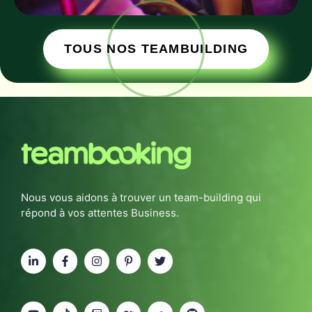
TOUS NOS TEAMBUILDING
Nous vous aidons à trouver un team-building qui
répond à vos attentes Business.