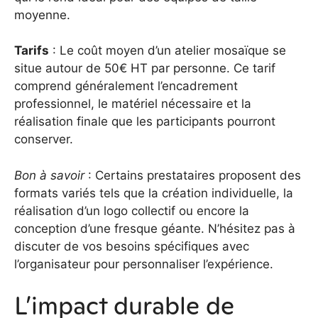
moyenne.
Tarifs
: Le coût moyen d’un atelier mosaïque se
situe autour de 50€ HT par personne. Ce tarif
comprend généralement l’encadrement
professionnel, le matériel nécessaire et la
réalisation finale que les participants pourront
conserver.
Bon à savoir
: Certains prestataires proposent des
formats variés tels que la création individuelle, la
réalisation d’un logo collectif ou encore la
conception d’une fresque géante. N’hésitez pas à
discuter de vos besoins spécifiques avec
l’organisateur pour personnaliser l’expérience.
L’impact durable de