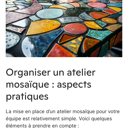
Organiser un atelier
mosaïque : aspects
pratiques
La mise en place d’un atelier mosaïque pour votre
équipe est relativement simple. Voici quelques
éléments à prendre en compte :