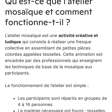
Qu’est-ce que l’atelier
mosaïque et comment
fonctionne-t-il ?
L’atelier mosaïque est une
activité créative et
ludique
qui consiste à réaliser une fresque
collective en assemblant de petites pièces
colorées appelées tesselles. Cette animation est
encadrée par des professionnels qui enseignent
les techniques de base de la mosaïque aux
participants.
Le fonctionnement de l’atelier est simple :
Les participants sont répartis en groupes de
4 à 16 personnes
Le matériel nécessaire est fourni : tesselles,