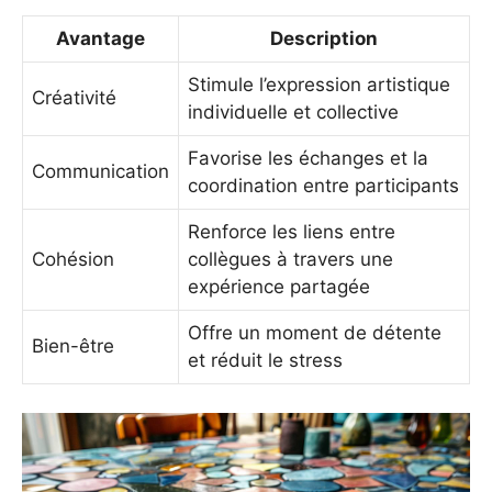
Avantage
Description
Stimule l’expression artistique
Créativité
individuelle et collective
Favorise les échanges et la
Communication
coordination entre participants
Renforce les liens entre
Cohésion
collègues à travers une
expérience partagée
Offre un moment de détente
Bien-être
et réduit le stress