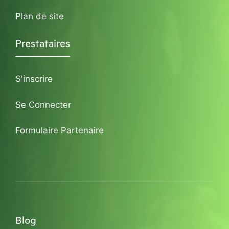
Plan de site
Prestataires
S'inscrire
Se Connecter
Formulaire Partenaire
Blog