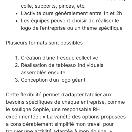
colle, supports, pinces, etc.
L’activité dure généralement entre 1h et 2h
Les équipes peuvent choisir de réaliser le
logo de l’entreprise ou un thème spécifique
Plusieurs formats sont possibles :
Création d’une fresque collective
Réalisation de tableaux individuels
assemblés ensuite
Conception d’un logo géant
Cette flexibilité permet d’adapter l’atelier aux
besoins spécifiques de chaque entreprise, comme
le souligne Sophie, une responsable RH
expérimentée : « La variété des options proposées
a considérablement simplifié mon travail pour
trouver une activité adaptée à mon équipe. »