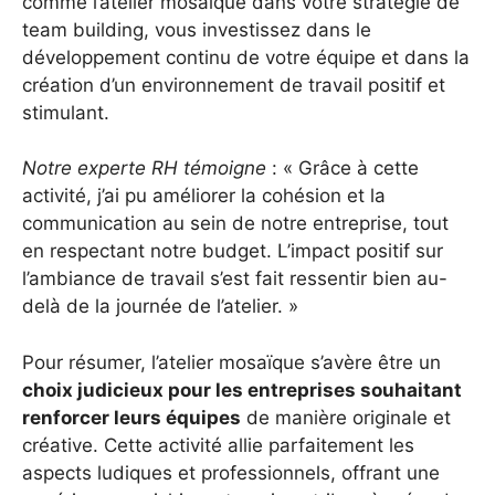
comme l’atelier mosaïque dans votre stratégie de
team building, vous investissez dans le
développement continu de votre équipe et dans la
création d’un environnement de travail positif et
stimulant.
Notre experte RH témoigne
: « Grâce à cette
activité, j’ai pu améliorer la cohésion et la
communication au sein de notre entreprise, tout
en respectant notre budget. L’impact positif sur
l’ambiance de travail s’est fait ressentir bien au-
delà de la journée de l’atelier. »
Pour résumer, l’atelier mosaïque s’avère être un
choix judicieux pour les entreprises souhaitant
renforcer leurs équipes
de manière originale et
créative. Cette activité allie parfaitement les
aspects ludiques et professionnels, offrant une