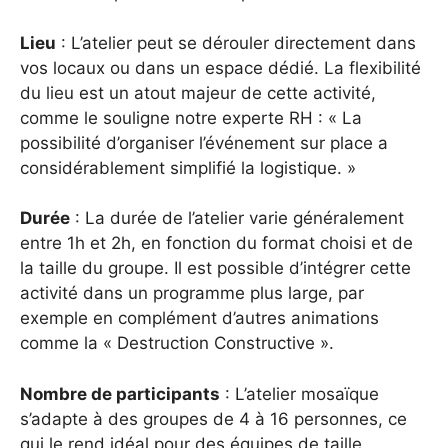
Lieu
: L’atelier peut se dérouler directement dans
vos locaux ou dans un espace dédié. La flexibilité
du lieu est un atout majeur de cette activité,
comme le souligne notre experte RH : « La
possibilité d’organiser l’événement sur place a
considérablement simplifié la logistique. »
Durée
: La durée de l’atelier varie généralement
entre 1h et 2h, en fonction du format choisi et de
la taille du groupe. Il est possible d’intégrer cette
activité dans un programme plus large, par
exemple en complément d’autres animations
comme la « Destruction Constructive ».
Nombre de participants
: L’atelier mosaïque
s’adapte à des groupes de 4 à 16 personnes, ce
qui le rend idéal pour des équipes de taille