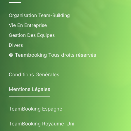
Organisation Team-Building
Vie En Entreprise
Gestion Des Équipes
Divers
© Teambooking Tous droits réservés
Conditions Générales
Mentions Légales
TeamBooking Espagne
TeamBooking Royaume-Uni