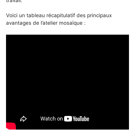
travail.
Voici un tableau récapitulatif des principaux
avantages de l’atelier mosaïque :