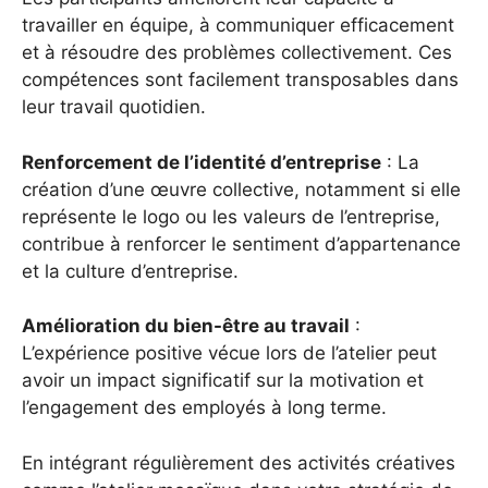
travailler en équipe, à communiquer efficacement
et à résoudre des problèmes collectivement. Ces
compétences sont facilement transposables dans
leur travail quotidien.
Renforcement de l’identité d’entreprise
: La
création d’une œuvre collective, notamment si elle
représente le logo ou les valeurs de l’entreprise,
contribue à renforcer le sentiment d’appartenance
et la culture d’entreprise.
Amélioration du bien-être au travail
:
L’expérience positive vécue lors de l’atelier peut
avoir un impact significatif sur la motivation et
l’engagement des employés à long terme.
En intégrant régulièrement des activités créatives