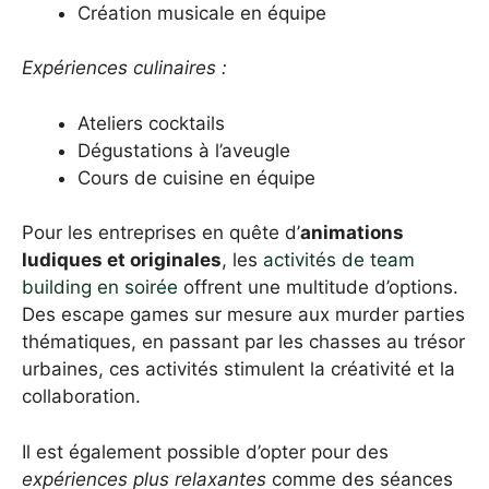
Création musicale en équipe
Expériences culinaires :
Ateliers cocktails
Dégustations à l’aveugle
Cours de cuisine en équipe
Pour les entreprises en quête d’
animations
ludiques et originales
, les
activités de team
building en soirée
offrent une multitude d’options.
Des escape games sur mesure aux murder parties
thématiques, en passant par les chasses au trésor
urbaines, ces activités stimulent la créativité et la
collaboration.
Il est également possible d’opter pour des
expériences plus relaxantes
comme des séances