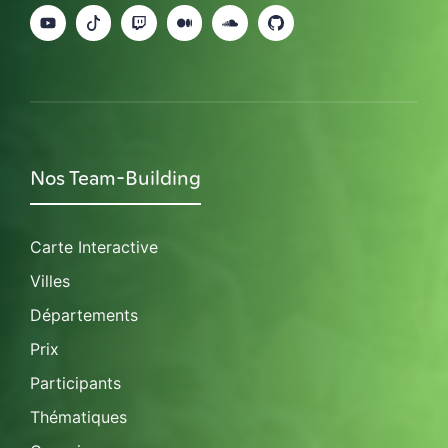
Nos Team-Building
Carte Interactive
Villes
Départements
Prix
Participants
Thématiques