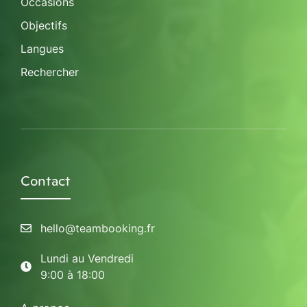
Occasions
Objectifs
Langues
Rechercher
Contact
hello@teambooking.fr
Lundi au Vendredi
9:00 à 18:00