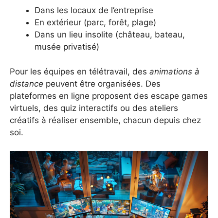
Dans les locaux de l’entreprise
En extérieur (parc, forêt, plage)
Dans un lieu insolite (château, bateau,
musée privatisé)
Pour les équipes en télétravail, des
animations à
distance
peuvent être organisées. Des
plateformes en ligne proposent des escape games
virtuels, des quiz interactifs ou des ateliers
créatifs à réaliser ensemble, chacun depuis chez
soi.