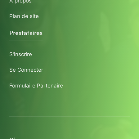
A propos
Plan de site
Prestataires
S'inscrire
Se Connecter
Formulaire Partenaire