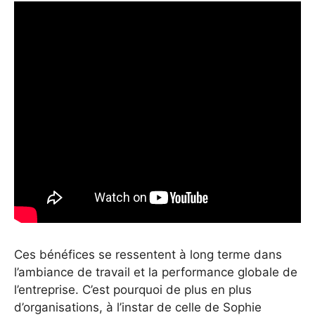
Ces bénéfices se ressentent à long terme dans
l’ambiance de travail et la performance globale de
l’entreprise. C’est pourquoi de plus en plus
d’organisations, à l’instar de celle de Sophie