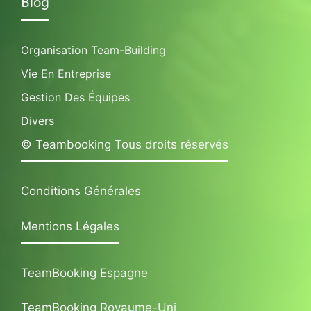
Blog
Organisation Team-Building
Vie En Entreprise
Gestion Des Équipes
Divers
© Teambooking Tous droits réservés
Conditions Générales
Mentions Légales
TeamBooking Espagne
TeamBooking Royaume-Uni