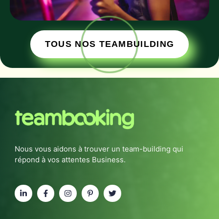
TOUS NOS TEAMBUILDING
Nous vous aidons à trouver un team-building qui
répond à vos attentes Business.