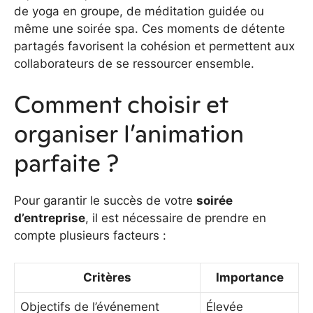
de yoga en groupe, de méditation guidée ou
même une soirée spa. Ces moments de détente
partagés favorisent la cohésion et permettent aux
collaborateurs de se ressourcer ensemble.
Comment choisir et
organiser l’animation
parfaite ?
Pour garantir le succès de votre
soirée
d’entreprise
, il est nécessaire de prendre en
compte plusieurs facteurs :
Critères
Importance
Objectifs de l’événement
Élevée