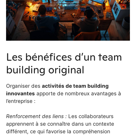
Les bénéfices d’un team
building original
Organiser des
activités de team building
innovantes
apporte de nombreux avantages à
l’entreprise :
Renforcement des liens :
Les collaborateurs
apprennent à se connaître dans un contexte
différent, ce qui favorise la compréhension