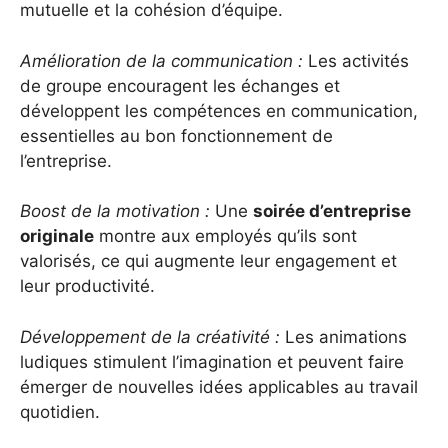
mutuelle et la cohésion d’équipe.
Amélioration de la communication :
Les activités
de groupe encouragent les échanges et
développent les compétences en communication,
essentielles au bon fonctionnement de
l’entreprise.
Boost de la motivation :
Une
soirée d’entreprise
originale
montre aux employés qu’ils sont
valorisés, ce qui augmente leur engagement et
leur productivité.
Développement de la créativité :
Les animations
ludiques stimulent l’imagination et peuvent faire
émerger de nouvelles idées applicables au travail
quotidien.