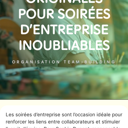
POUR SOIRÉES
D’ENTREPRISE
INOUBLIABLES
ORGANISATION TEAM-BUILDING
Les soirées d’entreprise sont l’occasion idéale pour
renforcer les liens entre collaborateurs et stimuler