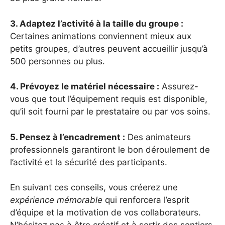
3. Adaptez l’activité à la taille du groupe :
Certaines animations conviennent mieux aux
petits groupes, d’autres peuvent accueillir jusqu’à
500 personnes ou plus.
4. Prévoyez le matériel nécessaire :
Assurez-
vous que tout l’équipement requis est disponible,
qu’il soit fourni par le prestataire ou par vos soins.
5. Pensez à l’encadrement :
Des animateurs
professionnels garantiront le bon déroulement de
l’activité et la sécurité des participants.
En suivant ces conseils, vous créerez une
expérience mémorable
qui renforcera l’esprit
d’équipe et la motivation de vos collaborateurs.