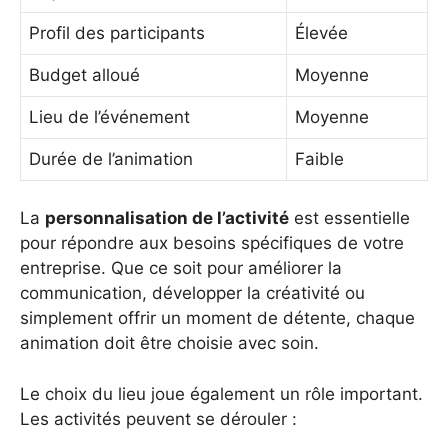
Profil des participants
Élevée
Budget alloué
Moyenne
Lieu de l’événement
Moyenne
Durée de l’animation
Faible
La
personnalisation de l’activité
est essentielle
pour répondre aux besoins spécifiques de votre
entreprise. Que ce soit pour améliorer la
communication, développer la créativité ou
simplement offrir un moment de détente, chaque
animation doit être choisie avec soin.
Le choix du lieu joue également un rôle important.
Les activités peuvent se dérouler :