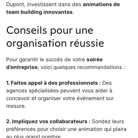
Dupont, investissent dans des
animations de
team building innovantes
.
Conseils pour une
organisation réussie
Pour garantir le succès de votre
soirée
d’entreprise
, voici quelques recommandations :
1. Faites appel à des professionnels :
Des
agences spécialisées peuvent vous aider à
concevoir et organiser votre événement sur
mesure.
2. Impliquez vos collaborateurs :
Sondez leurs
préférences pour choisir une animation qui plaira
au plus grand nombre.