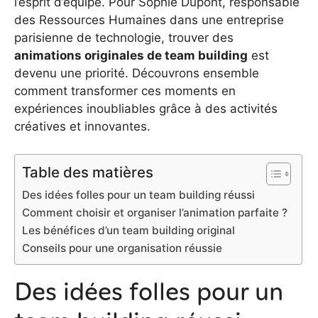
l’esprit d’équipe. Pour Sophie Dupont, responsable
des Ressources Humaines dans une entreprise
parisienne de technologie, trouver des
animations originales de team building
est
devenu une priorité. Découvrons ensemble
comment transformer ces moments en
expériences inoubliables grâce à des activités
créatives et innovantes.
Table des matières
Des idées folles pour un team building réussi
Comment choisir et organiser l’animation parfaite ?
Les bénéfices d’un team building original
Conseils pour une organisation réussie
Des idées folles pour un