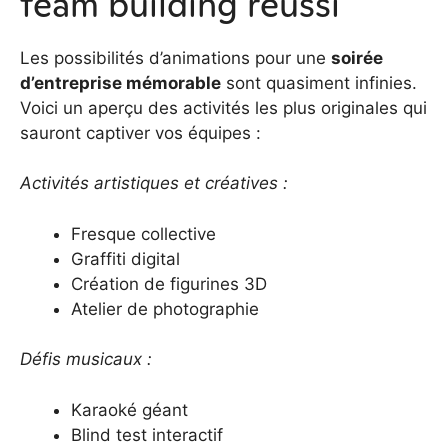
team building réussi
Les possibilités d’animations pour une
soirée
d’entreprise mémorable
sont quasiment infinies.
Voici un aperçu des activités les plus originales qui
sauront captiver vos équipes :
Activités artistiques et créatives :
Fresque collective
Graffiti digital
Création de figurines 3D
Atelier de photographie
Défis musicaux :
Karaoké géant
Blind test interactif