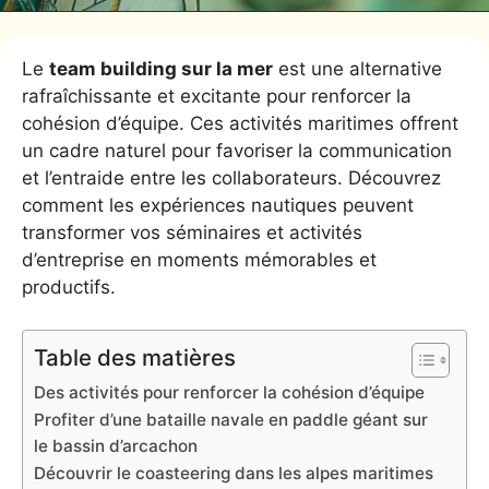
Le
team building sur la mer
est une alternative
rafraîchissante et excitante pour renforcer la
cohésion d’équipe. Ces activités maritimes offrent
un cadre naturel pour favoriser la communication
et l’entraide entre les collaborateurs. Découvrez
comment les expériences nautiques peuvent
transformer vos séminaires et activités
d’entreprise en moments mémorables et
productifs.
Table des matières
Des activités pour renforcer la cohésion d’équipe
Profiter d’une bataille navale en paddle géant sur
le bassin d’arcachon
Découvrir le coasteering dans les alpes maritimes