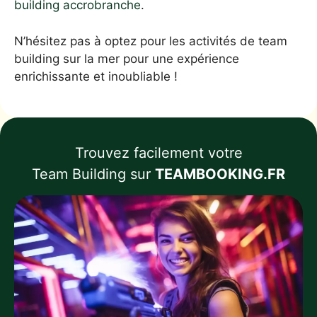
building accrobranche
.
N’hésitez pas à optez pour les activités de team
building sur la mer pour une expérience
enrichissante et inoubliable !
Trouvez facilement votre
Team Building sur
TEAMBOOKING.FR