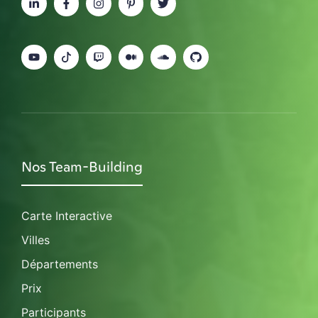
Nos Team-Building
Carte Interactive
Villes
Départements
Prix
Participants