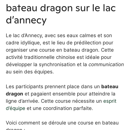
bateau dragon sur le lac
d’annecy
Le lac d’Annecy, avec ses eaux calmes et son
cadre idyllique, est le lieu de prédilection pour
organiser une course en bateau dragon. Cette
activité traditionnelle chinoise est idéale pour
développer la synchronisation et la
communication
au sein des équipes.
Les participants prennent place dans un
bateau
dragon
et pagaient ensemble pour atteindre la
ligne d’arrivée. Cette course nécessite un
esprit
d’équipe
et une coordination parfaite.
Voici comment se déroule une course en bateau