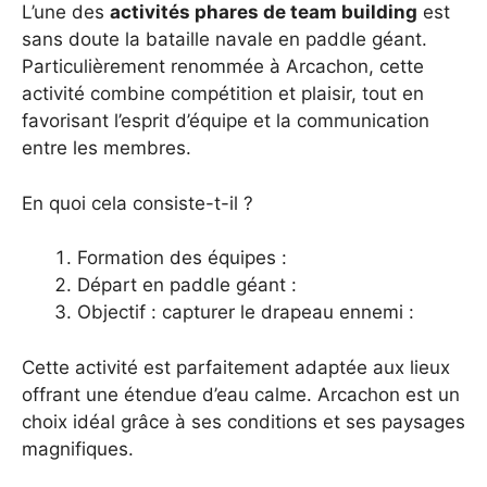
L’une des
activités phares de team building
est
sans doute la bataille navale en paddle géant.
Particulièrement renommée à Arcachon, cette
activité combine compétition et plaisir, tout en
favorisant l’esprit d’équipe et la communication
entre les membres.
En quoi cela consiste-t-il ?
Formation des équipes :
Départ en paddle géant :
Objectif : capturer le drapeau ennemi :
Cette activité est parfaitement adaptée aux lieux
offrant une étendue d’eau calme. Arcachon est un
choix idéal grâce à ses conditions et ses paysages
magnifiques.