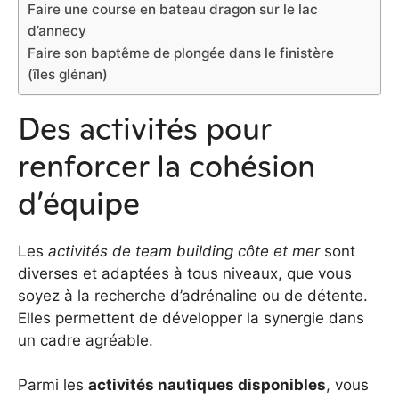
Faire une course en bateau dragon sur le lac
d’annecy
Faire son baptême de plongée dans le finistère
(îles glénan)
Des activités pour
renforcer la cohésion
d’équipe
Les
activités de team building côte et mer
sont
diverses et adaptées à tous niveaux, que vous
soyez à la recherche d’adrénaline ou de détente.
Elles permettent de développer la synergie dans
un cadre agréable.
Parmi les
activités nautiques disponibles
, vous