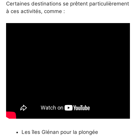
Certaines destinations se prêtent particulièrement
à ces activités, comme :
Les îles Glénan pour la plongée