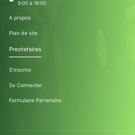
9:00 à 18:00
A propos
Plan de site
Prestataires
S'inscrire
Se Connecter
Formulaire Partenaire