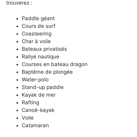
trouverez :
Paddle géant
Cours de surf
Coasteering
Char à voile
Bateaux privatisés
Rallye nautique
Courses en bateau dragon
Baptême de plongée
Water-polo
Stand-up paddle
Kayak de mer
Rafting
Canoë-kayak
Voile
Catamaran