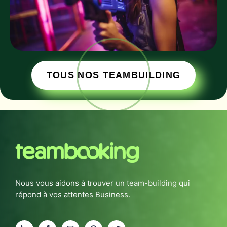
TOUS NOS TEAMBUILDING
Nous vous aidons à trouver un team-building qui
répond à vos attentes Business.