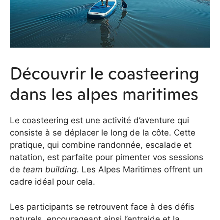
Découvrir le coasteering
dans les alpes maritimes
Le coasteering est une activité d’aventure qui
consiste à se déplacer le long de la côte. Cette
pratique, qui combine randonnée, escalade et
natation, est parfaite pour pimenter vos sessions
de
team building
. Les Alpes Maritimes offrent un
cadre idéal pour cela.
Les participants se retrouvent face à des défis
naturels, encourageant ainsi l’entraide et la