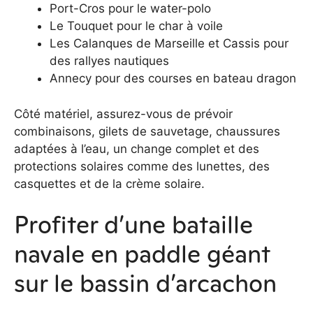
Port-Cros pour le water-polo
Le Touquet pour le char à voile
Les Calanques de Marseille et Cassis pour
des rallyes nautiques
Annecy pour des courses en bateau dragon
Côté matériel, assurez-vous de prévoir
combinaisons, gilets de sauvetage, chaussures
adaptées à l’eau, un change complet et des
protections solaires comme des lunettes, des
casquettes et de la crème solaire.
Profiter d’une bataille
navale en paddle géant
sur le bassin d’arcachon