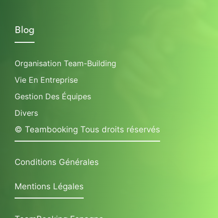
Blog
Organisation Team-Building
Vie En Entreprise
Gestion Des Équipes
Divers
© Teambooking Tous droits réservés
Conditions Générales
Mentions Légales