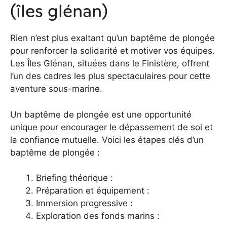
(îles glénan)
Rien n’est plus exaltant qu’un baptême de plongée
pour renforcer la solidarité et motiver vos équipes.
Les Îles Glénan, situées dans le Finistère, offrent
l’un des cadres les plus spectaculaires pour cette
aventure sous-marine.
Un baptême de plongée est une opportunité
unique pour encourager le dépassement de soi et
la confiance mutuelle. Voici les étapes clés d’un
baptême de plongée :
Briefing théorique :
Préparation et équipement :
Immersion progressive :
Exploration des fonds marins :