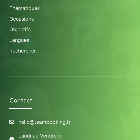
Thématiques
Occasions
Objectifs
Langues
Rechercher
Contact
hello@teambooking.fr
Lundi au Vendredi