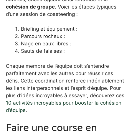
cohésion de groupe
. Voici les étapes typiques
d’une session de coasteering :
Briefing et équipement :
Parcours rocheux :
Nage en eaux libres :
Sauts de falaises :
Chaque membre de l’équipe doit s’entendre
parfaitement avec les autres pour réussir ces
défis. Cette coordination renforce indéniablement
les liens interpersonnels et l’esprit d’équipe. Pour
plus d’idées incroyables à essayer, découvrez ces
10 activités incroyables pour booster la cohésion
d’équipe
.
Faire une course en