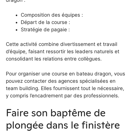
dragon :
Composition des équipes :
Départ de la course :
Stratégie de pagaie :
Cette activité combine divertissement et travail
d’équipe, faisant ressortir les leaders naturels et
consolidant les relations entre collègues.
Pour organiser une course en bateau dragon, vous
pouvez contacter des agences spécialisées en
team building. Elles fournissent tout le nécessaire,
y compris l’encadrement par des professionnels.
Faire son baptême de
plongée dans le finistère