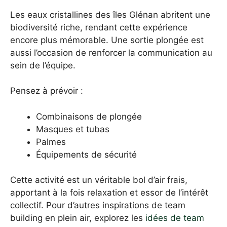
Les eaux cristallines des îles Glénan abritent une
biodiversité riche, rendant cette expérience
encore plus mémorable. Une sortie plongée est
aussi l’occasion de renforcer la communication au
sein de l’équipe.
Pensez à prévoir :
Combinaisons de plongée
Masques et tubas
Palmes
Équipements de sécurité
Cette activité est un véritable bol d’air frais,
apportant à la fois relaxation et essor de l’intérêt
collectif. Pour d’autres inspirations de team
building en plein air, explorez les
idées de team