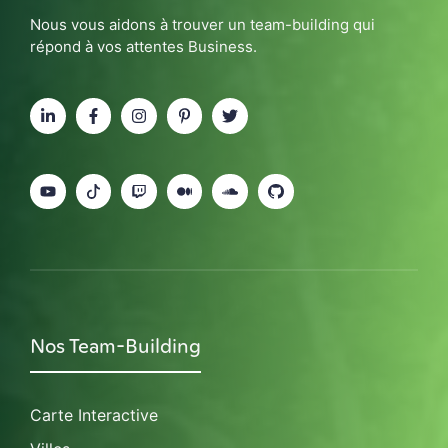
Nous vous aidons à trouver un team-building qui
répond à vos attentes Business.
Nos Team-Building
Carte Interactive