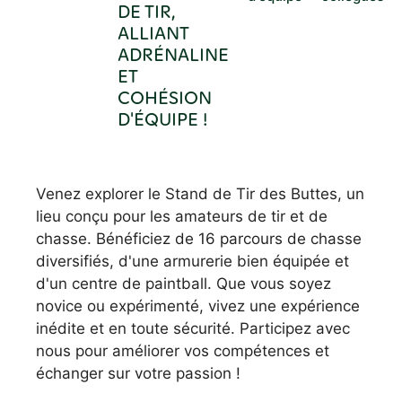
DE TIR,
ALLIANT
ADRÉNALINE
ET
COHÉSION
D'ÉQUIPE !
Venez explorer le Stand de Tir des Buttes, un
lieu conçu pour les amateurs de tir et de
chasse. Bénéficiez de 16 parcours de chasse
diversifiés, d'une armurerie bien équipée et
d'un centre de paintball. Que vous soyez
novice ou expérimenté, vivez une expérience
inédite et en toute sécurité. Participez avec
nous pour améliorer vos compétences et
échanger sur votre passion !