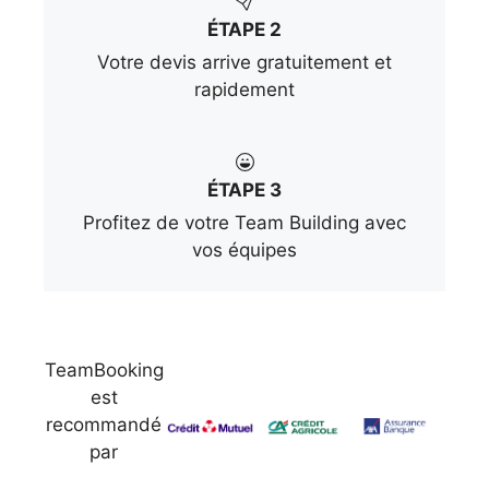
ÉTAPE 2
Votre devis arrive gratuitement et
rapidement
ÉTAPE 3
Profitez de votre Team Building avec
vos équipes
TeamBooking
est
recommandé
par