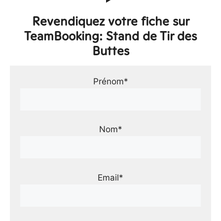
Revendiquez votre fiche sur
TeamBooking: Stand de Tir des
Buttes
Prénom*
Nom*
Email*