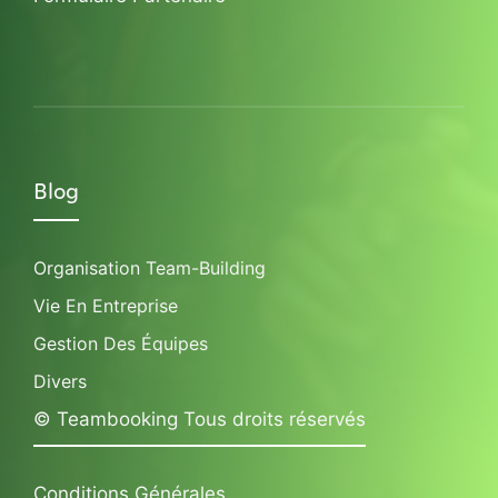
Blog
Organisation Team-Building
Vie En Entreprise
Gestion Des Équipes
Divers
© Teambooking Tous droits réservés
Conditions Générales