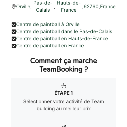
Pas-de-
Hauts-de-
Orville
,
,
,
62760
,
France
Calais
France
Centre de paintball à Orville
Centre de paintball dans le Pas-de-Calais
Centre de paintball en Hauts-de-France
Centre de paintball en France
Comment ça marche
TeamBooking ?
ÉTAPE 1
Sélectionner votre activité de Team
building au meilleur prix