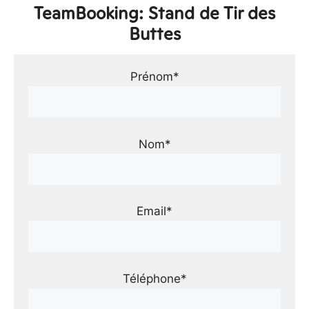
TeamBooking: Stand de Tir des
Buttes
Prénom*
Nom*
Email*
Téléphone*