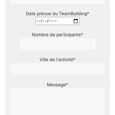
Date prévue du TeamBuilding*
Nombre de participants*
Ville de l'activité*
Message*