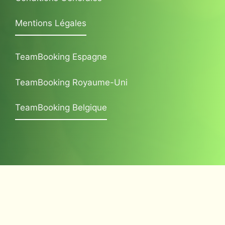
Mentions Légales
TeamBooking Espagne
TeamBooking Royaume-Uni
TeamBooking Belgique