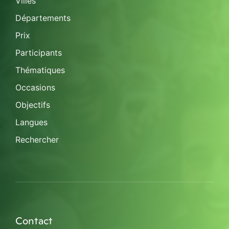
Villes
Départements
Prix
Participants
Thématiques
Occasions
Objectifs
Langues
Rechercher
Contact