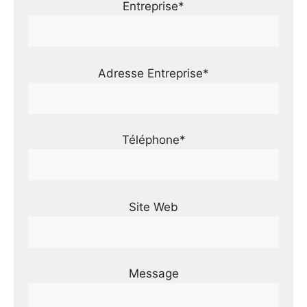
Entreprise*
Adresse Entreprise*
Téléphone*
Site Web
Message