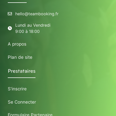
hello@teambooking.fr
Lundi au Vendredi
9:00 à 18:00
A propos
Plan de site
Prestataires
S'inscrire
Se Connecter
Formulaire Partenaire