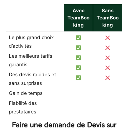
Avec
Sans
TeamBoo
TeamBoo
king
king
Le plus grand choix
d’activités
Les meilleurs tarifs
garantis
Des devis rapides et
sans surprises
Gain de temps
Fiabilité des
prestataires
Faire une demande de Devis sur