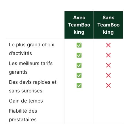
Avec
Sans
TeamBoo
TeamBoo
king
king
Le plus grand choix
d’activités
Les meilleurs tarifs
garantis
Des devis rapides et
sans surprises
Gain de temps
Fiabilité des
prestataires