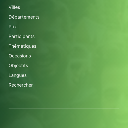
Villes
Départements
Prix
Participants
Thématiques
Occasions
Objectifs
Langues
Rechercher