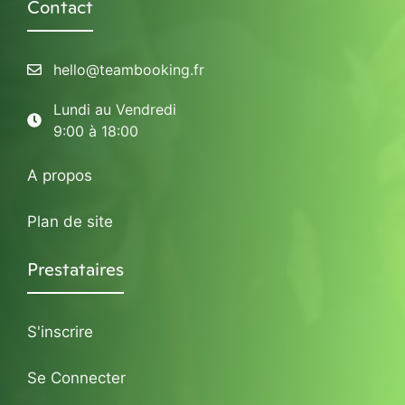
Contact
hello@teambooking.fr
Lundi au Vendredi
9:00 à 18:00
A propos
Plan de site
Prestataires
S'inscrire
Se Connecter