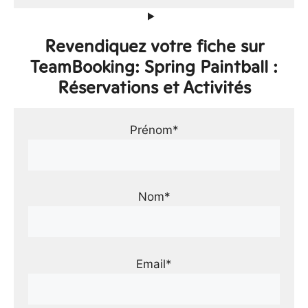
Revendiquez votre fiche sur
TeamBooking: Spring Paintball :
Réservations et Activités
Prénom*
Nom*
Email*