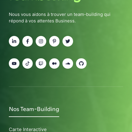
Nous vous aidons à trouver un team-building qui
répond à vos attentes Business.
Nos Team-Building
Carte Interactive