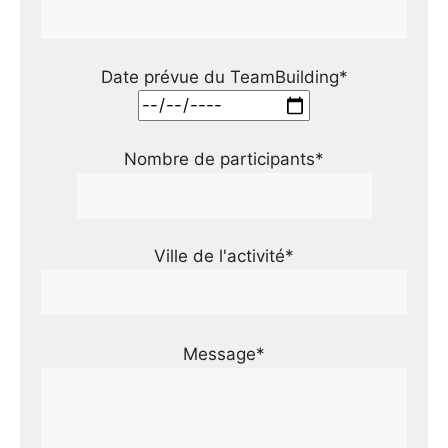
Date prévue du TeamBuilding*
Nombre de participants*
Ville de l'activité*
Message*