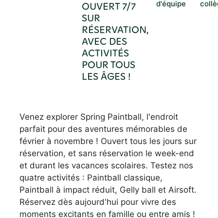
d'équipe
coll
OUVERT 7/7
SUR
RÉSERVATION,
AVEC DES
ACTIVITÉS
POUR TOUS
LES ÂGES !
Venez explorer Spring Paintball, l'endroit
parfait pour des aventures mémorables de
février à novembre ! Ouvert tous les jours sur
réservation, et sans réservation le week-end
et durant les vacances scolaires. Testez nos
quatre activités : Paintball classique,
Paintball à impact réduit, Gelly ball et Airsoft.
Réservez dès aujourd'hui pour vivre des
moments excitants en famille ou entre amis !