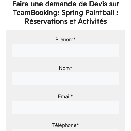
Faire une demande de Devis sur
TeamBooking: Spring Paintball :
Réservations et Activités
Prénom*
Nom*
Email*
Téléphone*