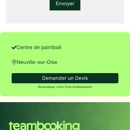
Centre de paintball
Neuville-sur-Oise
Demander un Devis
Revendiquer votre fiche établissement