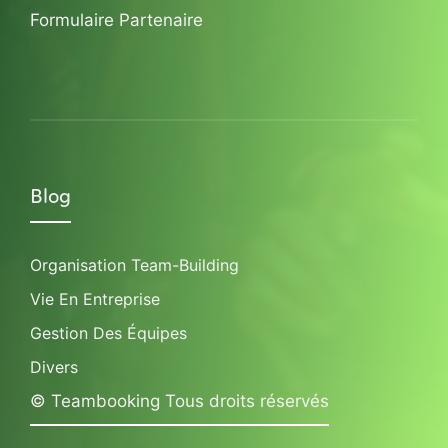
Formulaire Partenaire
Blog
Organisation Team-Building
Vie En Entreprise
Gestion Des Équipes
Divers
© Teambooking Tous droits réservés