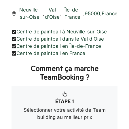
Neuville-
Val
Île-de-
,
,
,
95000
,
France
sur-Oise
d'Oise
France
Centre de paintball à Neuville-sur-Oise
Centre de paintball dans le Val d'Oise
Centre de paintball en Île-de-France
Centre de paintball en France
Comment ça marche
TeamBooking ?
ÉTAPE 1
Sélectionner votre activité de Team
building au meilleur prix