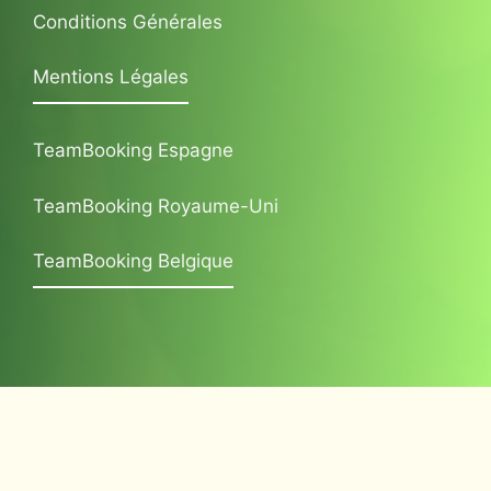
Conditions Générales
Mentions Légales
TeamBooking Espagne
TeamBooking Royaume-Uni
TeamBooking Belgique