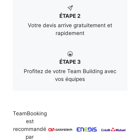
ÉTAPE 2
Votre devis arrive gratuitement et
rapidement
ÉTAPE 3
Profitez de votre Team Building avec
vos équipes
TeamBooking
est
recommandé
par