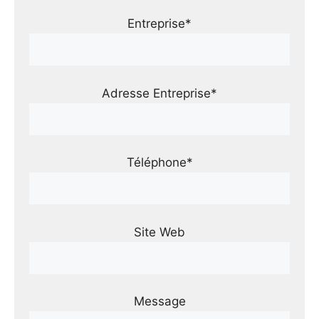
Entreprise*
Adresse Entreprise*
Téléphone*
Site Web
Message