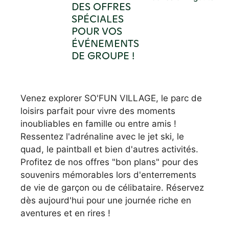
DES OFFRES
SPÉCIALES
POUR VOS
ÉVÉNEMENTS
DE GROUPE !
Venez explorer SO'FUN VILLAGE, le parc de
loisirs parfait pour vivre des moments
inoubliables en famille ou entre amis !
Ressentez l'adrénaline avec le jet ski, le
quad, le paintball et bien d'autres activités.
Profitez de nos offres "bon plans" pour des
souvenirs mémorables lors d'enterrements
de vie de garçon ou de célibataire. Réservez
dès aujourd'hui pour une journée riche en
aventures et en rires !