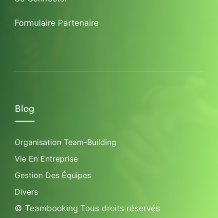
Formulaire Partenaire
Blog
Organisation Team-Building
Vie En Entreprise
Gestion Des Équipes
Divers
© Teambooking Tous droits réservés