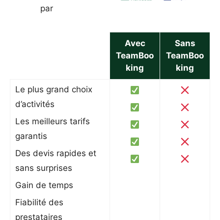
par
Avec
Sans
TeamBoo
TeamBoo
king
king
Le plus grand choix
d’activités
Les meilleurs tarifs
garantis
Des devis rapides et
sans surprises
Gain de temps
Fiabilité des
prestataires