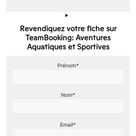
Revendiquez votre fiche sur
TeamBooking: Aventures
Aquatiques et Sportives
Prénom*
Nom*
Email*