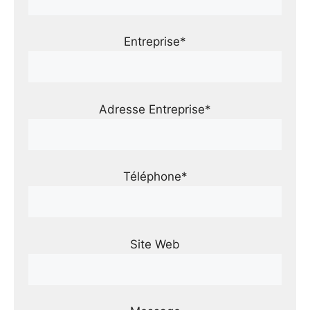
Entreprise*
Adresse Entreprise*
Téléphone*
Site Web