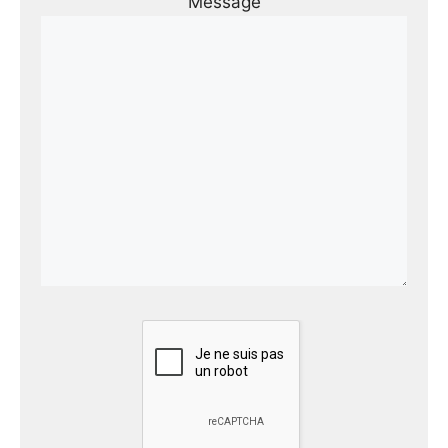
Message