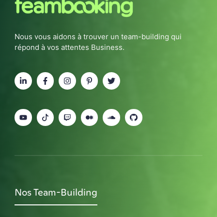
Nous vous aidons à trouver un team-building qui
répond à vos attentes Business.
Nos Team-Building