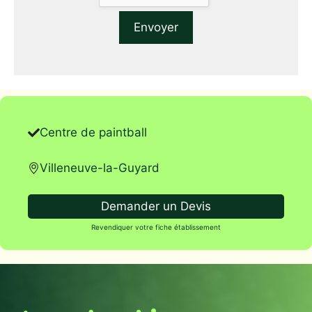
Centre de paintball
Villeneuve-la-Guyard
Demander un Devis
Revendiquer votre fiche établissement