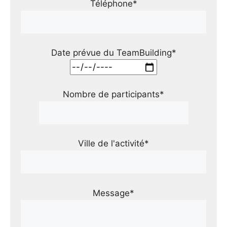
Téléphone*
Date prévue du TeamBuilding*
Nombre de participants*
Ville de l'activité*
Message*