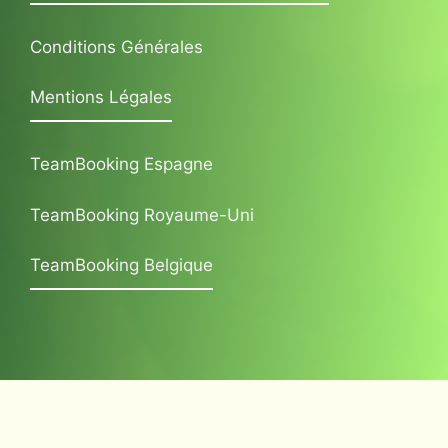
Conditions Générales
Mentions Légales
TeamBooking Espagne
TeamBooking Royaume-Uni
TeamBooking Belgique