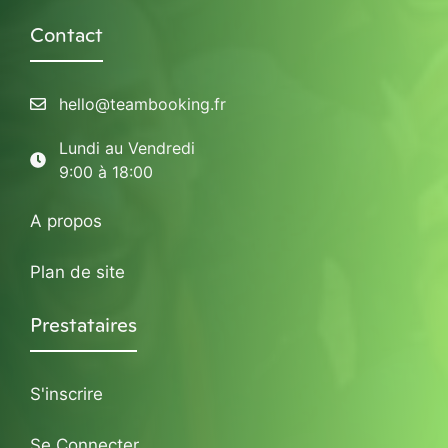
Contact
hello@teambooking.fr
Lundi au Vendredi
9:00 à 18:00
A propos
Plan de site
Prestataires
S'inscrire
Se Connecter