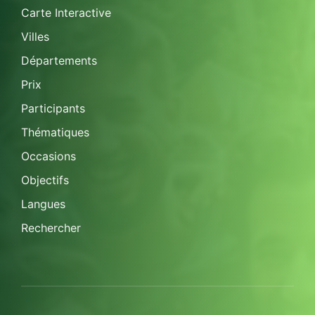
Carte Interactive
Villes
Départements
Prix
Participants
Thématiques
Occasions
Objectifs
Langues
Rechercher