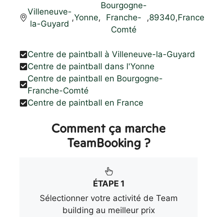
Bourgogne-
Villeneuve-
,
Yonne
,
Franche-
,
89340
,
France
la-Guyard
Comté
Centre de paintball à Villeneuve-la-Guyard
Centre de paintball dans l'Yonne
Centre de paintball en Bourgogne-
Franche-Comté
Centre de paintball en France
Comment ça marche
TeamBooking ?
ÉTAPE 1
Sélectionner votre activité de Team
building au meilleur prix