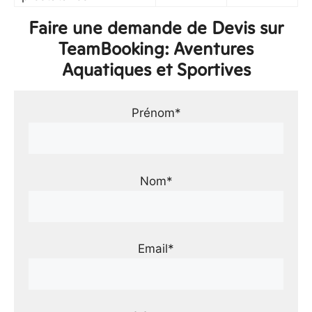
Faire une demande de Devis sur
TeamBooking: Aventures
Aquatiques et Sportives
Prénom*
Nom*
Email*