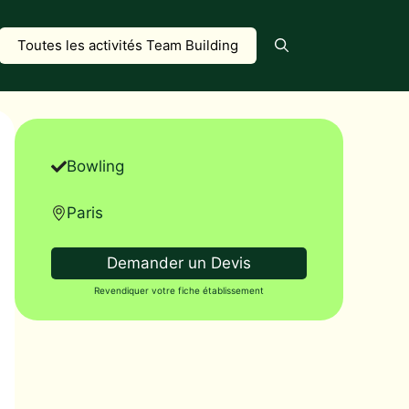
Toutes les activités Team Building
Bowling
Paris
Demander un Devis
Revendiquer votre fiche établissement