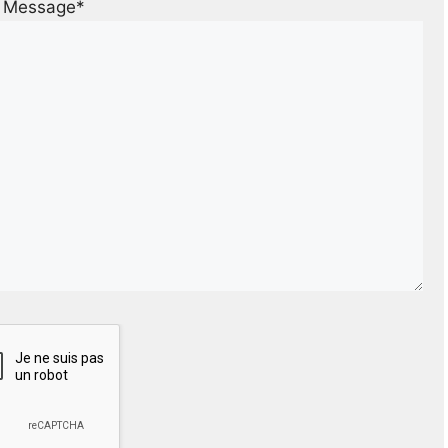
Message*