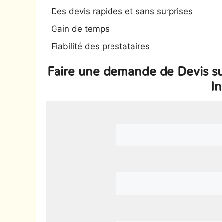
Des devis rapides et sans surprises
Gain de temps
Fiabilité des prestataires
Faire une demande de Devis su
In