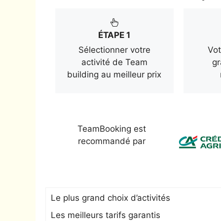
ÉTAPE 1
Sélectionner votre
Vot
activité de Team
gr
building au meilleur prix
TeamBooking est
recommandé par
Le plus grand choix d’activités
Les meilleurs tarifs garantis