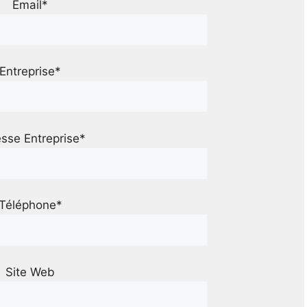
Email*
Entreprise*
sse Entreprise*
Téléphone*
Site Web