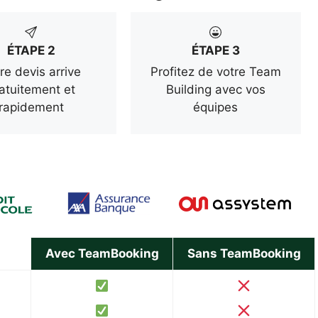
ÉTAPE 2
ÉTAPE 3
re devis arrive
Profitez de votre Team
atuitement et
Building avec vos
rapidement
équipes
Avec TeamBooking
Sans TeamBooking