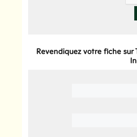
Revendiquez votre fiche sur 
In