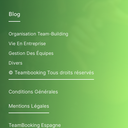
Blog
Organisation Team-Building
Vie En Entreprise
Gestion Des Équipes
Divers
© Teambooking Tous droits réservés
Conditions Générales
Mentions Légales
TeamBooking Espagne