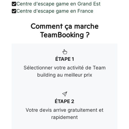
Centre d'escape game en Grand Est
Centre d'escape game en France
Comment ça marche
TeamBooking ?
ÉTAPE 1
Sélectionner votre activité de Team
building au meilleur prix
ÉTAPE 2
Votre devis arrive gratuitement et
rapidement