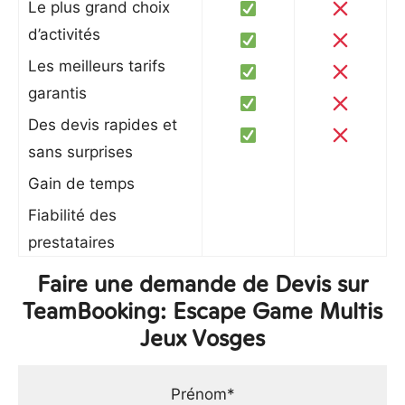
Le plus grand choix
d’activités
Les meilleurs tarifs
garantis
Des devis rapides et
sans surprises
Gain de temps
Fiabilité des
prestataires
Faire une demande de Devis sur
TeamBooking: Escape Game Multis
Jeux Vosges
Prénom*