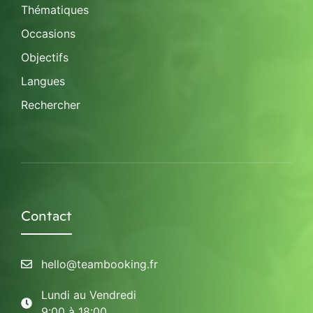
Thématiques
Occasions
Objectifs
Langues
Rechercher
Contact
hello@teambooking.fr
Lundi au Vendredi
9:00 à 18:00