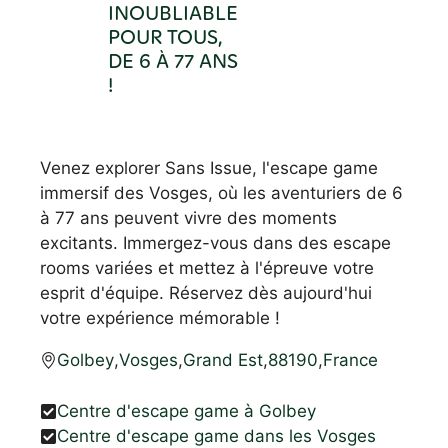
INOUBLIABLE
POUR TOUS,
DE 6 À 77 ANS
!
Venez explorer Sans Issue, l'escape game
immersif des Vosges, où les aventuriers de 6
à 77 ans peuvent vivre des moments
excitants. Immergez-vous dans des escape
rooms variées et mettez à l'épreuve votre
esprit d'équipe. Réservez dès aujourd'hui
votre expérience mémorable !
Golbey
,
Vosges
,
Grand Est
,
88190
,
France
Centre d'escape game à Golbey
Centre d'escape game dans les Vosges