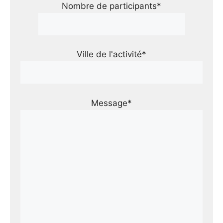
Nombre de participants*
Ville de l'activité*
Message*