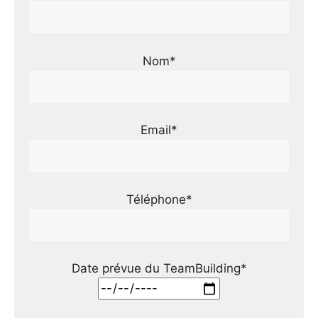
Nom*
Email*
Téléphone*
Date prévue du TeamBuilding*