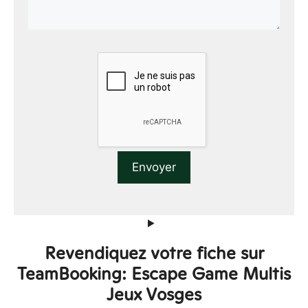
Revendiquez votre fiche sur
TeamBooking: Escape Game Multis
Jeux Vosges