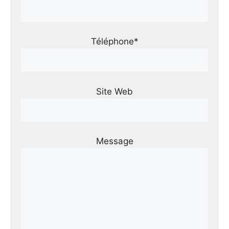
Téléphone*
Site Web
Message