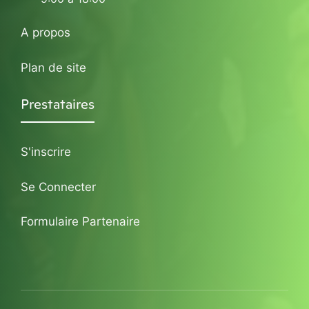
A propos
Plan de site
Prestataires
S'inscrire
Se Connecter
Formulaire Partenaire