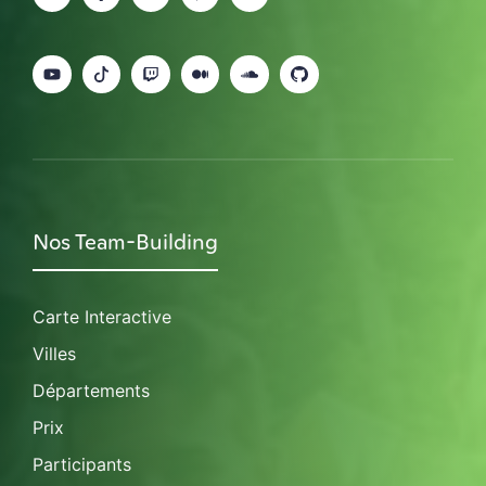
Nos Team-Building
Carte Interactive
Villes
Départements
Prix
Participants