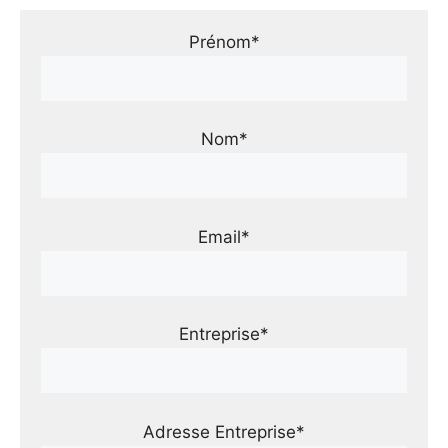
Prénom*
Nom*
Email*
Entreprise*
Adresse Entreprise*